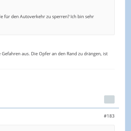
e für den Autoverkehr zu sperren? Ich bin sehr
 Gefahren aus. Die Opfer an den Rand zu drängen, ist
#183