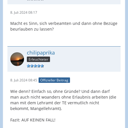
8. Juli 2024 08:17
Macht es Sinn, sich verbeamten und dann ohne Bezüge
beurlauben zu lassen?
chilipaprika
Erleuchteter
8. Juli 2024 08:45
Offizieller Beitrag
Wie denn? Einfach so, ohne Gründe? Und dann darf
man auch nicht woanders ohne Erlaubnis arbeiten (die
man mit dem Lehramt der TE vermutlich nicht
bekommt, Mangellehramt).
Fazit: AUF KEINEN FALL!