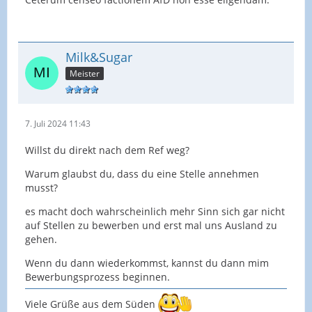
Milk&Sugar
Meister
7. Juli 2024 11:43
Willst du direkt nach dem Ref weg?
Warum glaubst du, dass du eine Stelle annehmen
musst?
es macht doch wahrscheinlich mehr Sinn sich gar nicht
auf Stellen zu bewerben und erst mal uns Ausland zu
gehen.
Wenn du dann wiederkommst, kannst du dann mim
Bewerbungsprozess beginnen.
Viele Grüße aus dem Süden