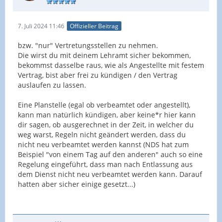
7. Juli 2024 11:46
Offizieller Beitrag
bzw. "nur" Vertretungsstellen zu nehmen.
Die wirst du mit deinem Lehramt sicher bekommen,
bekommst dasselbe raus, wie als Angestellte mit festem
Vertrag, bist aber frei zu kündigen / den Vertrag
auslaufen zu lassen.
Eine Planstelle (egal ob verbeamtet oder angestellt),
kann man natürlich kündigen, aber keine*r hier kann
dir sagen, ob ausgerechnet in der Zeit, in welcher du
weg warst, Regeln nicht geändert werden, dass du
nicht neu verbeamtet werden kannst (NDS hat zum
Beispiel "von einem Tag auf den anderen" auch so eine
Regelung eingeführt, dass man nach Entlassung aus
dem Dienst nicht neu verbeamtet werden kann. Darauf
hatten aber sicher einige gesetzt...)