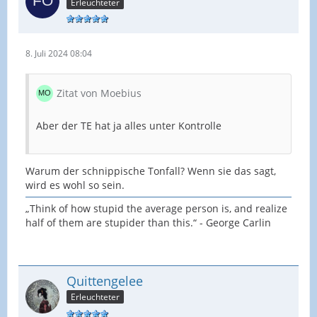
Erleuchteter
8. Juli 2024 08:04
Zitat von Moebius
Aber der TE hat ja alles unter Kontrolle
Warum der schnippische Tonfall? Wenn sie das sagt,
wird es wohl so sein.
„Think of how stupid the average person is, and realize
half of them are stupider than this.“ - George Carlin
Quittengelee
Erleuchteter