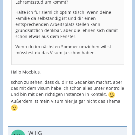
Lehramtsstudium kommt?
Halte ich für ziemlich optimistisch. Wenn deine
Familie da selbständig ist und dir einen
entsprechenden Arbeitsplatz stellen kann
grundsätzlich denkbar, aber die lehnen sich damit
schon etwas aus dem Fenster.
Wenn du im nächsten Sommer umziehen willst
müsstest du das Visum ja schon haben.
Hallo Moebius,
schön zu sehen, dass du dir so Gedanken machst, aber
das mit dem Visum habe ich schon alles unter Kontrolle
und bin mit den richtigen Instanzen in Kontakt.
Außerdem ist mein Visum hier ja gar nicht das Thema
WillG