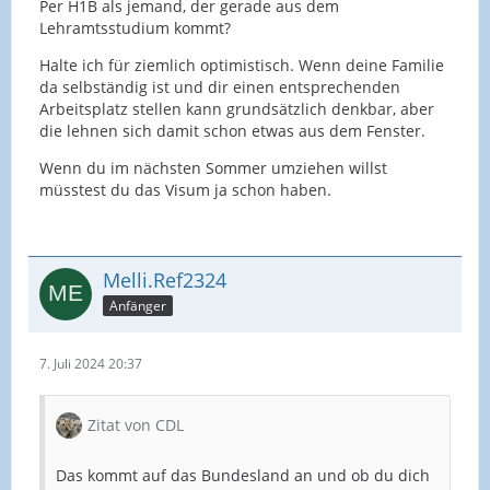
Per H1B als jemand, der gerade aus dem
Lehramtsstudium kommt?
Halte ich für ziemlich optimistisch. Wenn deine Familie
da selbständig ist und dir einen entsprechenden
Arbeitsplatz stellen kann grundsätzlich denkbar, aber
die lehnen sich damit schon etwas aus dem Fenster.
Wenn du im nächsten Sommer umziehen willst
müsstest du das Visum ja schon haben.
Melli.Ref2324
Anfänger
7. Juli 2024 20:37
Zitat von CDL
Das kommt auf das Bundesland an und ob du dich