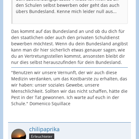
den Schulen selbst bewerben oder geht das auch
übers Bundesland. Kenne mich leider null aus...
Das kommt auf das Bundesland an und ob du dich für
den staatlichen oder auch den privaten Schuldienst
bewerben möchtest. Wenn du dein Bundesland angibst
kann man dir hier sicherlich etwas genauer sagen, wie
du an Vertretungsstellen kommst, ansonsten bleibt dir
nur dies selbst herauszufinden für dein Bundesland.
"Benutzen wir unsere Vernunft, der wir auch diese
Medizin verdanken, um das Kostbarste zu erhalten, das
wir haben: unser soziales Gewebe, unsere
Menschlichkeit. Sollten wir das nicht schaffen, hätte die
Pest in der Tat gewonnen. Ich warte auf euch in der
Schule." Domenico Squillace
chilipaprika
Erleuchteter