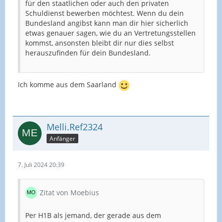
für den staatlichen oder auch den privaten
Schuldienst bewerben möchtest. Wenn du dein
Bundesland angibst kann man dir hier sicherlich
etwas genauer sagen, wie du an Vertretungsstellen
kommst, ansonsten bleibt dir nur dies selbst
herauszufinden für dein Bundesland.
Ich komme aus dem Saarland
Melli.Ref2324
Anfänger
7. Juli 2024 20:39
Zitat von Moebius
Per H1B als jemand, der gerade aus dem