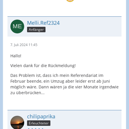
Melli.Ref2324
Anfänger
7. Juli 2024 11:45
Hallo!
Vielen dank für die Rückmeldung!
Das Problem ist, dass ich mein Referendariat im
Februar beende, ein Umzug aber leider erst ab Juni
möglich wäre. Dann wären ja die vier Monate irgendwie
zu überbrücken...
chilipaprika
Erleuchteter