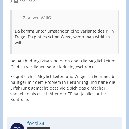
8. Juli 2024 02:04
Zitat von WillG
Da kommt unter Umständen eine Variante des J1 in
Frage. Da gibt es schon Wege, wenn man wirklich
will.
Bei Ausbildungsvisa sind dann aber die Möglichkeiten
Geld zu verdienen sehr stark eingeschränkt.
Es gibt sicher Möglichkeiten und Wege, ich komme aber
häufiger mit dem Problem in Berührung und habe die
Erfahrung gemacht, dass viele sich das einfacher
vorstellen als es ist. Aber der TE hat ja alles unter
Kontrolle.
fossi74