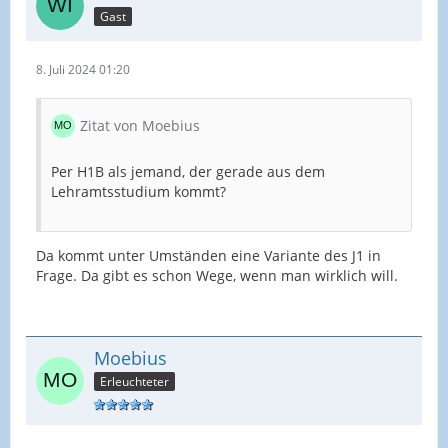
Gast
8. Juli 2024 01:20
Zitat von Moebius
Per H1B als jemand, der gerade aus dem
Lehramtsstudium kommt?
Da kommt unter Umständen eine Variante des J1 in
Frage. Da gibt es schon Wege, wenn man wirklich will.
Moebius
Erleuchteter