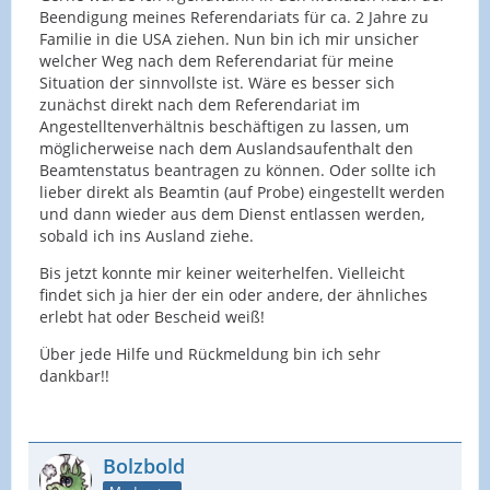
Beendigung meines Referendariats für ca. 2 Jahre zu
Familie in die USA ziehen. Nun bin ich mir unsicher
welcher Weg nach dem Referendariat für meine
Situation der sinnvollste ist. Wäre es besser sich
zunächst direkt nach dem Referendariat im
Angestelltenverhältnis beschäftigen zu lassen, um
möglicherweise nach dem Auslandsaufenthalt den
Beamtenstatus beantragen zu können. Oder sollte ich
lieber direkt als Beamtin (auf Probe) eingestellt werden
und dann wieder aus dem Dienst entlassen werden,
sobald ich ins Ausland ziehe.
Bis jetzt konnte mir keiner weiterhelfen. Vielleicht
findet sich ja hier der ein oder andere, der ähnliches
erlebt hat oder Bescheid weiß!
Über jede Hilfe und Rückmeldung bin ich sehr
dankbar!!
Bolzbold