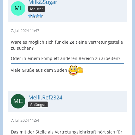
Milk&Sugar
Meister
7. Juli 2024 11:47
Wäre es möglich sich für die Zeit eine Vertretungsstelle
zu suchen?
Oder in einem komplett anderen Bereich zu arbeiten?
Viele Grüße aus dem Süden
Melli.Ref2324
Anfänger
7. Juli 2024 11:54
Das mit der Stelle als Vertretungslehrkraft hört sich für