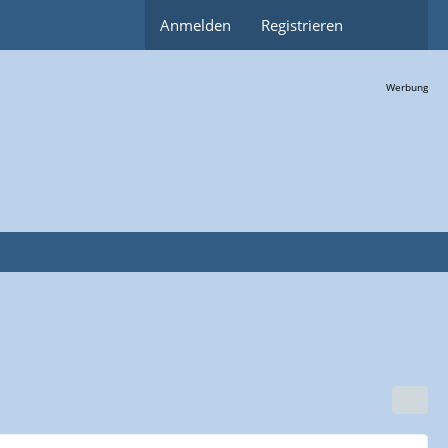
Anmelden
Registrieren
Werbung