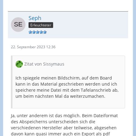
Seph
Erleuchteter
22. September 2023 12:36
Zitat von Sissymaus
Ich spiegele meinen Bildschirm, auf dem Board
kann in das Material geschrieben werden und ich
speichere meine Datei mit dem Tafelanschrieb ab,
um beim nächsten Mal da weiterzumachen.
Ja, unter anderem ist das möglich. Beim Dateiformat
des Abspeicherns unterscheiden sich die
verschiedenen Hersteller aber teilweise, abgesehen
davon kann quasi immer auch ein Export als pdf