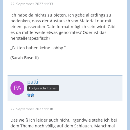
22. September 2023 11:33
Ich habe da nichts zu bieten. Ich gebe allerdings zu
bedenken, dass der Austausch von Material nur mit
einem passenden Dateiformat möglich sein wird. Gibt
es da mittlerweile etwas genormtes? Oder ist das
herstellerspezifisch?
„Fakten haben keine Lobby.“
(Sarah Bosetti)
patti
Fortgeschrittener
22. September 2023 11:38
Das weiß ich leider auch nicht, irgendwie stehe ich bei
dem Thema noch völlig auf dem Schlauch. Manchmal