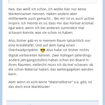
Nee, das weiß ich schon, ich wollte hier nur keine
Markennamen nennen. Haben andere aber
mittlerweile auch gemacht... Bei mir ist es auch acitive
inspire. Ich meinte es so, dass mir das Format erstmal
egal wäre, wenn ich bei anderen zumindest mal
schauen konnte, was sie schon so haben.
Also, bisher gab es in meinem Raum tatsächlich nur
eine Kreidetafel. Und auf dem Gang einen
Overheadprojektor.
Also habe ich bisher nichts
digital vorbereiten können. Zwei Kollegen (allerdings
andere Jahrgangsstufen) haben schon ein Board in
ihren Räumen, vielleicht muss ich da mal schauen, ob
die schon Material haben, das weitergegeben werden
kann.
Aber wenn es echt keine "Materialbörse" o.ä. gibt, ist
das doch eine Marktlücke!