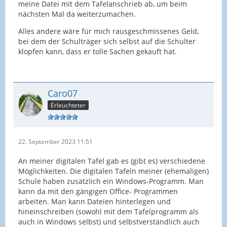
meine Datei mit dem Tafelanschrieb ab, um beim
nächsten Mal da weiterzumachen.
Alles andere wäre für mich rausgeschmissenes Geld,
bei dem der Schulträger sich selbst auf die Schulter
klopfen kann, dass er tolle Sachen gekauft hat.
Caro07
Erleuchteter
22. September 2023 11:51
An meiner digitalen Tafel gab es (gibt es) verschiedene
Möglichkeiten. Die digitalen Tafeln meiner (ehemaligen)
Schule haben zusätzlich ein Windows-Programm. Man
kann da mit den gängigen Office- Programmen
arbeiten. Man kann Dateien hinterlegen und
hineinschreiben (sowohl mit dem Tafelprogramm als
auch in Windows selbst) und selbstverständlich auch