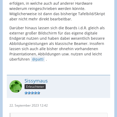
erfolgen, in welche auch auf anderer Hardware
wiederum reingeschrieben werden könnte.
Möglicherweise ist dann das bisherige Tafelbild/Skript
aber nicht mehr direkt bearbeitbar.
Darüber hinaus lassen sich die Boards i.d.R. gleich als
externer großer Bildschirm für das eigene digitale
Endgerät nutzen und haben dabei wesentlich bessere
Abbildungsleistungen als klassische Beamer. Insofern
lassen sich auch alle bisher ohnehin vorhandenen
Präsentationen, Abbildungen usw. nutzen und leicht
überführen
patti
.
Sissymaus
Erleuchteter
22. September 2023 12:42