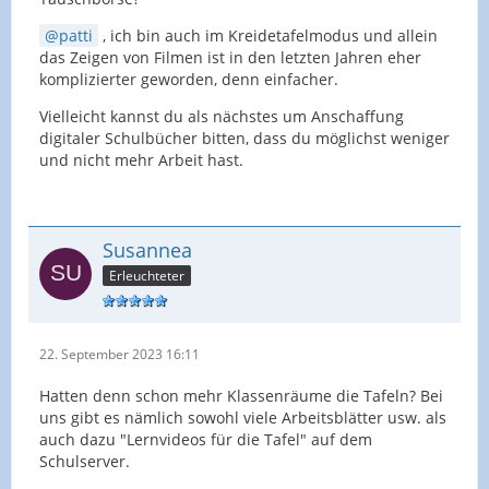
patti
, ich bin auch im Kreidetafelmodus und allein
das Zeigen von Filmen ist in den letzten Jahren eher
komplizierter geworden, denn einfacher.
Vielleicht kannst du als nächstes um Anschaffung
digitaler Schulbücher bitten, dass du möglichst weniger
und nicht mehr Arbeit hast.
Susannea
Erleuchteter
22. September 2023 16:11
Hatten denn schon mehr Klassenräume die Tafeln? Bei
uns gibt es nämlich sowohl viele Arbeitsblätter usw. als
auch dazu "Lernvideos für die Tafel" auf dem
Schulserver.