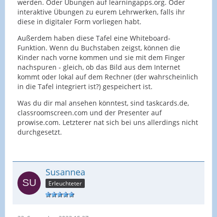
werden. Oder Übungen auf learningapps.org. Oder
interaktive Übungen zu eurem Lehrwerken, falls ihr
diese in digitaler Form vorliegen habt.
Außerdem haben diese Tafel eine Whiteboard-
Funktion. Wenn du Buchstaben zeigst, können die
Kinder nach vorne kommen und sie mit dem Finger
nachspuren - gleich, ob das Bild aus dem Internet
kommt oder lokal auf dem Rechner (der wahrscheinlich
in die Tafel integriert ist?) gespeichert ist.
Was du dir mal ansehen könntest, sind taskcards.de,
classroomscreen.com und der Presenter auf
prowise.com. Letzterer nat sich bei uns allerdings nicht
durchgesetzt.
Susannea
Erleuchteter