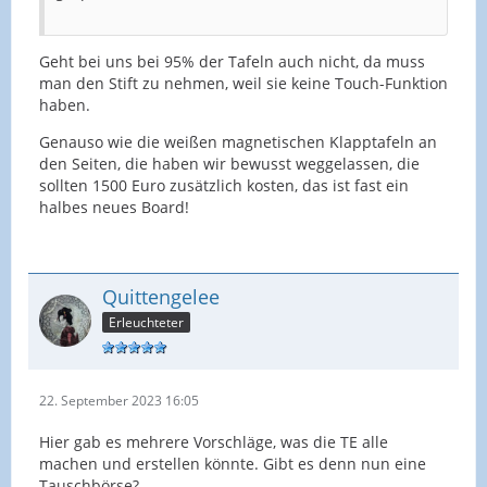
Geht bei uns bei 95% der Tafeln auch nicht, da muss
man den Stift zu nehmen, weil sie keine Touch-Funktion
haben.
Genauso wie die weißen magnetischen Klapptafeln an
den Seiten, die haben wir bewusst weggelassen, die
sollten 1500 Euro zusätzlich kosten, das ist fast ein
halbes neues Board!
Quittengelee
Erleuchteter
22. September 2023 16:05
Hier gab es mehrere Vorschläge, was die TE alle
machen und erstellen könnte. Gibt es denn nun eine
Tauschbörse?