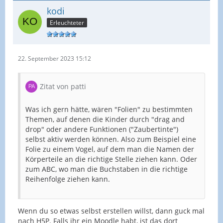
kodi
Erleuchteter
22. September 2023 15:12
Zitat von patti
Was ich gern hätte, wären "Folien" zu bestimmten
Themen, auf denen die Kinder durch "drag and
drop" oder andere Funktionen ("Zaubertinte")
selbst aktiv werden können. Also zum Beispiel eine
Folie zu einem Vogel, auf dem man die Namen der
Körperteile an die richtige Stelle ziehen kann. Oder
zum ABC, wo man die Buchstaben in die richtige
Reihenfolge ziehen kann.
Wenn du so etwas selbst erstellen willst, dann guck mal
nach H5P. Falls ihr ein Moodle habt, ist das dort