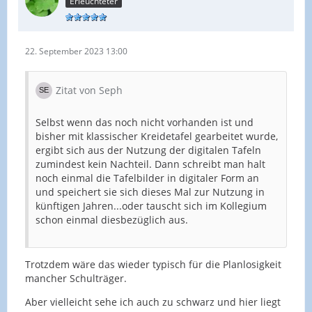
Erleuchteter
22. September 2023 13:00
Zitat von Seph
Selbst wenn das noch nicht vorhanden ist und
bisher mit klassischer Kreidetafel gearbeitet wurde,
ergibt sich aus der Nutzung der digitalen Tafeln
zumindest kein Nachteil. Dann schreibt man halt
noch einmal die Tafelbilder in digitaler Form an
und speichert sie sich dieses Mal zur Nutzung in
künftigen Jahren...oder tauscht sich im Kollegium
schon einmal diesbezüglich aus.
Trotzdem wäre das wieder typisch für die Planlosigkeit
mancher Schulträger.
Aber vielleicht sehe ich auch zu schwarz und hier liegt