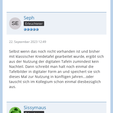
Seph
Erleuchteter
22. September 2023 12:49
Selbst wenn das noch nicht vorhanden ist und bisher
mit klassischer Kreidetafel gearbeitet wurde, ergibt sich
aus der Nutzung der digitalen Tafeln zumindest kein
Nachteil. Dann schreibt man halt noch einmal die
Tafelbilder in digitaler Form an und speichert sie sich
dieses Mal zur Nutzung in künftigen Jahren...oder
tauscht sich im Kollegium schon einmal diesbezüglich
aus.
Sissymaus