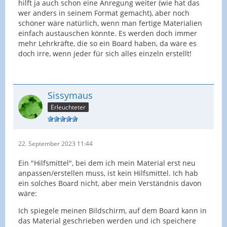
hilft ja auch schon eine Anregung weiter (wie hat das
wer anders in seinem Format gemacht), aber noch
schöner wäre natürlich, wenn man fertige Materialien
einfach austauschen könnte. Es werden doch immer
mehr Lehrkräfte, die so ein Board haben, da wäre es
doch irre, wenn jeder für sich alles einzeln erstellt!
Sissymaus
Erleuchteter
22. September 2023 11:44
Ein "Hilfsmittel", bei dem ich mein Material erst neu
anpassen/erstellen muss, ist kein Hilfsmittel. Ich hab
ein solches Board nicht, aber mein Verständnis davon
wäre:
Ich spiegele meinen Bildschirm, auf dem Board kann in
das Material geschrieben werden und ich speichere