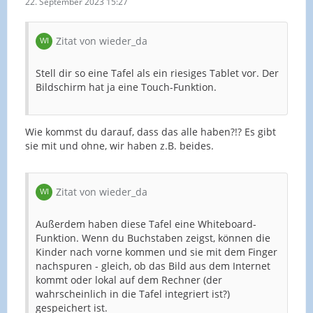
22. September 2023 15:27
Zitat von wieder_da
Stell dir so eine Tafel als ein riesiges Tablet vor. Der
Bildschirm hat ja eine Touch-Funktion.
Wie kommst du darauf, dass das alle haben?!? Es gibt
sie mit und ohne, wir haben z.B. beides.
Zitat von wieder_da
Außerdem haben diese Tafel eine Whiteboard-
Funktion. Wenn du Buchstaben zeigst, können die
Kinder nach vorne kommen und sie mit dem Finger
nachspuren - gleich, ob das Bild aus dem Internet
kommt oder lokal auf dem Rechner (der
wahrscheinlich in die Tafel integriert ist?)
gespeichert ist.