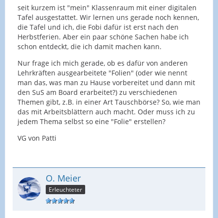
seit kurzem ist "mein" Klassenraum mit einer digitalen
Tafel ausgestattet. Wir lernen uns gerade noch kennen,
die Tafel und ich, die Fobi dafür ist erst nach den
Herbstferien. Aber ein paar schöne Sachen habe ich
schon entdeckt, die ich damit machen kann.
Nur frage ich mich gerade, ob es dafür von anderen
Lehrkräften ausgearbeitete "Folien" (oder wie nennt
man das, was man zu Hause vorbereitet und dann mit
den SuS am Board erarbeitet?) zu verschiedenen
Themen gibt, z.B. in einer Art Tauschbörse? So, wie man
das mit Arbeitsblättern auch macht. Oder muss ich zu
jedem Thema selbst so eine "Folie" erstellen?
VG von Patti
O. Meier
Erleuchteter