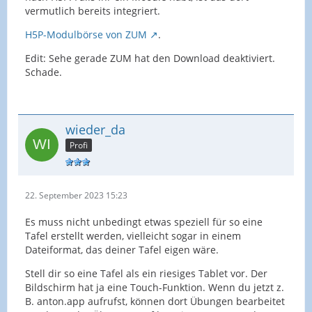
vermutlich bereits integriert.
H5P-Modulbörse von ZUM
.
Edit: Sehe gerade ZUM hat den Download deaktiviert.
Schade.
wieder_da
Profi
22. September 2023 15:23
Es muss nicht unbedingt etwas speziell für so eine
Tafel erstellt werden, vielleicht sogar in einem
Dateiformat, das deiner Tafel eigen wäre.
Stell dir so eine Tafel als ein riesiges Tablet vor. Der
Bildschirm hat ja eine Touch-Funktion. Wenn du jetzt z.
B. anton.app aufrufst, können dort Übungen bearbeitet