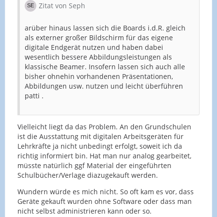
Zitat von Seph
arüber hinaus lassen sich die Boards i.d.R. gleich
als externer großer Bildschirm für das eigene
digitale Endgerät nutzen und haben dabei
wesentlich bessere Abbildungsleistungen als
klassische Beamer. Insofern lassen sich auch alle
bisher ohnehin vorhandenen Präsentationen,
Abbildungen usw. nutzen und leicht überführen
patti .
Vielleicht liegt da das Problem. An den Grundschulen
ist die Ausstattung mit digitalen Arbeitsgeräten für
Lehrkräfte ja nicht unbedingt erfolgt, soweit ich da
richtig informiert bin. Hat man nur analog gearbeitet,
müsste natürlich ggf Material der eingeführten
Schulbücher/Verlage diazugekauft werden.
Wundern würde es mich nicht. So oft kam es vor, dass
Geräte gekauft wurden ohne Software oder dass man
nicht selbst administrieren kann oder so.