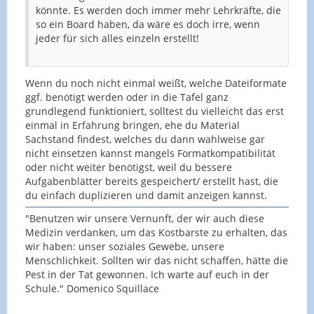
könnte. Es werden doch immer mehr Lehrkräfte, die
so ein Board haben, da wäre es doch irre, wenn
jeder für sich alles einzeln erstellt!
Wenn du noch nicht einmal weißt, welche Dateiformate
ggf. benötigt werden oder in die Tafel ganz
grundlegend funktioniert, solltest du vielleicht das erst
einmal in Erfahrung bringen, ehe du Material
Sachstand findest, welches du dann wahlweise gar
nicht einsetzen kannst mangels Formatkompatibilität
oder nicht weiter benötigst, weil du bessere
Aufgabenblätter bereits gespeichert/ erstellt hast, die
du einfach duplizieren und damit anzeigen kannst.
"Benutzen wir unsere Vernunft, der wir auch diese
Medizin verdanken, um das Kostbarste zu erhalten, das
wir haben: unser soziales Gewebe, unsere
Menschlichkeit. Sollten wir das nicht schaffen, hätte die
Pest in der Tat gewonnen. Ich warte auf euch in der
Schule." Domenico Squillace