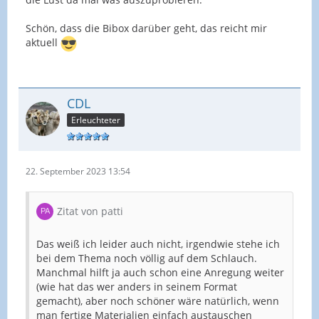
Schön, dass die Bibox darüber geht, das reicht mir
aktuell
CDL
Erleuchteter
22. September 2023 13:54
Zitat von patti
Das weiß ich leider auch nicht, irgendwie stehe ich
bei dem Thema noch völlig auf dem Schlauch.
Manchmal hilft ja auch schon eine Anregung weiter
(wie hat das wer anders in seinem Format
gemacht), aber noch schöner wäre natürlich, wenn
man fertige Materialien einfach austauschen