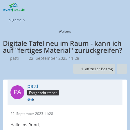
allgemein
Werbung
Digitale Tafel neu im Raum - kann ich
auf "fertiges Material" zurückgreifen?
patti
22. September 2023 11:28
1. offizieller Beitrag
patti
Fortgeschrittener
22. September 2023 11:28
Hallo ins Rund,