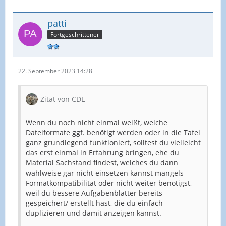
patti
Fortgeschrittener
22. September 2023 14:28
Zitat von CDL
Wenn du noch nicht einmal weißt, welche
Dateiformate ggf. benötigt werden oder in die Tafel
ganz grundlegend funktioniert, solltest du vielleicht
das erst einmal in Erfahrung bringen, ehe du
Material Sachstand findest, welches du dann
wahlweise gar nicht einsetzen kannst mangels
Formatkompatibilität oder nicht weiter benötigst,
weil du bessere Aufgabenblätter bereits
gespeichert/ erstellt hast, die du einfach
duplizieren und damit anzeigen kannst.