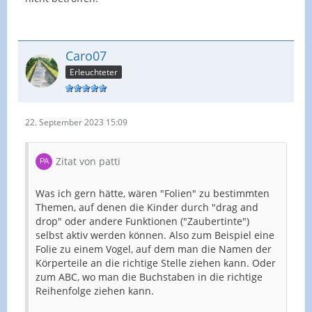
Caro07
Erleuchteter
22. September 2023 15:09
Zitat von patti
Was ich gern hätte, wären "Folien" zu bestimmten
Themen, auf denen die Kinder durch "drag and
drop" oder andere Funktionen ("Zaubertinte")
selbst aktiv werden können. Also zum Beispiel eine
Folie zu einem Vogel, auf dem man die Namen der
Körperteile an die richtige Stelle ziehen kann. Oder
zum ABC, wo man die Buchstaben in die richtige
Reihenfolge ziehen kann.