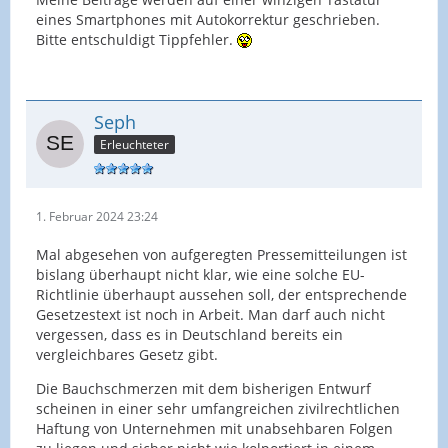
eines Smartphones mit Autokorrektur geschrieben.
Bitte entschuldigt Tippfehler.
Seph
Erleuchteter
1. Februar 2024 23:24
Mal abgesehen von aufgeregten Pressemitteilungen ist
bislang überhaupt nicht klar, wie eine solche EU-
Richtlinie überhaupt aussehen soll, der entsprechende
Gesetzestext ist noch in Arbeit. Man darf auch nicht
vergessen, dass es in Deutschland bereits ein
vergleichbares Gesetz gibt.
Die Bauchschmerzen mit dem bisherigen Entwurf
scheinen in einer sehr umfangreichen zivilrechtlichen
Haftung von Unternehmen mit unabsehbaren Folgen