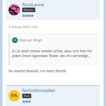
RosaLaune
Meister
3. Februar 2024 12:22
Zitat von Birgit
Es ist doch immer wieder schön, dass sich hier für
jeden Dreck irgendwer findet, der ihn verteidigt…
Du machst Biomüll, ich mach Plastik.
fachinformatiker
Profi