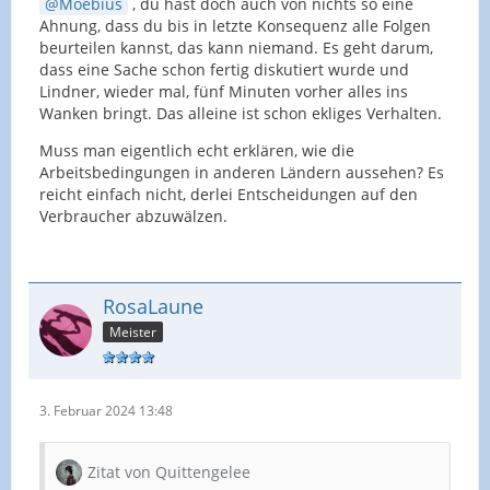
Moebius
, du hast doch auch von nichts so eine
Ahnung, dass du bis in letzte Konsequenz alle Folgen
beurteilen kannst, das kann niemand. Es geht darum,
dass eine Sache schon fertig diskutiert wurde und
Lindner, wieder mal, fünf Minuten vorher alles ins
Wanken bringt. Das alleine ist schon ekliges Verhalten.
Muss man eigentlich echt erklären, wie die
Arbeitsbedingungen in anderen Ländern aussehen? Es
reicht einfach nicht, derlei Entscheidungen auf den
Verbraucher abzuwälzen.
RosaLaune
Meister
3. Februar 2024 13:48
Zitat von Quittengelee