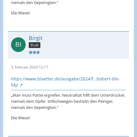
niemals den Gepeinigten.“
Elie Wiesel
Birgit
Profi
3. Februar 2024 12:17
https://www.blaetter.de/ausgabe/2024/f…botiert-die-
fdp
„
Man muss Partei ergreifen. Neutralität hilft dem Unterdrücker,
niemals dem Opfer. Stillschweigen bestärkt den Peiniger,
niemals den Gepeinigten.“
Elie Wiesel