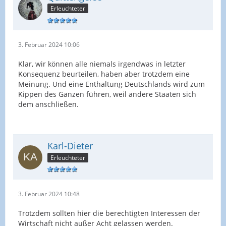
Erleuchteter
3. Februar 2024 10:06
Klar, wir können alle niemals irgendwas in letzter
Konsequenz beurteilen, haben aber trotzdem eine
Meinung. Und eine Enthaltung Deutschlands wird zum
Kippen des Ganzen führen, weil andere Staaten sich
dem anschließen.
Karl-Dieter
Erleuchteter
3. Februar 2024 10:48
Trotzdem sollten hier die berechtigten Interessen der
Wirtschaft nicht außer Acht gelassen werden.