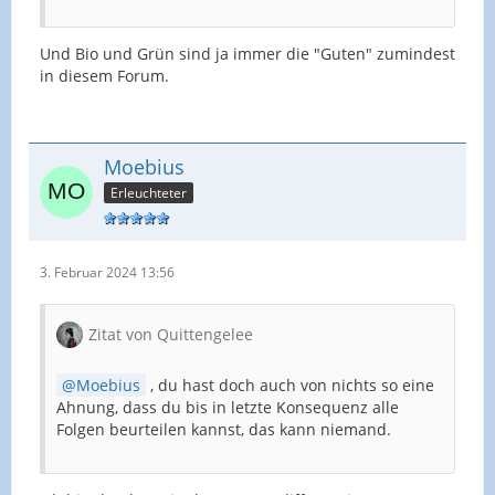
Und Bio und Grün sind ja immer die "Guten" zumindest
in diesem Forum.
Moebius
Erleuchteter
3. Februar 2024 13:56
Zitat von Quittengelee
Moebius
, du hast doch auch von nichts so eine
Ahnung, dass du bis in letzte Konsequenz alle
Folgen beurteilen kannst, das kann niemand.