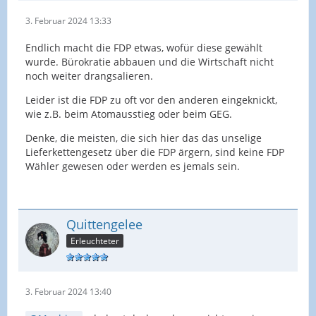
3. Februar 2024 13:33
Endlich macht die FDP etwas, wofür diese gewählt
wurde. Bürokratie abbauen und die Wirtschaft nicht
noch weiter drangsalieren.
Leider ist die FDP zu oft vor den anderen eingeknickt,
wie z.B. beim Atomausstieg oder beim GEG.
Denke, die meisten, die sich hier das das unselige
Lieferkettengesetz über die FDP ärgern, sind keine FDP
Wähler gewesen oder werden es jemals sein.
Quittengelee
Erleuchteter
3. Februar 2024 13:40