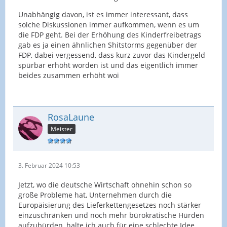
Unabhängig davon, ist es immer interessant, dass
solche Diskussionen immer aufkommen, wenn es um
die FDP geht. Bei der Erhöhung des Kinderfreibetrags
gab es ja einen ähnlichen Shitstorms gegenüber der
FDP, dabei vergessend, dass kurz zuvor das Kindergeld
spürbar erhöht worden ist und das eigentlich immer
beides zusammen erhöht woi
RosaLaune
Meister
3. Februar 2024 10:53
Jetzt, wo die deutsche Wirtschaft ohnehin schon so
große Probleme hat, Unternehmen durch die
Europäisierung des Lieferkettengesetzes noch stärker
einzuschränken und noch mehr bürokratische Hürden
aufzubürden, halte ich auch für eine schlechte Idee.