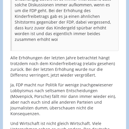
solche Diskussionen immer aufkommen, wenn es
um die FDP geht. Bei der Erhöhung des
Kinderfreibetrags gab es ja einen ähnlichen
Shitstorms gegenüber der FDP, dabei vergessend,
dass kurz zuvor das Kindergeld spürbar erhöht
worden ist und das eigentlich immer beides
zusammen erhöht woi
Alle Erhöhungen der letzten Jahre betrachtet hängt
trotzdem noch dem Kinderfreibetrag (relativ gesehen)
zurück. Bei der letzten Erhöhung wurde nur die
Differenz verringert, jetzt wieder vergrößert.
Ja, FDP macht nur Politik für wenige (nachgewiesener
Lobbyismus nach seltsamen Entscheidungen
(Mövenpick, Porsche) fällt mir dann immer wieder ein),
aber nach euch sind alle anderen Parteien und
Journalisten dumm, überschauen nicht die
Konsequenzen.
Und Wirtschaft ist nicht gleich Wirtschaft. Viele