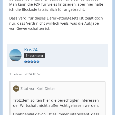
Man kann die FDP für vieles kritisieren, aber hier halte
ich die Blockade tatsächlich für angebracht.
Dass Verdi für dieses Lieferkettengesetz ist, zeigt doch
nur, dass Verdi nicht wirklich weiß, was die Aufgabe
von Gewerkschaften ist.
Kris24
Erleuchteter
3. Februar 2024 10:57
Zitat von Karl-Dieter
Trotzdem sollten hier die berechtigten Interessen
der Wirtschaft nicht außer Acht gelassen werden.
Unabhängig davon, ist es immer interessant, dass