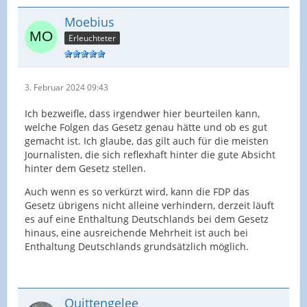
Moebius
Erleuchteter
3. Februar 2024 09:43
Ich bezweifle, dass irgendwer hier beurteilen kann,
welche Folgen das Gesetz genau hätte und ob es gut
gemacht ist. Ich glaube, das gilt auch für die meisten
Journalisten, die sich reflexhaft hinter die gute Absicht
hinter dem Gesetz stellen.
Auch wenn es so verkürzt wird, kann die FDP das
Gesetz übrigens nicht alleine verhindern, derzeit läuft
es auf eine Enthaltung Deutschlands bei dem Gesetz
hinaus, eine ausreichende Mehrheit ist auch bei
Enthaltung Deutschlands grundsätzlich möglich.
Quittengelee