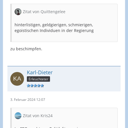
Zitat von Quittengelee
hinterlistigen, geldgierigen, schmierigen,
egoistischen Individuen in der Regierung
zu beschimpfen.
Karl-Dieter
Erleuchteter
3. Februar 2024 12:07
Zitat von Kris24