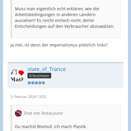
Muss man eigentlich echt erklären, wie die
Arbeitsbedingungen in anderen Ländern
aussehen? Es reicht einfach nicht, derlei
Entscheidungen auf den Verbraucher abzuwälzen.
Ja mei, ist denn der Imperialismus plötzlich links?
state_of_Trance
Erleuchteter
3. Februar 2024 13:52
Zitat von RosaLaune
Du machst Biomüll, ich mach Plastik.