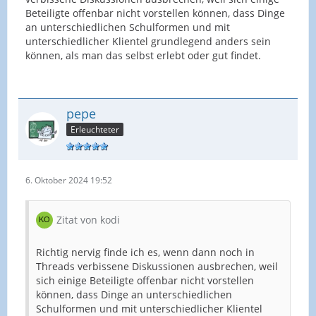
Beteiligte offenbar nicht vorstellen können, dass Dinge
an unterschiedlichen Schulformen und mit
unterschiedlicher Klientel grundlegend anders sein
können, als man das selbst erlebt oder gut findet.
pepe
Erleuchteter
6. Oktober 2024 19:52
Zitat von kodi
Richtig nervig finde ich es, wenn dann noch in
Threads verbissene Diskussionen ausbrechen, weil
sich einige Beteiligte offenbar nicht vorstellen
können, dass Dinge an unterschiedlichen
Schulformen und mit unterschiedlicher Klientel