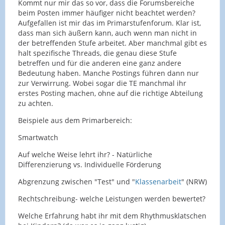
Kommt nur mir das so vor, dass die Forumsbereiche
beim Posten immer häufiger nicht beachtet werden?
Aufgefallen ist mir das im Primarstufenforum. Klar ist,
dass man sich äußern kann, auch wenn man nicht in
der betreffenden Stufe arbeitet. Aber manchmal gibt es
halt spezifische Threads, die genau diese Stufe
betreffen und für die anderen eine ganz andere
Bedeutung haben. Manche Postings führen dann nur
zur Verwirrung. Wobei sogar die TE manchmal ihr
erstes Posting machen, ohne auf die richtige Abteilung
zu achten.
Beispiele aus dem Primarbereich:
Smartwatch
Auf welche Weise lehrt ihr? - Natürliche
Differenzierung vs. Individuelle Förderung
Abgrenzung zwischen "Test" und "
Klassenarbeit
" (NRW)
Rechtschreibung- welche Leistungen werden bewertet?
Welche Erfahrung habt ihr mit dem Rhythmusklatschen