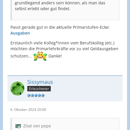
grundlegend anders sein können, als man das
selbst erlebt oder gut findet.
Passt gerade gut in die aktuelle Primarstufen-Ecke:
Ausgaben
Erstaunlich viele Kolleg*innen vom Berufskolleg (etc.)
möchten die Primarlehrkräfte vor zu viel Geldausgeben
schützen...
Danke!
Sissymaus
Erleuchteter
6. Oktober 2024 20:00
Zitat von pepe