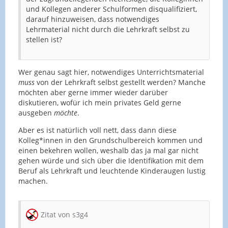
und Kollegen anderer Schulformen disqualifiziert,
darauf hinzuweisen, dass notwendiges
Lehrmaterial nicht durch die Lehrkraft selbst zu
stellen ist?
Wer genau sagt hier, notwendiges Unterrichtsmaterial
muss
von der Lehrkraft selbst gestellt werden? Manche
möchten aber gerne immer wieder darüber
diskutieren, wofür ich mein privates Geld gerne
ausgeben
möchte
.
Aber es ist natürlich voll nett, dass dann diese
Kolleg*innen in den Grundschulbereich kommen und
einen bekehren wollen, weshalb das ja mal gar nicht
gehen würde und sich über die Identifikation mit dem
Beruf als Lehrkraft und leuchtende Kinderaugen lustig
machen.
Zitat von s3g4