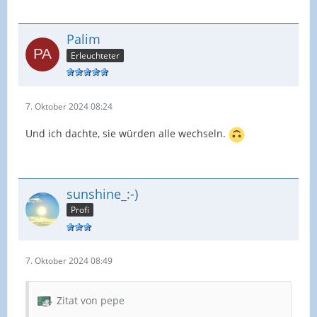
Palim
Erleuchteter
7. Oktober 2024 08:24
Und ich dachte, sie würden alle wechseln.
sunshine_:-)
Profi
7. Oktober 2024 08:49
Zitat von pepe