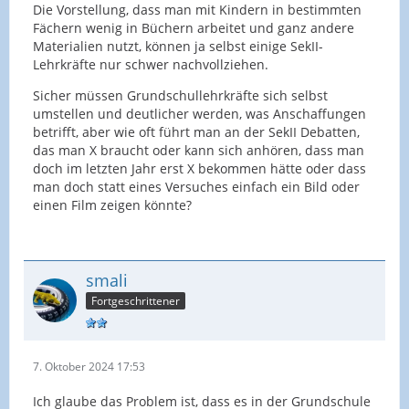
Die Vorstellung, dass man mit Kindern in bestimmten
Fächern wenig in Büchern arbeitet und ganz andere
Materialien nutzt, können ja selbst einige SekII-
Lehrkräfte nur schwer nachvollziehen.
Sicher müssen Grundschullehrkräfte sich selbst
umstellen und deutlicher werden, was Anschaffungen
betrifft, aber wie oft führt man an der SekII Debatten,
das man X braucht oder kann sich anhören, dass man
doch im letzten Jahr erst X bekommen hätte oder dass
man doch statt eines Versuches einfach ein Bild oder
einen Film zeigen könnte?
smali
Fortgeschrittener
7. Oktober 2024 17:53
Ich glaube das Problem ist, dass es in der Grundschule