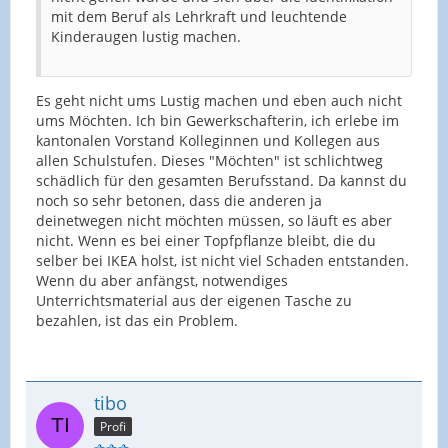
mit dem Beruf als Lehrkraft und leuchtende
Kinderaugen lustig machen.
Es geht nicht ums Lustig machen und eben auch nicht
ums Möchten. Ich bin Gewerkschafterin, ich erlebe im
kantonalen Vorstand Kolleginnen und Kollegen aus
allen Schulstufen. Dieses "Möchten" ist schlichtweg
schädlich für den gesamten Berufsstand. Da kannst du
noch so sehr betonen, dass die anderen ja
deinetwegen nicht möchten müssen, so läuft es aber
nicht. Wenn es bei einer Topfpflanze bleibt, die du
selber bei IKEA holst, ist nicht viel Schaden entstanden.
Wenn du aber anfängst, notwendiges
Unterrichtsmaterial aus der eigenen Tasche zu
bezahlen, ist das ein Problem.
tibo
Profi