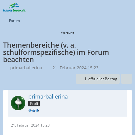
Forum
Werbung
Themenbereiche (v. a.
schulformspezifische) im Forum
beachten
primarballerina
21. Februar 2024 15:23
1. offizieller Beitrag
primarballerina
Profi
21. Februar 2024 15:23