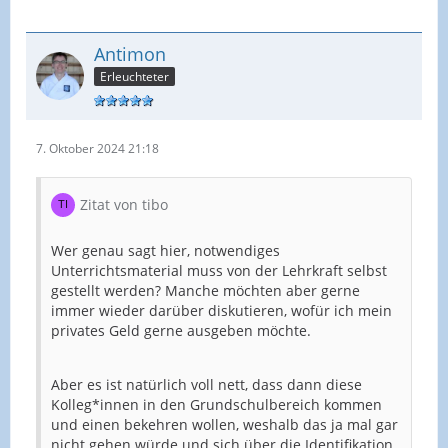
Antimon
Erleuchteter
7. Oktober 2024 21:18
Zitat von tibo
Wer genau sagt hier, notwendiges
Unterrichtsmaterial muss von der Lehrkraft selbst
gestellt werden? Manche möchten aber gerne
immer wieder darüber diskutieren, wofür ich mein
privates Geld gerne ausgeben möchte.
Aber es ist natürlich voll nett, dass dann diese
Kolleg*innen in den Grundschulbereich kommen
und einen bekehren wollen, weshalb das ja mal gar
nicht gehen würde und sich über die Identifikation