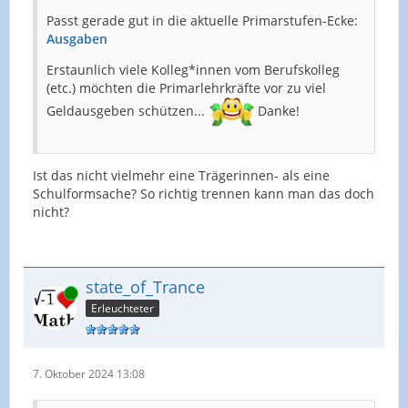
Passt gerade gut in die aktuelle Primarstufen-Ecke:
Ausgaben
Erstaunlich viele Kolleg*innen vom Berufskolleg
(etc.) möchten die Primarlehrkräfte vor zu viel
Geldausgeben schützen...
Danke!
Ist das nicht vielmehr eine Trägerinnen- als eine
Schulformsache? So richtig trennen kann man das doch
nicht?
state_of_Trance
Online
Erleuchteter
7. Oktober 2024 13:08