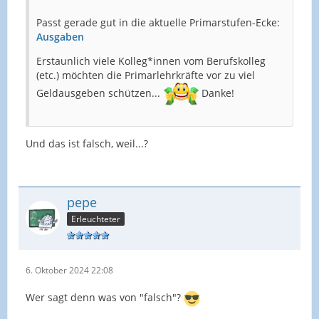
Passt gerade gut in die aktuelle Primarstufen-Ecke:
Ausgaben
Erstaunlich viele Kolleg*innen vom Berufskolleg
(etc.) möchten die Primarlehrkräfte vor zu viel
Geldausgeben schützen...
Danke!
Und das ist falsch, weil...?
pepe
Erleuchteter
6. Oktober 2024 22:08
Wer sagt denn was von "falsch"?