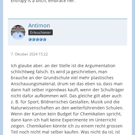
Entropy is a bitch, embrace her.
Antimon
Erleuchteter
7. Oktober 2024 15:22
Ich glaube aber, an der Stelle ist die Argumentation
schlichtweg falsch. Es wird ja geschrieben, man
brauche an der Grundschule viel mehr plastisches
Anschauungsmaterial, drum sei das eben so, dass man
dann halt selber irgendwas kauft, wenn der Schulträger
nicht dafür aufkommen will. Das gleiche gilt aber auch
z. B. für Sport, Bildnerisches Gestalten, Musik und die
Naturwissenschaften an den weiterführenden Schulen.
Wenn der Kanton kein Budget für Chemikalien spricht,
dann kann ich halt keine Experimente im Unterricht
zeigen. Chemikalien könnte ich zu einem recht grossen
Teil noch nicht mal selber kaufen. Was nicht da ist, ist