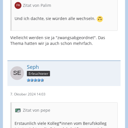
Zitat von Palim
Und ich dachte, sie würden alle wechseln.
Vielleicht werden sie ja "zwangsabgeordnet". Das
Thema hatten wir ja auch schon mehrfach.
Seph
Erleuchteter
7. Oktober 2024 14:03
Zitat von pepe
Erstaunlich viele Kolleg*innen vom Berufskolleg