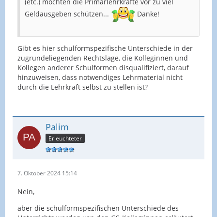
(etc.) möchten die Primarlehrkräfte vor zu viel
Geldausgeben schützen...
Danke!
Gibt es hier schulformspezifische Unterschiede in der
zugrundeliegenden Rechtslage, die Kolleginnen und
Kollegen anderer Schulformen disqualifiziert, darauf
hinzuweisen, dass notwendiges Lehrmaterial nicht
durch die Lehrkraft selbst zu stellen ist?
Palim
Erleuchteter
7. Oktober 2024 15:14
Nein,
aber die schulformspezifischen Unterschiede des