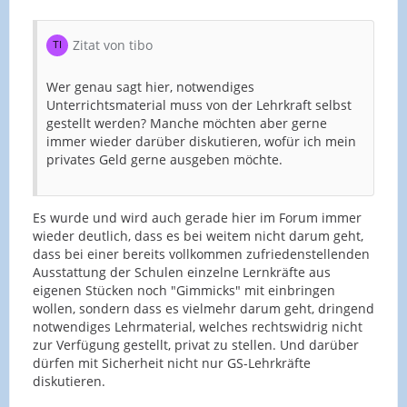
Zitat von tibo
Wer genau sagt hier, notwendiges
Unterrichtsmaterial muss von der Lehrkraft selbst
gestellt werden? Manche möchten aber gerne
immer wieder darüber diskutieren, wofür ich mein
privates Geld gerne ausgeben möchte.
Es wurde und wird auch gerade hier im Forum immer
wieder deutlich, dass es bei weitem nicht darum geht,
dass bei einer bereits vollkommen zufriedenstellenden
Ausstattung der Schulen einzelne Lernkräfte aus
eigenen Stücken noch "Gimmicks" mit einbringen
wollen, sondern dass es vielmehr darum geht, dringend
notwendiges Lehrmaterial, welches rechtswidrig nicht
zur Verfügung gestellt, privat zu stellen. Und darüber
dürfen mit Sicherheit nicht nur GS-Lehrkräfte
diskutieren.