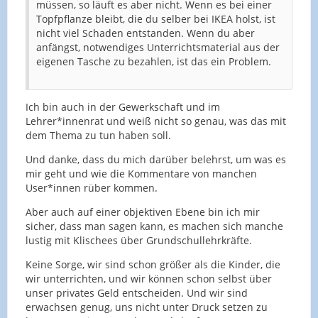
müssen, so läuft es aber nicht. Wenn es bei einer
Topfpflanze bleibt, die du selber bei IKEA holst, ist
nicht viel Schaden entstanden. Wenn du aber
anfängst, notwendiges Unterrichtsmaterial aus der
eigenen Tasche zu bezahlen, ist das ein Problem.
Ich bin auch in der Gewerkschaft und im
Lehrer*innenrat und weiß nicht so genau, was das mit
dem Thema zu tun haben soll.
Und danke, dass du mich darüber belehrst, um was es
mir geht und wie die Kommentare von manchen
User*innen rüber kommen.
Aber auch auf einer objektiven Ebene bin ich mir
sicher, dass man sagen kann, es machen sich manche
lustig mit Klischees über Grundschullehrkräfte.
Keine Sorge, wir sind schon größer als die Kinder, die
wir unterrichten, und wir können schon selbst über
unser privates Geld entscheiden. Und wir sind
erwachsen genug, uns nicht unter Druck setzen zu