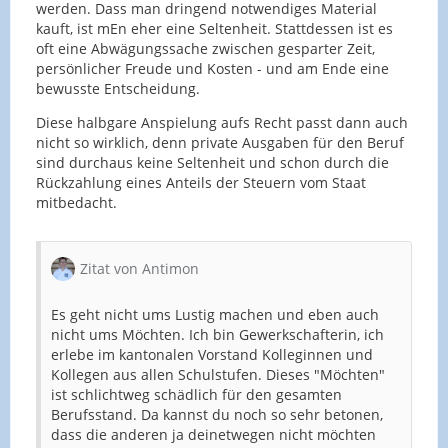
werden. Dass man dringend notwendiges Material
kauft, ist mEn eher eine Seltenheit. Stattdessen ist es
oft eine Abwägungssache zwischen gesparter Zeit,
persönlicher Freude und Kosten - und am Ende eine
bewusste Entscheidung.
Diese halbgare Anspielung aufs Recht passt dann auch
nicht so wirklich, denn private Ausgaben für den Beruf
sind durchaus keine Seltenheit und schon durch die
Rückzahlung eines Anteils der Steuern vom Staat
mitbedacht.
Zitat von Antimon
Es geht nicht ums Lustig machen und eben auch
nicht ums Möchten. Ich bin Gewerkschafterin, ich
erlebe im kantonalen Vorstand Kolleginnen und
Kollegen aus allen Schulstufen. Dieses "Möchten"
ist schlichtweg schädlich für den gesamten
Berufsstand. Da kannst du noch so sehr betonen,
dass die anderen ja deinetwegen nicht möchten