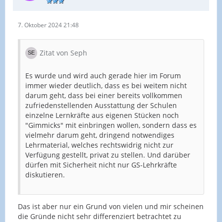
7. Oktober 2024 21:48
Zitat von Seph
Es wurde und wird auch gerade hier im Forum
immer wieder deutlich, dass es bei weitem nicht
darum geht, dass bei einer bereits vollkommen
zufriedenstellenden Ausstattung der Schulen
einzelne Lernkräfte aus eigenen Stücken noch
"Gimmicks" mit einbringen wollen, sondern dass es
vielmehr darum geht, dringend notwendiges
Lehrmaterial, welches rechtswidrig nicht zur
Verfügung gestellt, privat zu stellen. Und darüber
dürfen mit Sicherheit nicht nur GS-Lehrkräfte
diskutieren.
Das ist aber nur ein Grund von vielen und mir scheinen
die Gründe nicht sehr differenziert betrachtet zu