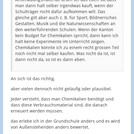
man dann halt selber irgendwas kauft, wenn der
Schulträger nicht dafür aufkommen will. Das
gleiche gilt aber auch z. B. für Sport, Bildnerisches
Gestalten, Musik und die Naturwissenschaften an
den weiterführenden Schulen. Wenn der Kanton
kein Budget für Chemikalien spricht, dann kann ich
halt keine Experimente im Unterricht zeigen.
Chemikalien könnte ich zu einem recht grossen Teil
noch nicht mal selber kaufen. Was nicht da ist, ist
dann nicht da, so ist es dann eben.
An sich ist das richtig,
aber vielen dennoch nicht geläufig oder plausibel.
Jeder versteht, dass man Chemikalien benötigt und
dass diese Verbrauchsmaterial sind, die danach
erneuert werden müssen,
das erlebe ich in der Grundschule anders und es wird
von Außenstehenden anders bewertet.