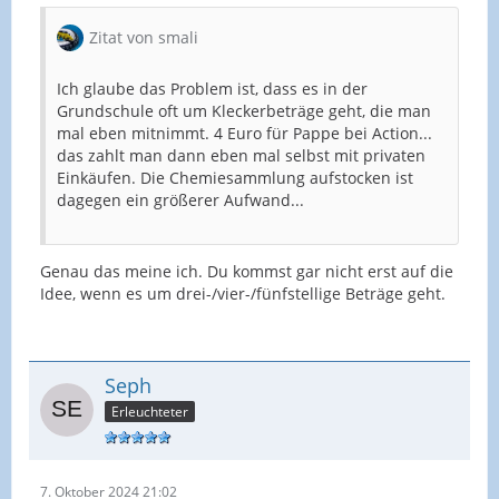
Zitat von smali
Ich glaube das Problem ist, dass es in der
Grundschule oft um Kleckerbeträge geht, die man
mal eben mitnimmt. 4 Euro für Pappe bei Action...
das zahlt man dann eben mal selbst mit privaten
Einkäufen. Die Chemiesammlung aufstocken ist
dagegen ein größerer Aufwand...
Genau das meine ich. Du kommst gar nicht erst auf die
Idee, wenn es um drei-/vier-/fünfstellige Beträge geht.
Seph
Erleuchteter
7. Oktober 2024 21:02