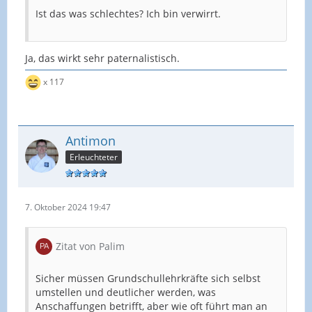
Ist das was schlechtes? Ich bin verwirrt.
Ja, das wirkt sehr paternalistisch.
x 117
Antimon
Erleuchteter
7. Oktober 2024 19:47
Zitat von Palim
Sicher müssen Grundschullehrkräfte sich selbst
umstellen und deutlicher werden, was
Anschaffungen betrifft, aber wie oft führt man an