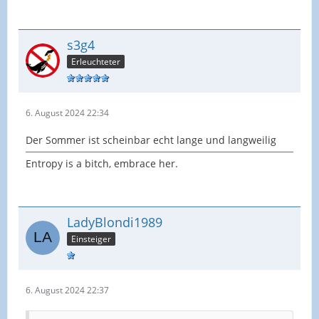
s3g4
Erleuchteter
6. August 2024 22:34
Der Sommer ist scheinbar echt lange und langweilig
Entropy is a bitch, embrace her.
LadyBlondi1989
Einsteiger
6. August 2024 22:37