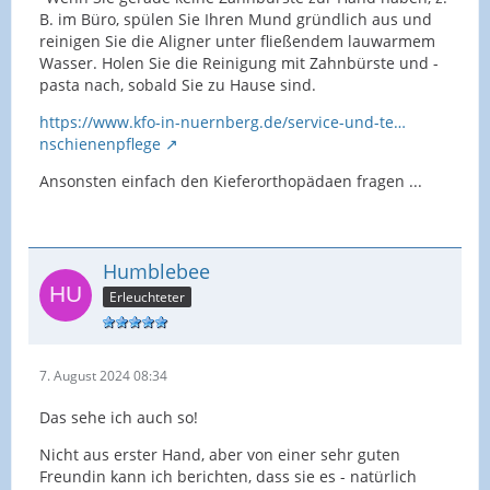
B. im Büro, spülen Sie Ihren Mund gründlich aus und
reinigen Sie die Aligner unter fließendem lauwarmem
Wasser. Holen Sie die Reinigung mit Zahnbürste und -
pasta nach, sobald Sie zu Hause sind.
https://www.kfo-in-nuernberg.de/service-und-te…
nschienenpflege
Ansonsten einfach den Kieferorthopädaen fragen ...
Humblebee
Erleuchteter
7. August 2024 08:34
Das sehe ich auch so!
Nicht aus erster Hand, aber von einer sehr guten
Freundin kann ich berichten, dass sie es - natürlich