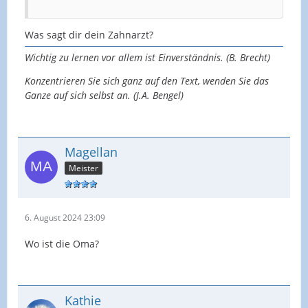
Was sagt dir dein Zahnarzt?
Wichtig zu lernen vor allem ist Einverständnis. (B. Brecht)
Konzentrieren Sie sich ganz auf den Text, wenden Sie das
Ganze auf sich selbst an. (J.A. Bengel)
Magellan
Meister
6. August 2024 23:09
Wo ist die Oma?
Kathie