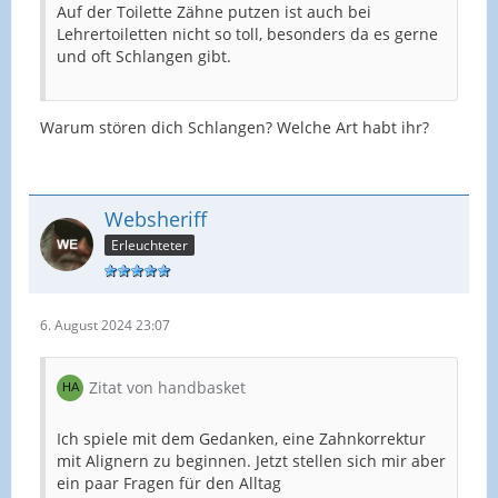
Auf der Toilette Zähne putzen ist auch bei
Lehrertoiletten nicht so toll, besonders da es gerne
und oft Schlangen gibt.
Warum stören dich Schlangen? Welche Art habt ihr?
Websheriff
Erleuchteter
6. August 2024 23:07
Zitat von handbasket
Ich spiele mit dem Gedanken, eine Zahnkorrektur
mit Alignern zu beginnen. Jetzt stellen sich mir aber
ein paar Fragen für den Alltag