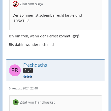
Zitat von s3g4
Der Sommer ist scheinbar echt lange und
langweilig
Ich bin froh, wenn der Herbst kommt. 😅🤣
Bis dahin wundere ich mich.
Frechdachs
Profi
6. August 2024 22:48
Zitat von handbasket