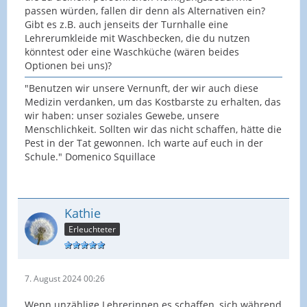
passen würden, fallen dir denn als Alternativen ein?
Gibt es z.B. auch jenseits der Turnhalle eine
Lehrerumkleide mit Waschbecken, die du nutzen
könntest oder eine Waschküche (wären beides
Optionen bei uns)?
"Benutzen wir unsere Vernunft, der wir auch diese
Medizin verdanken, um das Kostbarste zu erhalten, das
wir haben: unser soziales Gewebe, unsere
Menschlichkeit. Sollten wir das nicht schaffen, hätte die
Pest in der Tat gewonnen. Ich warte auf euch in der
Schule." Domenico Squillace
Kathie
Erleuchteter
7. August 2024 00:26
Wenn unzählige Lehrerinnen es schaffen, sich während