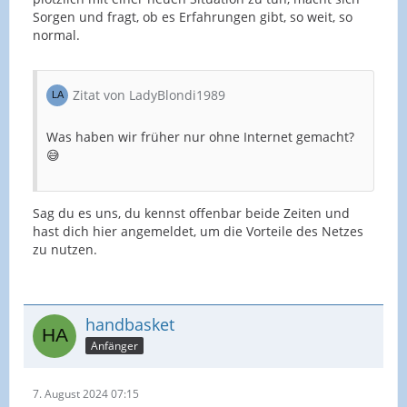
Sorgen und fragt, ob es Erfahrungen gibt, so weit, so
normal.
Zitat von LadyBlondi1989
Was haben wir früher nur ohne Internet gemacht?
😅
Sag du es uns, du kennst offenbar beide Zeiten und
hast dich hier angemeldet, um die Vorteile des Netzes
zu nutzen.
handbasket
Anfänger
7. August 2024 07:15