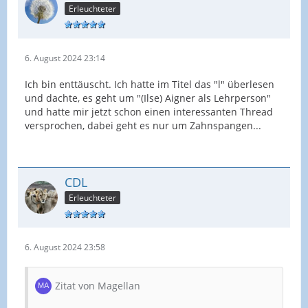
Erleuchteter
6. August 2024 23:14
Ich bin enttäuscht. Ich hatte im Titel das "l" überlesen
und dachte, es geht um "(Ilse) Aigner als Lehrperson"
und hatte mir jetzt schon einen interessanten Thread
versprochen, dabei geht es nur um Zahnspangen...
CDL
Erleuchteter
6. August 2024 23:58
Zitat von Magellan