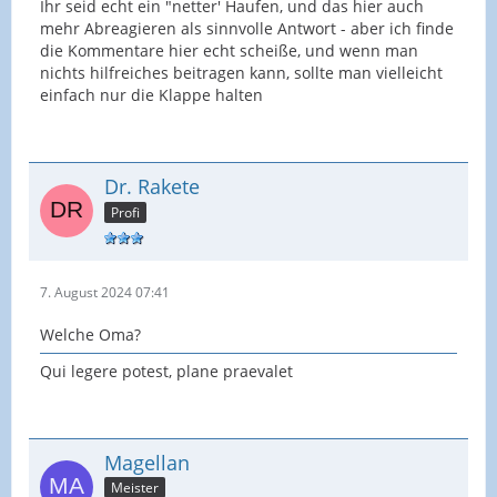
Ihr seid echt ein "netter' Haufen, und das hier auch
mehr Abreagieren als sinnvolle Antwort - aber ich finde
die Kommentare hier echt scheiße, und wenn man
nichts hilfreiches beitragen kann, sollte man vielleicht
einfach nur die Klappe halten
Dr. Rakete
Profi
7. August 2024 07:41
Welche Oma?
Qui legere potest, plane praevalet
Magellan
Meister