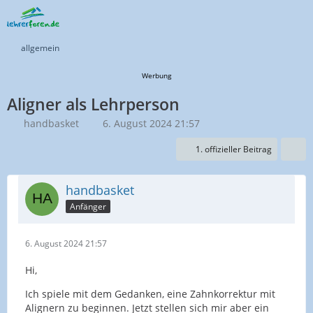
allgemein
Werbung
Aligner als Lehrperson
handbasket
6. August 2024 21:57
1. offizieller Beitrag
handbasket
Anfänger
6. August 2024 21:57
Hi,
Ich spiele mit dem Gedanken, eine Zahnkorrektur mit
Alignern zu beginnen. Jetzt stellen sich mir aber ein