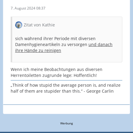
7. August 2024 08:37
Zitat von Kathie
sich während ihrer Periode mit diversen
Damenhygieneartikeln zu versorgen
und danach
ihre Hände zu reinigen
Wenn ich meine Beobachtungen aus diversen
Herrentoiletten zugrunde lege: Hoffentlich!
„Think of how stupid the average person is, and realize
half of them are stupider than this.“ - George Carlin
Werbung