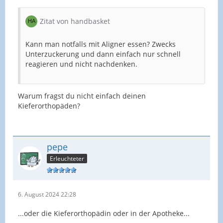
Zitat von handbasket
Kann man notfalls mit Aligner essen? Zwecks
Unterzuckerung und dann einfach nur schnell
reagieren und nicht nachdenken.
Warum fragst du nicht einfach deinen
Kieferorthopäden?
pepe
Erleuchteter
6. August 2024 22:28
...oder die Kieferorthopädin oder in der Apotheke...