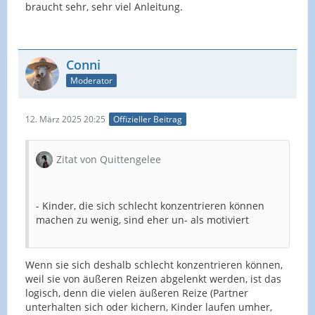
braucht sehr, sehr viel Anleitung.
Conni
Moderator
12. März 2025 20:25
Offizieller Beitrag
Zitat von Quittengelee
- Kinder, die sich schlecht konzentrieren können
machen zu wenig, sind eher un- als motiviert
Wenn sie sich deshalb schlecht konzentrieren können,
weil sie von äußeren Reizen abgelenkt werden, ist das
logisch, denn die vielen äußeren Reize (Partner
unterhalten sich oder kichern, Kinder laufen umher,