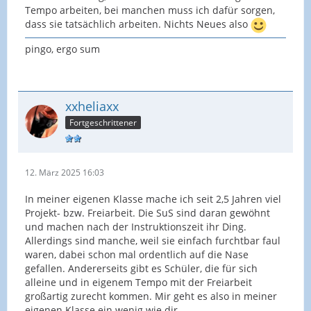
Tempo arbeiten, bei manchen muss ich dafür sorgen,
dass sie tatsächlich arbeiten. Nichts Neues also
pingo, ergo sum
xxheliaxx
Fortgeschrittener
12. März 2025 16:03
In meiner eigenen Klasse mache ich seit 2,5 Jahren viel
Projekt- bzw. Freiarbeit. Die SuS sind daran gewöhnt
und machen nach der Instruktionszeit ihr Ding.
Allerdings sind manche, weil sie einfach furchtbar faul
waren, dabei schon mal ordentlich auf die Nase
gefallen. Andererseits gibt es Schüler, die für sich
alleine und in eigenem Tempo mit der Freiarbeit
großartig zurecht kommen. Mir geht es also in meiner
eigenen Klasse ein wenig wie dir.