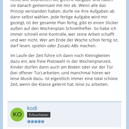
sie danach gemeinsam mit mir ab. Wenn alle das
Prinzip verstanden haben, dürfe sie ihre Aufgaben ab
dann selbst wählen. Jede fertige Aufgabe wird mir
gezeigt, ist der gesamte Plan fertig, gibt es einen Sticker
außen auf den Wochenplan-Schnellhefter. So habe ich
immer schnell eine Kontrolle, wer seine Arbeit schafft
und wer nicht. Wer am Ende der Woche schon fertig ist,
darf lesen, spielen oder Zusatz-ABs machen.
Im Laufe der Zeit führe ich dann noch Kleinigkeiten
dazu ein, wie freie Platzwahl in der Wochenplanzeit,
Kinder dürfen dann auch am Boden oder vor der Tür
(bei offener Tür) arbeiten, und manchmal hören wir
leise Musik dazu. Ist eigentlich immer eine total schöne
Zeit, wenn die Klasse gelernt hat, leise zu arbeiten.
kodi
Erleuchteter