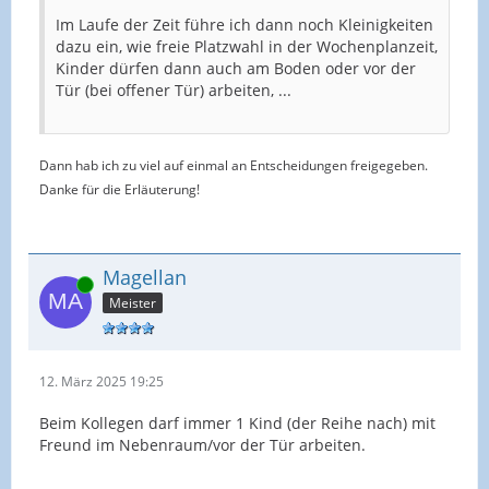
Im Laufe der Zeit führe ich dann noch Kleinigkeiten
dazu ein, wie freie Platzwahl in der Wochenplanzeit,
Kinder dürfen dann auch am Boden oder vor der
Tür (bei offener Tür) arbeiten, ...
Dann hab ich zu viel auf einmal an Entscheidungen freigegeben.
Danke für die Erläuterung!
Magellan
Online
Meister
12. März 2025 19:25
Beim Kollegen darf immer 1 Kind (der Reihe nach) mit
Freund im Nebenraum/vor der Tür arbeiten.