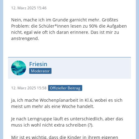
12. März 2025 15:46
Nein, mache ich im Grunde garnicht mehr. Größtes
Problem: die Schüler*innen lesen zu 90% die Aufgaben
nicht, egal wie oft ich daran erinnere. Das ist mir zu
anstrengend.
Friesin
Moderator
12. März 2025 15:58
Offizieller Beitrag
ja, ich mache Wochenplanarbeit in Kl.6, wobei es sich
meist um mehr als eine Woche handelt.
Je nach Lerngruppe läuft es unterschiedlich, aber das
muss ich wohl nicht extra schreiben (?).
Mir ist es wichtig, dass die Kinder in ihrem eigenen