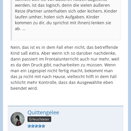
werden, ist das logisch, denn die vielen äußeren
Reize (Partner unterhalten sich oder kichern, Kinder
laufen umher, holen sich Aufgaben, Kinder
kommen zu dir, du sprichst mit ihnen) lenken sie
ab. ...
Nein, das ist es in dem Fall eher nicht, das betreffende
Kind saß extra. Aber wenn ich so darüber nachdenke,
dann passiert im Frontalunterricht auch nur mehr, weil
es da den Druck gibt, nacharbeiten zu müssen. Wenn
man ein Legespiel nicht fertig macht, bekommt man
das ja nicht mit nach Hause, vielleicht hilft in dem Fall
schlicht mehr Kontrolle, dass das Ausgewählte eben
beendet wird.
Quittengelee
Erleuchteter