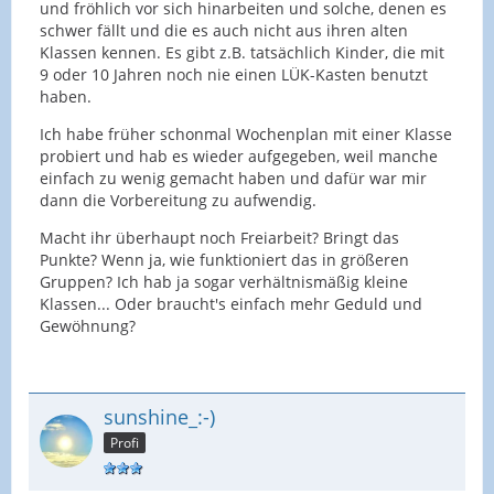
und fröhlich vor sich hinarbeiten und solche, denen es
schwer fällt und die es auch nicht aus ihren alten
Klassen kennen. Es gibt z.B. tatsächlich Kinder, die mit
9 oder 10 Jahren noch nie einen LÜK-Kasten benutzt
haben.
Ich habe früher schonmal Wochenplan mit einer Klasse
probiert und hab es wieder aufgegeben, weil manche
einfach zu wenig gemacht haben und dafür war mir
dann die Vorbereitung zu aufwendig.
Macht ihr überhaupt noch Freiarbeit? Bringt das
Punkte? Wenn ja, wie funktioniert das in größeren
Gruppen? Ich hab ja sogar verhältnismäßig kleine
Klassen... Oder braucht's einfach mehr Geduld und
Gewöhnung?
sunshine_:-)
Profi