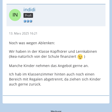
indidi
Profi
13. März 2025 16:21
Noch was wegen Ablenken:
Wir haben in der Klasse Kopfhörer und Lernkabinen
(Ikea-natürlich von der Schule finanziert
)
Manche Kinder nehmen das Angebot gerne an.
Ich hab im Klassenzimmer hinten auch noch einen
Bereich mit Regalen abgetrennt, da ziehen sich Kinder
auch gerne zurück.
Werbung