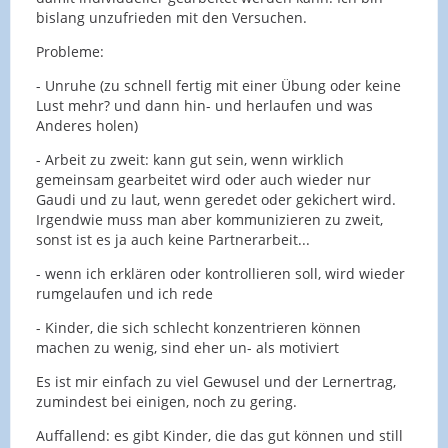
bislang unzufrieden mit den Versuchen.
Probleme:
- Unruhe (zu schnell fertig mit einer Übung oder keine
Lust mehr? und dann hin- und herlaufen und was
Anderes holen)
- Arbeit zu zweit: kann gut sein, wenn wirklich
gemeinsam gearbeitet wird oder auch wieder nur
Gaudi und zu laut, wenn geredet oder gekichert wird.
Irgendwie muss man aber kommunizieren zu zweit,
sonst ist es ja auch keine Partnerarbeit...
- wenn ich erklären oder kontrollieren soll, wird wieder
rumgelaufen und ich rede
- Kinder, die sich schlecht konzentrieren können
machen zu wenig, sind eher un- als motiviert
Es ist mir einfach zu viel Gewusel und der Lernertrag,
zumindest bei einigen, noch zu gering.
Auffallend: es gibt Kinder, die das gut können und still