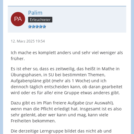
Palim
Erleuchteter
12. März 2025 19:54
Ich mache es komplett anders und sehr viel weniger als
früher.
Es ist eher so, dass es zeitweilig, das heißt in Mathe in
Übungsphasen, in SU bei bestimmten Themen,
Aufgabenpläne gibt (mehr als 1 Woche) und ich
dennoch täglich entscheiden kann, ob daran gearbeitet
wird oder es für alle/ eine Gruppe etwas anderes gibt.
Dazu gibt es im Plan freiere Aufgabe (zur Auswahl),
wenn man die Pflicht erledigt hat. Insgesamt ist es also
sehr gelenkt, aber wer kann und mag, kann viele
Freiheiten bekommen.
Die derzeitige Lerngruppe bildet das nicht ab und