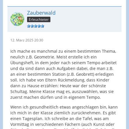
Zauberwald
Erleuchteter
12. März 2025 20:30
Ich mache es manchmal zu einem bestimmten Thema,
neulich z.B. Geometrie. Meist erstelle ich ein
Übungsheft, in dem jeder nach seinem Tempo arbeitet
und da sind dann auch Aufgaben dabei, die man z.B.
an einer bestimmten Station (z.B. Geobrett) erledigen
soll. Ich habe von Eltern Rückmeldung, dass Kinder
dann zu Hause erzählen: Heute war der schönste
Schultag. Meine Klasse mag es, auszuwählen, was sie
zuerst machen dürfen und in eigenem Tempo.
Wenn ich gesundheitlich etwas angeschlagen bin, kann
ich mich in der Klasse ziemlich zurücknehmen. Es gibt
einen Tagesplan. Ich schreibe an die Tafel, was am
Vormittag in verschiedenen Fächern (auch Kunst oder