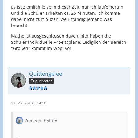
Es ist ziemlich leise in dieser Zeit, nur ich laufe herum
und die Schüler arbeiten ca. 25 Minuten. Ich komme
dabei nicht zum Sitzen, weil ständig jemand was
braucht.
Mathe ist ausgeschlossen davon, hier haben die
Schüler individuelle Arbeitspläne. Lediglich der Bereich
"Größen" kommt im Wopl vor.
Quittengelee
Erleuchteter
12. März 2025 19:10
Zitat von Kathie
...