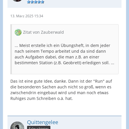
13. März 2025 15:34
Zitat von Zauberwald
... Meist erstelle ich ein Übungsheft, in dem jeder
nach seinem Tempo arbeitet und da sind dann
auch Aufgaben dabei, die man z.B. an einer
bestimmten Station (z.B. Geobrett) erledigen soll. ...
Das ist eine gute Idee, danke. Dann ist der "Run" auf
die besonderen Sachen auch nicht so groß, wenn es
zwischendrin eingebaut wird und man noch etwas
Ruhiges zum Schreiben o.ä. hat.
Quittengelee
Erleuchteter