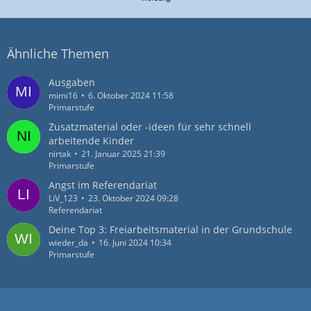
Ähnliche Themen
Ausgaben
mimi16
6. Oktober 2024 11:58
Primarstufe
Zusatzmaterial oder -ideen für sehr schnell
arbeitende Kinder
nirtak
21. Januar 2025 21:39
Primarstufe
Angst im Referendariat
LiV_123
23. Oktober 2024 09:28
Referendariat
Deine Top 3: Freiarbeitsmaterial in der Grundschule
wieder_da
16. Juni 2024 10:34
Primarstufe