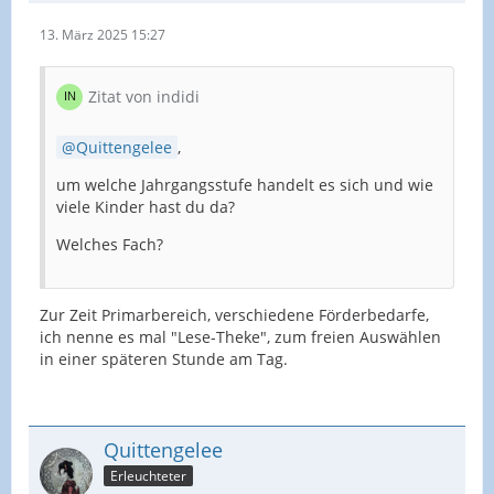
13. März 2025 15:27
Zitat von indidi
Quittengelee
,
um welche Jahrgangsstufe handelt es sich und wie
viele Kinder hast du da?
Welches Fach?
Zur Zeit Primarbereich, verschiedene Förderbedarfe,
ich nenne es mal "Lese-Theke", zum freien Auswählen
in einer späteren Stunde am Tag.
Quittengelee
Erleuchteter