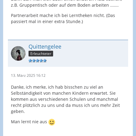
z.B. Gruppentisch oder auf dem Boden arbeiten .......
Partnerarbeit mache ich bei Lerntheken nicht. (Das
passiert mal in einer extra Stunde.)
Quittengelee
Erleuchteter
13. März 2025 16:12
Danke, ich merke, ich hab bisschen zu viel an
Selbständigkeit von manchen Kindern erwartet. Sie
kommen aus verschiedenen Schulen und manchmal
recht plötzlich zu uns und da muss ich uns mehr Zeit
geben.
Man lernt nie aus