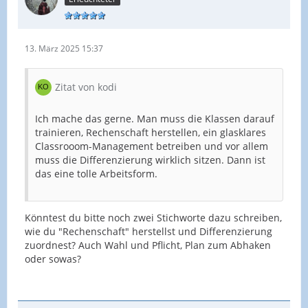
13. März 2025 15:37
Zitat von kodi
Ich mache das gerne. Man muss die Klassen darauf
trainieren, Rechenschaft herstellen, ein glasklares
Classrooom-Management betreiben und vor allem
muss die Differenzierung wirklich sitzen. Dann ist
das eine tolle Arbeitsform.
Könntest du bitte noch zwei Stichworte dazu schreiben,
wie du "Rechenschaft" herstellst und Differenzierung
zuordnest? Auch Wahl und Pflicht, Plan zum Abhaken
oder sowas?