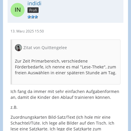
indidi
Profi
13. März 2025 15:50
Zitat von Quittengelee
Zur Zeit Primarbereich, verschiedene
Förderbedarfe, ich nenne es mal "Lese-Theke", zum
freien Auswählen in einer späteren Stunde am Tag.
Ich fang da immer mit sehr einfachen Aufgabenformen
an, damit die Kinder den Ablauf trainieren können.
z.B.
Zuordnungskarten Bild-Satz/Text (Ich hole mir eine
Schachtel/Tüte. Ich lege alle Bilder auf den Tisch. Ich
lese eine Satzkarte. Ich lege die Satzkarte zum