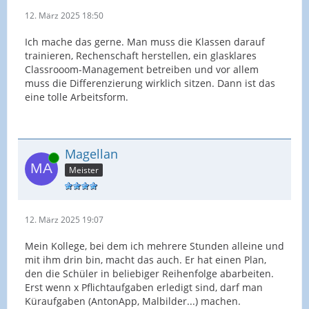
12. März 2025 18:50
Ich mache das gerne. Man muss die Klassen darauf
trainieren, Rechenschaft herstellen, ein glasklares
Classrooom-Management betreiben und vor allem
muss die Differenzierung wirklich sitzen. Dann ist das
eine tolle Arbeitsform.
Magellan
Online
Meister
12. März 2025 19:07
Mein Kollege, bei dem ich mehrere Stunden alleine und
mit ihm drin bin, macht das auch. Er hat einen Plan,
den die Schüler in beliebiger Reihenfolge abarbeiten.
Erst wenn x Pflichtaufgaben erledigt sind, darf man
Küraufgaben (AntonApp, Malbilder...) machen.