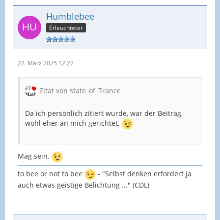
Humblebee
Erleuchteter
22. März 2025 12:22
Zitat von state_of_Trance
Da ich persönlich zitiert wurde, war der Beitrag
wohl eher an mich gerichtet.
Mag sein.
to bee or not to bee
- "Selbst denken erfordert ja
auch etwas geistige Belichtung ..." (CDL)