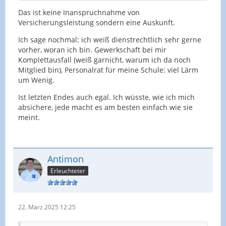
Das ist keine Inanspruchnahme von
Versicherungsleistung sondern eine Auskunft.
Ich sage nochmal: ich weiß dienstrechtlich sehr gerne
vorher, woran ich bin. Gewerkschaft bei mir
Komplettausfall (weiß garnicht, warum ich da noch
Mitglied bin), Personalrat für meine Schule: viel Lärm
um Wenig.
Ist letzten Endes auch egal. Ich wüsste, wie ich mich
absichere, jede macht es am besten einfach wie sie
meint.
Antimon
Erleuchteter
22. März 2025 12:25