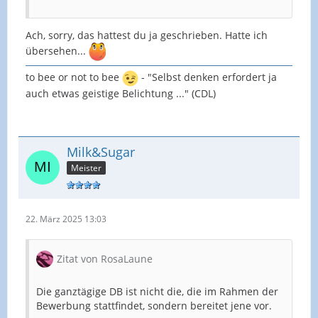
Ach, sorry, das hattest du ja geschrieben. Hatte ich
übersehen...
to bee or not to bee
- "Selbst denken erfordert ja
auch etwas geistige Belichtung ..." (CDL)
Milk&Sugar
Meister
22. März 2025 13:03
Zitat von RosaLaune
Die ganztägige DB ist nicht die, die im Rahmen der
Bewerbung stattfindet, sondern bereitet jene vor.