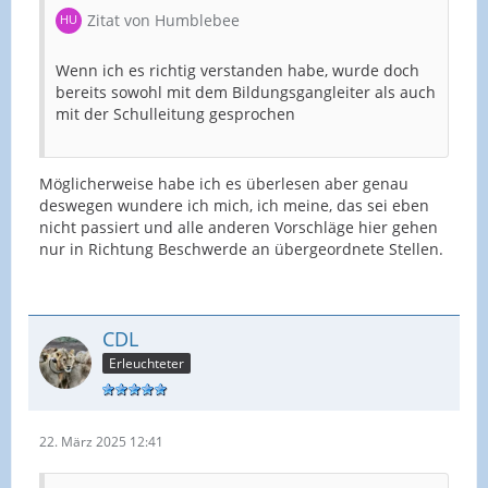
Zitat von Humblebee
Wenn ich es richtig verstanden habe, wurde doch
bereits sowohl mit dem Bildungsgangleiter als auch
mit der Schulleitung gesprochen
Möglicherweise habe ich es überlesen aber genau
deswegen wundere ich mich, ich meine, das sei eben
nicht passiert und alle anderen Vorschläge hier gehen
nur in Richtung Beschwerde an übergeordnete Stellen.
CDL
Erleuchteter
22. März 2025 12:41