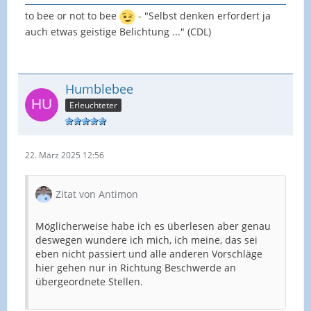
to bee or not to bee
- "Selbst denken erfordert ja
auch etwas geistige Belichtung ..." (CDL)
Humblebee
Erleuchteter
22. März 2025 12:56
Zitat von Antimon
Möglicherweise habe ich es überlesen aber genau
deswegen wundere ich mich, ich meine, das sei
eben nicht passiert und alle anderen Vorschläge
hier gehen nur in Richtung Beschwerde an
übergeordnete Stellen.