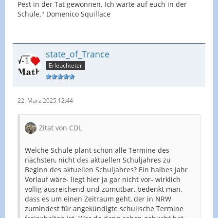
Pest in der Tat gewonnen. Ich warte auf euch in der
Schule." Domenico Squillace
state_of_Trance
Erleuchteter
22. März 2025 12:44
Zitat von CDL
Welche Schule plant schon alle Termine des
nächsten, nicht des aktuellen Schuljahres zu
Beginn des aktuellen Schuljahres? Ein halbes Jahr
Vorlauf wäre- liegt hier ja gar nicht vor- wirklich
völlig ausreichend und zumutbar, bedenkt man,
dass es um einen Zeitraum geht, der in NRW
zumindest für angekündigte schulische Termine