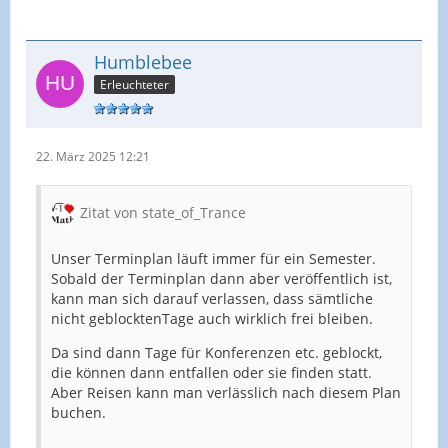
Humblebee
Erleuchteter
22. März 2025 12:21
Zitat von state_of_Trance
Unser Terminplan läuft immer für ein Semester.
Sobald der Terminplan dann aber veröffentlich ist,
kann man sich darauf verlassen, dass sämtliche
nicht geblocktenTage auch wirklich frei bleiben.
Da sind dann Tage für Konferenzen etc. geblockt,
die können dann entfallen oder sie finden statt.
Aber Reisen kann man verlässlich nach diesem Plan
buchen.