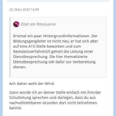
22. März 2025 12:49
Zitat von RosaLaune
Erstmal ein paar Hintergrundinformationen. Der
Bildungsgangleiter ist nicht neu, er hat sich aber
auf eine A15-Stelle beworben und zum
Revisionsverfahren(?) gehört die Leitung einer
Dienstbesprechung. Die hier thematisierte
Dienstbesprechung soll dafür zur Vorbereitung
dienen.
Ach daher weht der Wind.
Dann würde ich an deiner Stelle einfach mit ihm/der
Schulleitung sprechen und darlegen, dass du aus
nachvollziehbaren Gründen dort nicht teilnehmen
kannst.