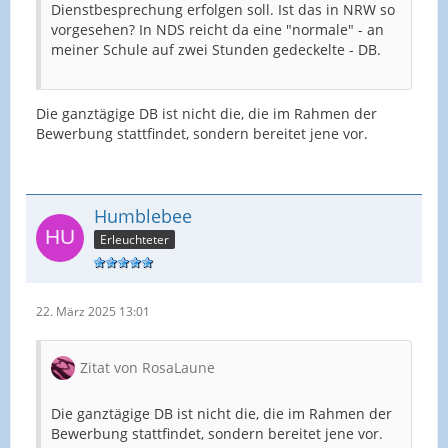
Dienstbesprechung erfolgen soll. Ist das in NRW so
vorgesehen? In NDS reicht da eine "normale" - an
meiner Schule auf zwei Stunden gedeckelte - DB.
Die ganztägige DB ist nicht die, die im Rahmen der
Bewerbung stattfindet, sondern bereitet jene vor.
Humblebee
Erleuchteter
22. März 2025 13:01
Zitat von RosaLaune
Die ganztägige DB ist nicht die, die im Rahmen der
Bewerbung stattfindet, sondern bereitet jene vor.