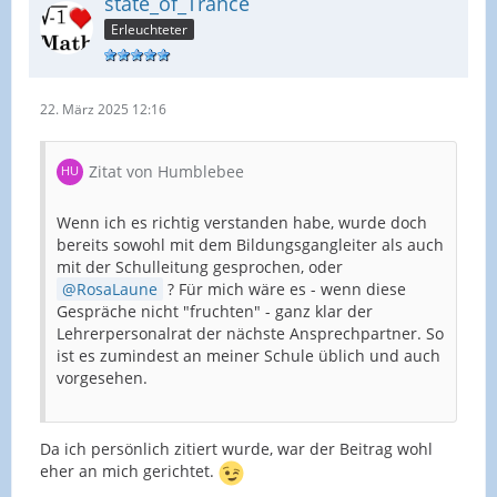
state_of_Trance
Erleuchteter
22. März 2025 12:16
Zitat von Humblebee
Wenn ich es richtig verstanden habe, wurde doch
bereits sowohl mit dem Bildungsgangleiter als auch
mit der Schulleitung gesprochen, oder
RosaLaune
? Für mich wäre es - wenn diese
Gespräche nicht "fruchten" - ganz klar der
Lehrerpersonalrat der nächste Ansprechpartner. So
ist es zumindest an meiner Schule üblich und auch
vorgesehen.
Da ich persönlich zitiert wurde, war der Beitrag wohl
eher an mich gerichtet.