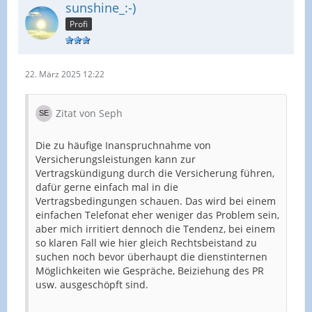
sunshine_:-)
Profi
22. März 2025 12:22
Zitat von Seph
Die zu häufige Inanspruchnahme von
Versicherungsleistungen kann zur
Vertragskündigung durch die Versicherung führen,
dafür gerne einfach mal in die
Vertragsbedingungen schauen. Das wird bei einem
einfachen Telefonat eher weniger das Problem sein,
aber mich irritiert dennoch die Tendenz, bei einem
so klaren Fall wie hier gleich Rechtsbeistand zu
suchen noch bevor überhaupt die dienstinternen
Möglichkeiten wie Gespräche, Beiziehung des PR
usw. ausgeschöpft sind.