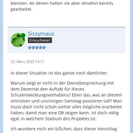
könnten. An denen hatten sie aber ohnehin bereits
gearbeitet.
Sissymaus
Online
Erleuchteter
22. März 2025 14:11
In dieser Situation ist das ganze noch dämlicher.
Warum zeigt er nicht in der Dienstbesprechung mit
dem Dezernat den Auftakt für dieses
Schulentwicklungsvorhabens? Eben das, was an diesem
ominösen und unsinnigen Samstag passieren soll? Man
muss doch nicht schon vorher alles mögliche erarbeitet
haben, damit man eine DB zeigen kann. Ist doch völlig
egal, in welchem Stadium des Projektes ist.
Ich wundere mich ein bißchen, dass dieser Vorschlag