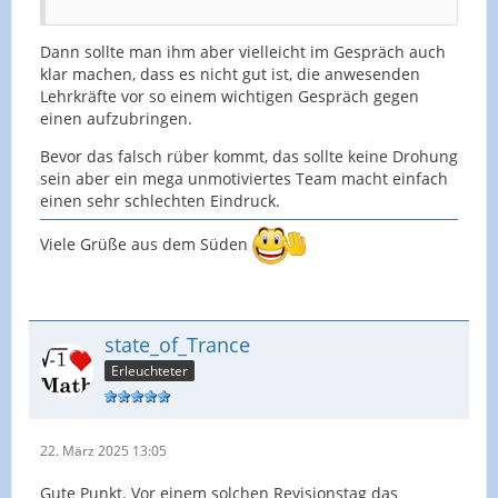
Dann sollte man ihm aber vielleicht im Gespräch auch
klar machen, dass es nicht gut ist, die anwesenden
Lehrkräfte vor so einem wichtigen Gespräch gegen
einen aufzubringen.
Bevor das falsch rüber kommt, das sollte keine Drohung
sein aber ein mega unmotiviertes Team macht einfach
einen sehr schlechten Eindruck.
Viele Grüße aus dem Süden
state_of_Trance
Erleuchteter
22. März 2025 13:05
Gute Punkt. Vor einem solchen Revisionstag das