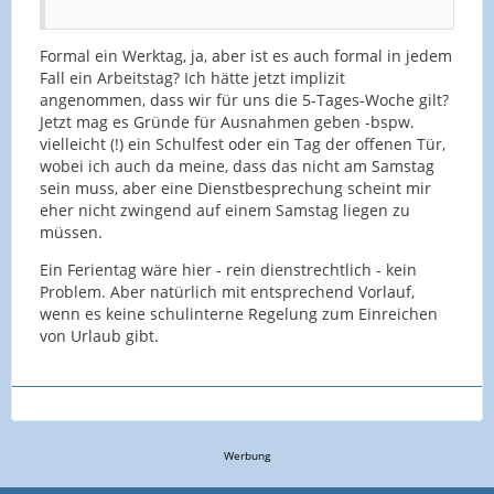
Formal ein Werktag, ja, aber ist es auch formal in jedem
Fall ein Arbeitstag? Ich hätte jetzt implizit
angenommen, dass wir für uns die 5-Tages-Woche gilt?
Jetzt mag es Gründe für Ausnahmen geben -bspw.
vielleicht (!) ein Schulfest oder ein Tag der offenen Tür,
wobei ich auch da meine, dass das nicht am Samstag
sein muss, aber eine Dienstbesprechung scheint mir
eher nicht zwingend auf einem Samstag liegen zu
müssen.
Ein Ferientag wäre hier - rein dienstrechtlich - kein
Problem. Aber natürlich mit entsprechend Vorlauf,
wenn es keine schulinterne Regelung zum Einreichen
von Urlaub gibt.
Werbung