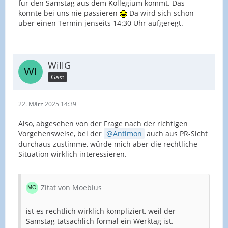
für den Samstag aus dem Kollegium kommt. Das
könnte bei uns nie passieren
Da wird sich schon
über einen Termin jenseits 14:30 Uhr aufgeregt.
WillG
Gast
22. März 2025 14:39
Also, abgesehen von der Frage nach der richtigen
Vorgehensweise, bei der
Antimon
auch aus PR-Sicht
durchaus zustimme, würde mich aber die rechtliche
Situation wirklich interessieren.
Zitat von Moebius
ist es rechtlich wirklich kompliziert, weil der
Samstag tatsächlich formal ein Werktag ist.