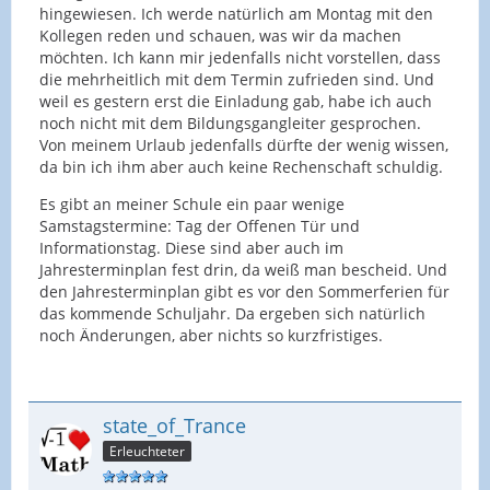
hingewiesen. Ich werde natürlich am Montag mit den
Kollegen reden und schauen, was wir da machen
möchten. Ich kann mir jedenfalls nicht vorstellen, dass
die mehrheitlich mit dem Termin zufrieden sind. Und
weil es gestern erst die Einladung gab, habe ich auch
noch nicht mit dem Bildungsgangleiter gesprochen.
Von meinem Urlaub jedenfalls dürfte der wenig wissen,
da bin ich ihm aber auch keine Rechenschaft schuldig.
Es gibt an meiner Schule ein paar wenige
Samstagstermine: Tag der Offenen Tür und
Informationstag. Diese sind aber auch im
Jahresterminplan fest drin, da weiß man bescheid. Und
den Jahresterminplan gibt es vor den Sommerferien für
das kommende Schuljahr. Da ergeben sich natürlich
noch Änderungen, aber nichts so kurzfristiges.
state_of_Trance
Erleuchteter