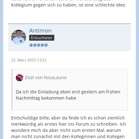
Kollegium gegen sich zu haben, ist eine schlechte Idee.
Antimon
Erleuchteter
22. März 2025 13:22
Zitat von RosaLaune
Da ich die Einladung eben erst gestern am frühen
Nachmittag bekommen habe
Entschuldige bitte, aber da finde ich es schon ziemlich
merkwürdig als erstes hier ins Forum zu schreiben. Ich
wundere mich da aber nicht zum ersten Mal, warum
man nicht zunächst mit den Kolleginnen und Kollegen