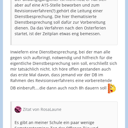
aber auf eine A15-Stelle beworben und zum
Revisionsverfahren(?) gehört die Leitung einer
Dienstbesprechung. Die hier thematisierte
Dienstbesprechung soll dafür zur Vorbereitung
dienen. Da das Verfahren nach den Osterferien
startet, ist der Zeitplan etwas eng bemessen.
Inwiefern eine Dienstbesprechung, bei der man alle
gegen sich aufbringt, notwendig und hilfreich für die
eigentliche Dienstbesprechung sein soll, erschließt sich
mir tatsächlich nicht. Ich höre offen gestanden auch
das erste Mal davon, dass jemand vor der DB im
Rahmen des Revisionsverfahrens eine vorbereitende
DB einberuft....die dann auch noch 8h dauern soll
Zitat von RosaLaune
Es gibt an meiner Schule ein paar wenige