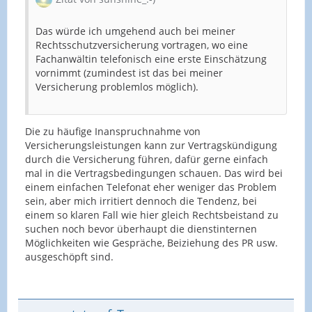
Das würde ich umgehend auch bei meiner
Rechtsschutzversicherung vortragen, wo eine
Fachanwältin telefonisch eine erste Einschätzung
vornimmt (zumindest ist das bei meiner
Versicherung problemlos möglich).
Die zu häufige Inanspruchnahme von
Versicherungsleistungen kann zur Vertragskündigung
durch die Versicherung führen, dafür gerne einfach
mal in die Vertragsbedingungen schauen. Das wird bei
einem einfachen Telefonat eher weniger das Problem
sein, aber mich irritiert dennoch die Tendenz, bei
einem so klaren Fall wie hier gleich Rechtsbeistand zu
suchen noch bevor überhaupt die dienstinternen
Möglichkeiten wie Gespräche, Beiziehung des PR usw.
ausgeschöpft sind.