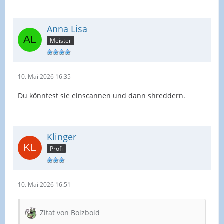
Anna Lisa
Meister
10. Mai 2026 16:35
Du könntest sie einscannen und dann shreddern.
Klinger
Profi
10. Mai 2026 16:51
Zitat von Bolzbold