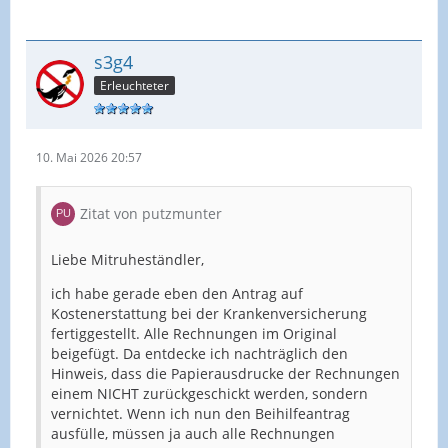
s3g4
Erleuchteter
10. Mai 2026 20:57
Zitat von putzmunter
Liebe Mitruheständler,
ich habe gerade eben den Antrag auf
Kostenerstattung bei der Krankenversicherung
fertiggestellt. Alle Rechnungen im Original
beigefügt. Da entdecke ich nachträglich den
Hinweis, dass die Papierausdrucke der Rechnungen
einem NICHT zurückgeschickt werden, sondern
vernichtet. Wenn ich nun den Beihilfeantrag
ausfülle, müssen ja auch alle Rechnungen