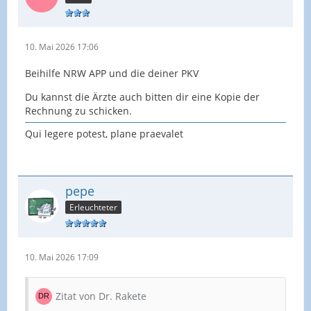
10. Mai 2026 17:06
Beihilfe NRW APP und die deiner PKV
Du kannst die Ärzte auch bitten dir eine Kopie der
Rechnung zu schicken.
Qui legere potest, plane praevalet
pepe
Erleuchteter
10. Mai 2026 17:09
Zitat von Dr. Rakete