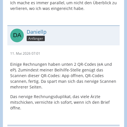
Ich mache es immer parallel, um nicht den Überblick zu
verlieren, wo ich was eingereicht habe.
Daniellp
Anfänger
11. Mai 2026 07:01
Einige Rechnungen haben unten 2 QR-Codes (eA und
eP). Zumindest meiner Beihilfe-Stelle genügt das
Scannen dieser QR-Codes: App öffnen, QR-Codes
scannen, fertig. Da spart man sich das nervige Scannen
mehrerer Seiten.
Das nervige Rechnungsduplikat, das viele Ärzte
mitschicken, vernichte ich sofort, wenn ich den Brief
öffne.