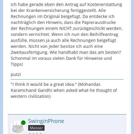
ich habe gerade eben den Antrag auf Kostenerstattung
bei der Krankenversicherung fertiggestellt. Alle
Rechnungen im Original beigefügt. Da entdecke ich
nachträglich den Hinweis, dass die Papierausdrucke
der Rechnungen einem NICHT zurückgeschickt werden,
sondern vernichtet. Wenn ich nun den Beihilfeantrag
ausfülle, müssen ja auch alle Rechnungen beigefügt
werden. Nicht von jeder besitze ich auch eine
Zweitausfertigung. Wie handhabt man das am besten?
Schonmal im voraus vielen Dank für Hinweise und
Tipps!
putzi
"I think it would be a great idea." (Mohandas
Karamchand Gandhi when asked what he thought of
western civilization)
SwinginPhone
Online
Meister