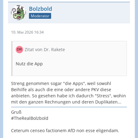
Bolzbold
Moderator
10. Mai 2026 16:34
Zitat von Dr. Rakete
Nutz die App
Streng genommen sogar "die Apps", weil sowohl
Beihilfe als auch die eine oder andere PKV diese
anbieten. So gesehen habe ich dadurch "Stress", wohin
mit den ganzen Rechnungen und deren Duplikaten...
Gruß
#TheRealBolzbold
Ceterum censeo factionem AfD non esse eligendam.