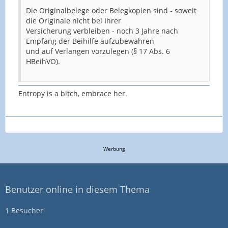
Die Originalbelege oder Belegkopien sind - soweit
die Originale nicht bei Ihrer
Versicherung verbleiben - noch 3 Jahre nach
Empfang der Beihilfe aufzubewahren
und auf Verlangen vorzulegen (§ 17 Abs. 6
HBeihVO).
Entropy is a bitch, embrace her.
Werbung
Benutzer online in diesem Thema
1 Besucher