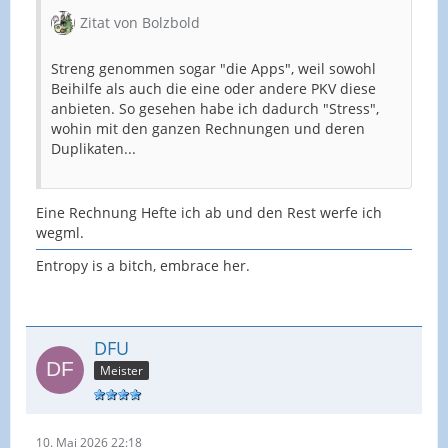
Zitat von Bolzbold
Streng genommen sogar "die Apps", weil sowohl
Beihilfe als auch die eine oder andere PKV diese
anbieten. So gesehen habe ich dadurch "Stress",
wohin mit den ganzen Rechnungen und deren
Duplikaten...
Eine Rechnung Hefte ich ab und den Rest werfe ich
wegml.
Entropy is a bitch, embrace her.
DFU
Meister
10. Mai 2026 22:18