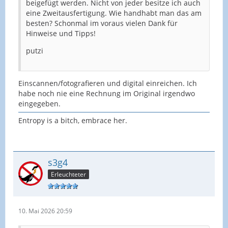
beigefügt werden. Nicht von jeder besitze ich auch
eine Zweitausfertigung. Wie handhabt man das am
besten? Schonmal im voraus vielen Dank für
Hinweise und Tipps!
putzi
Einscannen/fotografieren und digital einreichen. Ich
habe noch nie eine Rechnung im Original irgendwo
eingegeben.
Entropy is a bitch, embrace her.
s3g4
Erleuchteter
10. Mai 2026 20:59