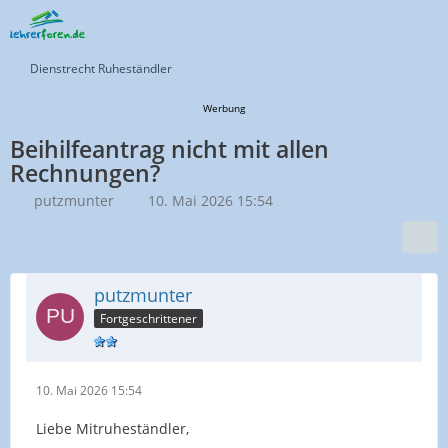
Dienstrecht Ruheständler
Werbung
Beihilfeantrag nicht mit allen
Rechnungen?
putzmunter
10. Mai 2026 15:54
putzmunter
Fortgeschrittener
10. Mai 2026 15:54
Liebe Mitruheständler,