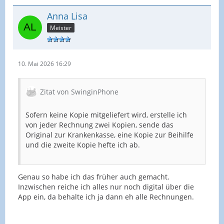
Anna Lisa
Meister
10. Mai 2026 16:29
Zitat von SwinginPhone
Sofern keine Kopie mitgeliefert wird, erstelle ich
von jeder Rechnung zwei Kopien, sende das
Original zur Krankenkasse, eine Kopie zur Beihilfe
und die zweite Kopie hefte ich ab.
Genau so habe ich das früher auch gemacht.
Inzwischen reiche ich alles nur noch digital über die
App ein, da behalte ich ja dann eh alle Rechnungen.