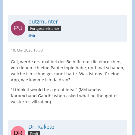
putzmunter
Fortgeschrittener
10. Mai 2026 16:53
Gut, werde erstmal bei der Beihilfe nur die einreichen,
von denen ich eine Papierkopie habe, und mal schauen,
welche ich schon gescannt hatte. Was ist das für eine
App, wie komme ich da dran?
"I think it would be a great idea." (Mohandas
Karamchand Gandhi when asked what he thought of
western civilization)
Dr. Rakete
Profi