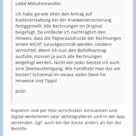
Liebe Mitruheständler,
ich habe gerade eben den Antrag auf
Kostenerstattung bei der Krankenversicherung
fertiggestellt. Alle Rechnungen im Original
beigefügt. Da entdecke ich nachträglich den
Hinweis, dass die Papierausdrucke der Rechnungen
einem NICHT zurückgeschickt werden, sondern
vernichtet. Wenn ich nun den Beihilfeantrag
ausfülle, müssen ja auch alle Rechnungen
beigefügt werden. Nicht von jeder besitze ich auch
eine Zweitausfertigung. Wie handhabt man das am
besten? Schonmal im voraus vielen Dank für
Hinweise und Tipps!
putzi
Kopieren und per Post verschicken, einscannen und
digital weiterleiten oder abfotografieren und in der App
versenden. Ggf. auch bei der Kasse anders als bei der
Beihilfe.