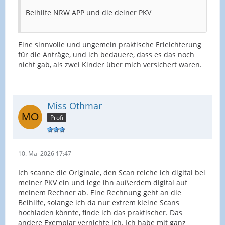
Beihilfe NRW APP und die deiner PKV
Eine sinnvolle und ungemein praktische Erleichterung
für die Anträge, und ich bedauere, dass es das noch
nicht gab, als zwei Kinder über mich versichert waren.
Miss Othmar
Profi
10. Mai 2026 17:47
Ich scanne die Originale, den Scan reiche ich digital bei
meiner PKV ein und lege ihn außerdem digital auf
meinem Rechner ab. Eine Rechnung geht an die
Beihilfe, solange ich da nur extrem kleine Scans
hochladen könnte, finde ich das praktischer. Das
andere Exemplar vernichte ich. Ich habe mit ganz