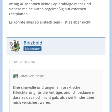
wenig Ausnahmen keine Papierablage mehr und
sichere meine Daten regelmäßig auf externen
Festplatten.
Es könnte alles so einfach sein - ist es aber nicht.
Bolzbold
Moderator
10. Mai 2026 20:07
Zitat von pepe
Eine sinnvolle und ungemein praktische
Erleichterung für die Anträge, und ich bedauere,
dass es das noch nicht gab, als zwei Kinder über
mich versichert waren.