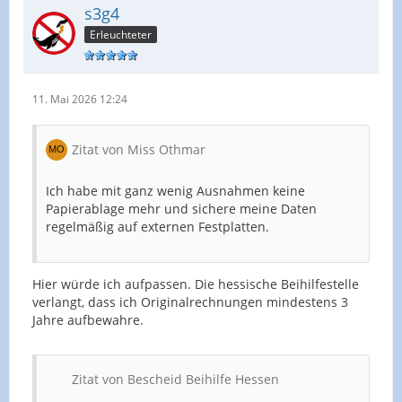
s3g4
Erleuchteter
11. Mai 2026 12:24
Zitat von Miss Othmar
Ich habe mit ganz wenig Ausnahmen keine
Papierablage mehr und sichere meine Daten
regelmäßig auf externen Festplatten.
Hier würde ich aufpassen. Die hessische Beihilfestelle
verlangt, dass ich Originalrechnungen mindestens 3
Jahre aufbewahre.
Zitat von Bescheid Beihilfe Hessen