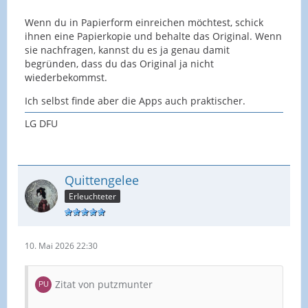
Wenn du in Papierform einreichen möchtest, schick
ihnen eine Papierkopie und behalte das Original. Wenn
sie nachfragen, kannst du es ja genau damit
begründen, dass du das Original ja nicht
wiederbekommst.
Ich selbst finde aber die Apps auch praktischer.
LG DFU
Quittengelee
Erleuchteter
10. Mai 2026 22:30
Zitat von putzmunter