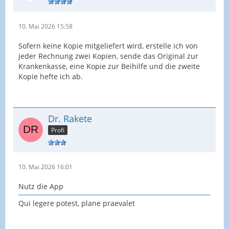
10. Mai 2026 15:58
Sofern keine Kopie mitgeliefert wird, erstelle ich von
jeder Rechnung zwei Kopien, sende das Original zur
Krankenkasse, eine Kopie zur Beihilfe und die zweite
Kopie hefte ich ab.
Dr. Rakete
Profi
10. Mai 2026 16:01
Nutz die App
Qui legere potest, plane praevalet