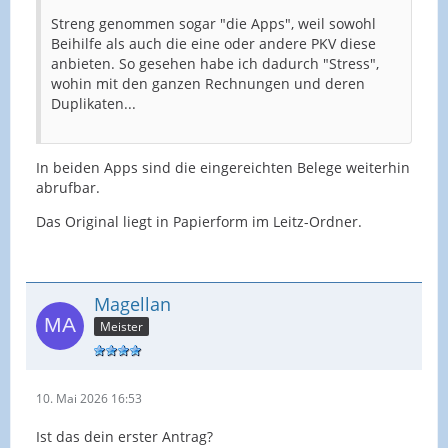
Streng genommen sogar "die Apps", weil sowohl
Beihilfe als auch die eine oder andere PKV diese
anbieten. So gesehen habe ich dadurch "Stress",
wohin mit den ganzen Rechnungen und deren
Duplikaten...
In beiden Apps sind die eingereichten Belege weiterhin
abrufbar.
Das Original liegt in Papierform im Leitz-Ordner.
Magellan
Meister
10. Mai 2026 16:53
Ist das dein erster Antrag?