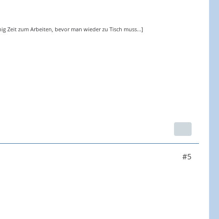
ig Zeit zum Arbeiten, bevor man wieder zu Tisch muss...]
#5