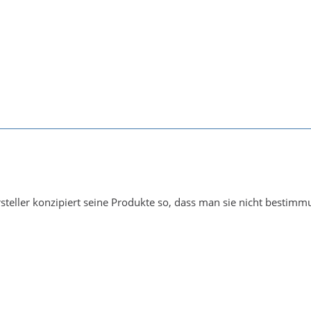
rsteller konzipiert seine Produkte so, dass man sie nicht best