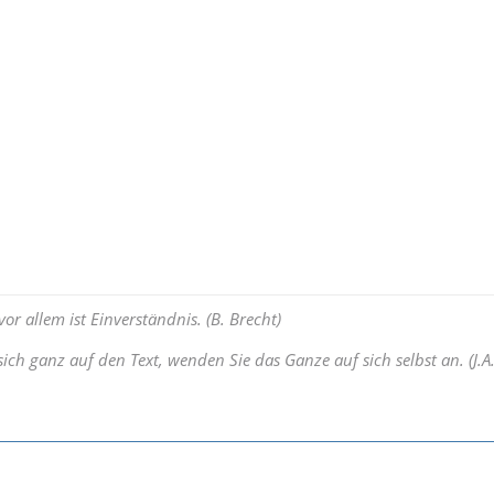
or allem ist Einverständnis. (B. Brecht)
sich ganz auf den Text, wenden Sie das Ganze auf sich selbst an. (J.A