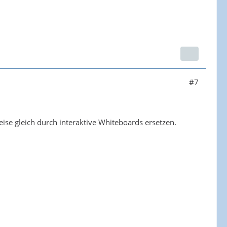
#7
ise gleich durch interaktive Whiteboards ersetzen.