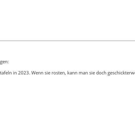
agen:
tafeln in 2023. Wenn sie rosten, kann man sie doch geschickterwe