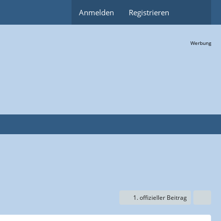
Anmelden
Registrieren
Werbung
1. offizieller Beitrag