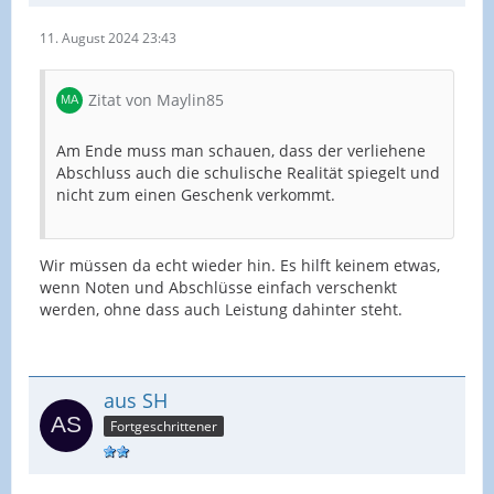
11. August 2024 23:43
Zitat von Maylin85
Am Ende muss man schauen, dass der verliehene
Abschluss auch die schulische Realität spiegelt und
nicht zum einen Geschenk verkommt.
Wir müssen da echt wieder hin. Es hilft keinem etwas,
wenn Noten und Abschlüsse einfach verschenkt
werden, ohne dass auch Leistung dahinter steht.
aus SH
Fortgeschrittener