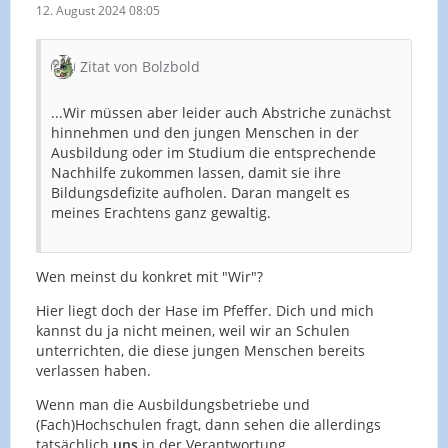
12. August 2024 08:05
Zitat von Bolzbold
...Wir müssen aber leider auch Abstriche zunächst
hinnehmen und den jungen Menschen in der
Ausbildung oder im Studium die entsprechende
Nachhilfe zukommen lassen, damit sie ihre
Bildungsdefizite aufholen. Daran mangelt es
meines Erachtens ganz gewaltig.
Wen meinst du konkret mit "Wir"?
Hier liegt doch der Hase im Pfeffer. Dich und mich
kannst du ja nicht meinen, weil wir an Schulen
unterrichten, die diese jungen Menschen bereits
verlassen haben.
Wenn man die Ausbildungsbetriebe und
(Fach)Hochschulen fragt, dann sehen die allerdings
tatsächlich
uns
in der Verantwortung.