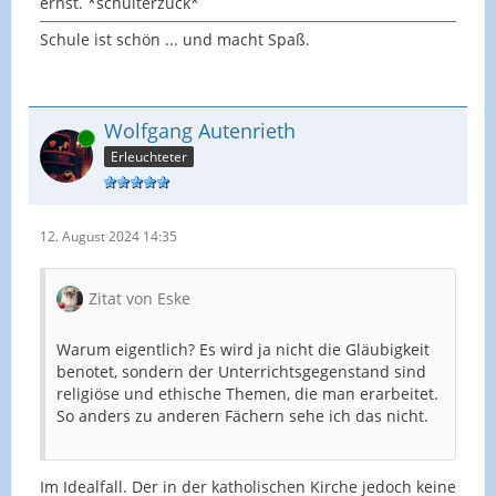
ernst. *schulterzuck*
Schule ist schön ... und macht Spaß.
Wolfgang Autenrieth
Online
Erleuchteter
12. August 2024 14:35
Zitat von Eske
Warum eigentlich? Es wird ja nicht die Gläubigkeit
benotet, sondern der Unterrichtsgegenstand sind
religiöse und ethische Themen, die man erarbeitet.
So anders zu anderen Fächern sehe ich das nicht.
Im Idealfall. Der in der katholischen Kirche jedoch keine