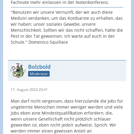
Fachnote mehr einlassen in der Notenkonferenz.
"Benutzen wir unsere Vernunft, der wir auch diese
Medizin verdanken, um das Kostbarste zu erhalten, das
wir haben: unser soziales Gewebe, unsere
Menschlichkeit. Sollten wir das nicht schaffen, hätte die
Pest in der Tat gewonnen. Ich warte auf euch in der
Schule." Domenico Squillace
Bolzbold
Moderator
11. August 2024 20:41
Man darf nicht vergessen, dass hierzulande die Jobs für
ungelernte Menschen immer weniger werden und viele
Jobs eben eine Mindestqualifikation erfordern, die,
wenn unsere Gesellschaft nicht plötzlich schlauer
geworden ist, eben nicht jede/r aufweist. Sprich: Wir
werden immer einen gewissen Anteil an