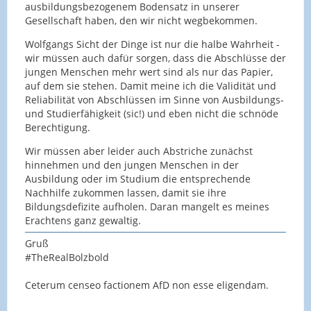
ausbildungsbezogenem Bodensatz in unserer
Gesellschaft haben, den wir nicht wegbekommen.
Wolfgangs Sicht der Dinge ist nur die halbe Wahrheit -
wir müssen auch dafür sorgen, dass die Abschlüsse der
jungen Menschen mehr wert sind als nur das Papier,
auf dem sie stehen. Damit meine ich die Validität und
Reliabilität von Abschlüssen im Sinne von Ausbildungs-
und Studierfähigkeit (sic!) und eben nicht die schnöde
Berechtigung.
Wir müssen aber leider auch Abstriche zunächst
hinnehmen und den jungen Menschen in der
Ausbildung oder im Studium die entsprechende
Nachhilfe zukommen lassen, damit sie ihre
Bildungsdefizite aufholen. Daran mangelt es meines
Erachtens ganz gewaltig.
Gruß
#TheRealBolzbold
Ceterum censeo factionem AfD non esse eligendam.