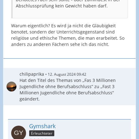
Abschlussprüfung kein Gewicht haben darf.
Warum eigentlich? Es wird ja nicht die Gläubigkeit
benotet, sondern der Unterrichtsgegenstand sind
religiöse und ethische Themen, die man erarbeitet. So
anders zu anderen Fächern sehe ich das nicht.
chilipaprika
12. August 2024 09:42
Hat den Titel des Themas von „Fas 3 Millionen
Jugendliche ohne Berufsabschluss“ zu „Fast 3
Millionen Jugendliche ohne Berufsabschluss“
geändert.
Gymshark
Erleuchteter