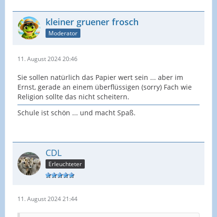
kleiner gruener frosch
Moderator
11. August 2024 20:46
Sie sollen natürlich das Papier wert sein ... aber im
Ernst, gerade an einem überflüssigen (sorry) Fach wie
Religion sollte das nicht scheitern.
Schule ist schön ... und macht Spaß.
CDL
Erleuchteter
11. August 2024 21:44