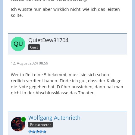
Ich wüsste nun aber wirklich nicht, wie ich das leisten
sollte.
QuietDew31704
Gast
12. August 2024 08:59
Wer in Reli eine 5 bekommt, muss sie sich schon
redlich verdient haben. Finde ich gut, dass der Kollege
die Note gegeben hat. Früher aussieben, dann hat man
nicht in der Abschlussklasse das Theater.
Wolfgang Autenrieth
Online
Erleuchteter