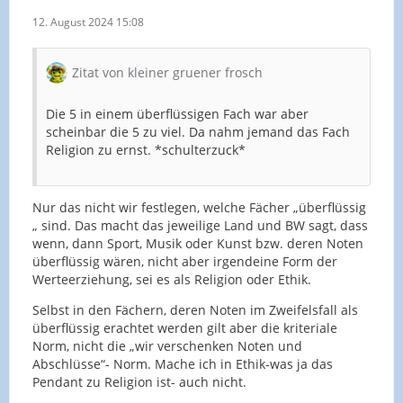
12. August 2024 15:08
Zitat von kleiner gruener frosch
Die 5 in einem überflüssigen Fach war aber
scheinbar die 5 zu viel. Da nahm jemand das Fach
Religion zu ernst. *schulterzuck*
Nur das nicht wir festlegen, welche Fächer „überflüssig
„ sind. Das macht das jeweilige Land und BW sagt, dass
wenn, dann Sport, Musik oder Kunst bzw. deren Noten
überflüssig wären, nicht aber irgendeine Form der
Werteerziehung, sei es als Religion oder Ethik.
Selbst in den Fächern, deren Noten im Zweifelsfall als
überflüssig erachtet werden gilt aber die kriteriale
Norm, nicht die „wir verschenken Noten und
Abschlüsse“- Norm. Mache ich in Ethik-was ja das
Pendant zu Religion ist- auch nicht.