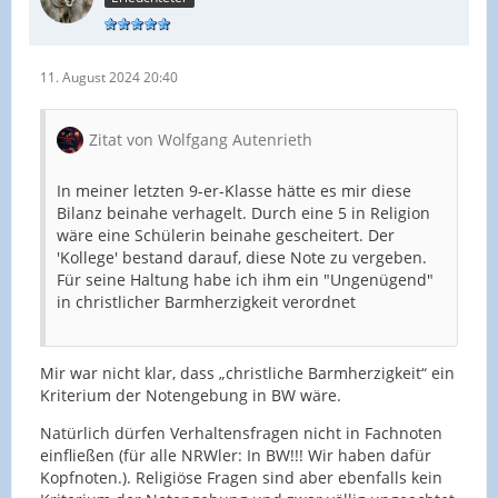
11. August 2024 20:40
Zitat von Wolfgang Autenrieth
In meiner letzten 9-er-Klasse hätte es mir diese
Bilanz beinahe verhagelt. Durch eine 5 in Religion
wäre eine Schülerin beinahe gescheitert. Der
'Kollege' bestand darauf, diese Note zu vergeben.
Für seine Haltung habe ich ihm ein "Ungenügend"
in christlicher Barmherzigkeit verordnet
Mir war nicht klar, dass „christliche Barmherzigkeit“ ein
Kriterium der Notengebung in BW wäre.
Natürlich dürfen Verhaltensfragen nicht in Fachnoten
einfließen (für alle NRWler: In BW!!! Wir haben dafür
Kopfnoten.). Religiöse Fragen sind aber ebenfalls kein