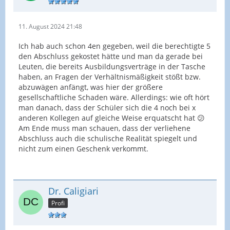
11. August 2024 21:48
Ich hab auch schon 4en gegeben, weil die berechtigte 5
den Abschluss gekostet hätte und man da gerade bei
Leuten, die bereits Ausbildungsverträge in der Tasche
haben, an Fragen der Verhältnismäßigkeit stößt bzw.
abzuwägen anfängt, was hier der größere
gesellschaftliche Schaden wäre. Allerdings: wie oft hört
man danach, dass der Schüler sich die 4 noch bei x
anderen Kollegen auf gleiche Weise erquatscht hat 😕
Am Ende muss man schauen, dass der verliehene
Abschluss auch die schulische Realität spiegelt und
nicht zum einen Geschenk verkommt.
Dr. Caligiari
Profi