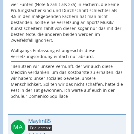
vier Fünfen (Note 6 zählt als 2x5) in Fächern, die keine
Prüfungsfächer sind und Durchschnitt schlechter als
4,5 in den maßgebenden Fächern hat man nicht
bestanden. Sollte eine Versetzung an Sport/ Musik/
Kunst scheitern zählt von diesen sogar nur das mit der
besten Note, die anderen beiden werden im
Zweifelsfall ignoriert.
Wolfgangs Einlassung ist angesichts dieser
Versetzungsordnung einfach nur absurd.
"Benutzen wir unsere Vernunft, der wir auch diese
Medizin verdanken, um das Kostbarste zu erhalten, das
wir haben: unser soziales Gewebe, unsere
Menschlichkeit. Sollten wir das nicht schaffen, hätte die
Pest in der Tat gewonnen. Ich warte auf euch in der
Schule." Domenico Squillace
Maylin85
Erleuchteter