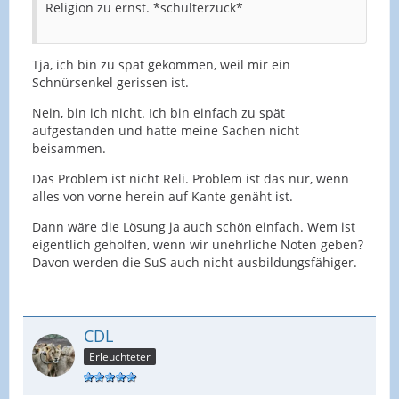
Religion zu ernst. *schulterzuck*
Tja, ich bin zu spät gekommen, weil mir ein
Schnürsenkel gerissen ist.
Nein, bin ich nicht. Ich bin einfach zu spät
aufgestanden und hatte meine Sachen nicht
beisammen.
Das Problem ist nicht Reli. Problem ist das nur, wenn
alles von vorne herein auf Kante genäht ist.
Dann wäre die Lösung ja auch schön einfach. Wem ist
eigentlich geholfen, wenn wir unehrliche Noten geben?
Davon werden die SuS auch nicht ausbildungsfähiger.
CDL
Erleuchteter