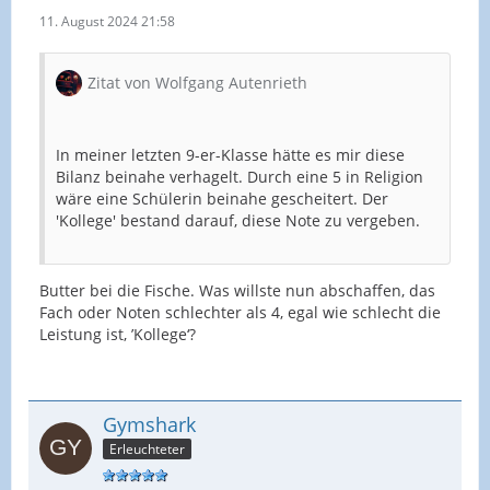
11. August 2024 21:58
Zitat von Wolfgang Autenrieth
In meiner letzten 9-er-Klasse hätte es mir diese
Bilanz beinahe verhagelt. Durch eine 5 in Religion
wäre eine Schülerin beinahe gescheitert. Der
'Kollege' bestand darauf, diese Note zu vergeben.
Butter bei die Fische. Was willste nun abschaffen, das
Fach oder Noten schlechter als 4, egal wie schlecht die
Leistung ist, ’Kollege‘?
Gymshark
Erleuchteter