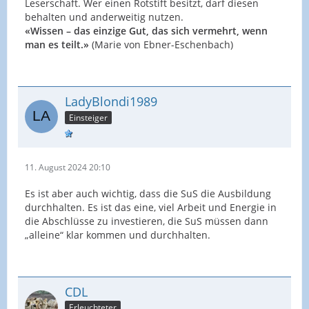
Leserschaft. Wer einen Rotstift besitzt, darf diesen
behalten und anderweitig nutzen.
«Wissen – das einzige Gut, das sich vermehrt, wenn
man es teilt.»
(Marie von Ebner-Eschenbach)
LadyBlondi1989
Einsteiger
11. August 2024 20:10
Es ist aber auch wichtig, dass die SuS die Ausbildung
durchhalten. Es ist das eine, viel Arbeit und Energie in
die Abschlüsse zu investieren, die SuS müssen dann
„alleine“ klar kommen und durchhalten.
CDL
Erleuchteter