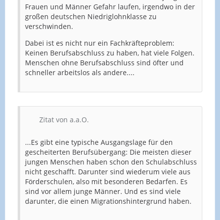
Frauen und Männer Gefahr laufen, irgendwo in der
großen deutschen Niedriglohnklasse zu
verschwinden.
Dabei ist es nicht nur ein Fachkräfteproblem:
Keinen Berufsabschluss zu haben, hat viele Folgen.
Menschen ohne Berufsabschluss sind öfter und
schneller arbeitslos als andere....
Zitat von a.a.O.
...Es gibt eine typische Ausgangslage für den
gescheiterten Berufsübergang: Die meisten dieser
jungen Menschen haben schon den Schulabschluss
nicht geschafft. Darunter sind wiederum viele aus
Förderschulen, also mit besonderen Bedarfen. Es
sind vor allem junge Männer. Und es sind viele
darunter, die einen Migrationshintergrund haben.