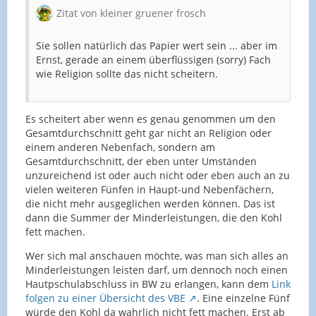
Zitat von kleiner gruener frosch
Sie sollen natürlich das Papier wert sein ... aber im
Ernst, gerade an einem überflüssigen (sorry) Fach
wie Religion sollte das nicht scheitern.
Es scheitert aber wenn es genau genommen um den
Gesamtdurchschnitt geht gar nicht an Religion oder
einem anderen Nebenfach, sondern am
Gesamtdurchschnitt, der eben unter Umständen
unzureichend ist oder auch nicht oder eben auch an zu
vielen weiteren Fünfen in Haupt-und Nebenfächern,
die nicht mehr ausgeglichen werden können. Das ist
dann die Summer der Minderleistungen, die den Kohl
fett machen.
Wer sich mal anschauen möchte, was man sich alles an
Minderleistungen leisten darf, um dennoch noch einen
Hautpschulabschluss in BW zu erlangen, kann dem
Link
folgen zu einer Übersicht des VBE
. Eine einzelne Fünf
würde den Kohl da wahrlich nicht fett machen. Erst ab