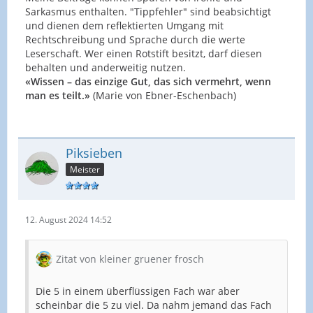
Sarkasmus enthalten. "Tippfehler" sind beabsichtigt
und dienen dem reflektierten Umgang mit
Rechtschreibung und Sprache durch die werte
Leserschaft. Wer einen Rotstift besitzt, darf diesen
behalten und anderweitig nutzen.
«Wissen – das einzige Gut, das sich vermehrt, wenn
man es teilt.»
(Marie von Ebner-Eschenbach)
Piksieben
Meister
12. August 2024 14:52
Zitat von kleiner gruener frosch
Die 5 in einem überflüssigen Fach war aber
scheinbar die 5 zu viel. Da nahm jemand das Fach