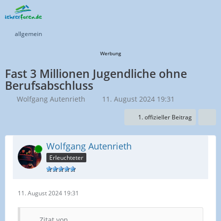
allgemein
Werbung
Fast 3 Millionen Jugendliche ohne
Berufsabschluss
Wolfgang Autenrieth
11. August 2024 19:31
1. offizieller Beitrag
Wolfgang Autenrieth
Online
Erleuchteter
11. August 2024 19:31
Zitat von