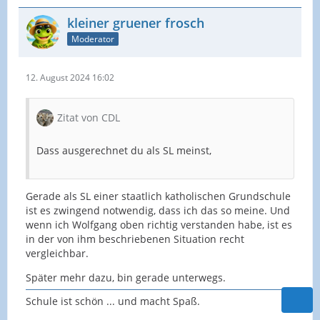
kleiner gruener frosch
Moderator
12. August 2024 16:02
Zitat von CDL
Dass ausgerechnet du als SL meinst,
Gerade als SL einer staatlich katholischen Grundschule
ist es zwingend notwendig, dass ich das so meine. Und
wenn ich Wolfgang oben richtig verstanden habe, ist es
in der von ihm beschriebenen Situation recht
vergleichbar.
Später mehr dazu, bin gerade unterwegs.
Schule ist schön ... und macht Spaß.