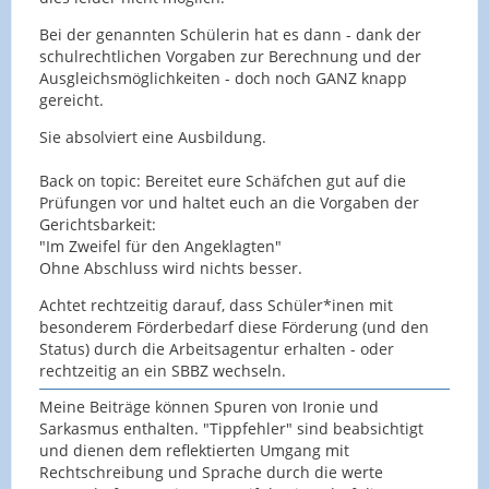
Bei der genannten Schülerin hat es dann - dank der
schulrechtlichen Vorgaben zur Berechnung und der
Ausgleichsmöglichkeiten - doch noch GANZ knapp
gereicht.
Sie absolviert eine Ausbildung.
Back on topic: Bereitet eure Schäfchen gut auf die
Prüfungen vor und haltet euch an die Vorgaben der
Gerichtsbarkeit:
"Im Zweifel für den Angeklagten"
Ohne Abschluss wird nichts besser.
Achtet rechtzeitig darauf, dass Schüler*inen mit
besonderem Förderbedarf diese Förderung (und den
Status) durch die Arbeitsagentur erhalten - oder
rechtzeitig an ein SBBZ wechseln.
Meine Beiträge können Spuren von Ironie und
Sarkasmus enthalten. "Tippfehler" sind beabsichtigt
und dienen dem reflektierten Umgang mit
Rechtschreibung und Sprache durch die werte