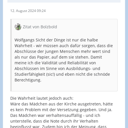
12. August 2024 09:24
Zitat von Bolzbold
Wolfgangs Sicht der Dinge ist nur die halbe
Wahrheit - wir müssen auch dafür sorgen, dass die
Abschlüsse der jungen Menschen mehr wert sind
als nur das Papier, auf dem sie stehen. Damit
meine ich die Validität und Reliabilität von
Abschlüssen im Sinne von Ausbildungs- und
Studierfähigkeit (sic!) und eben nicht die schnöde
Berechtigung.
Die Wahrheit lautet jedoch auch:
Wäre das Mädchen aus der Kirche ausgetreten, hätte
es kein Problem mit der Versetzung gegeben. Und ja.
Das Mädchen war verhaltensauffällig - und ich
unterstelle, dass die Note durch ihr Verhalten
beeinflusst war. Zudem bin ich der Meinung, dass