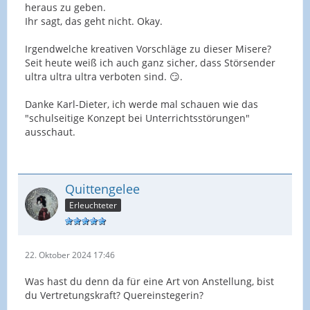
heraus zu geben.
Ihr sagt, das geht nicht. Okay.
Irgendwelche kreativen Vorschläge zu dieser Misere?
Seit heute weiß ich auch ganz sicher, dass Störsender
ultra ultra ultra verboten sind. 😏.
Danke Karl-Dieter, ich werde mal schauen wie das
"
schulseitige Konzept bei Unterrichtsstörungen"
ausschaut.
Quittengelee
Erleuchteter
22. Oktober 2024 17:46
Was hast du denn da für eine Art von Anstellung, bist
du Vertretungskraft? Quereinstegerin?