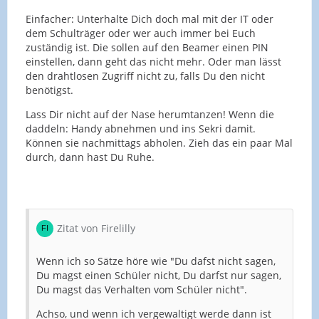
Einfacher: Unterhalte Dich doch mal mit der IT oder
dem Schulträger oder wer auch immer bei Euch
zuständig ist. Die sollen auf den Beamer einen PIN
einstellen, dann geht das nicht mehr. Oder man lässt
den drahtlosen Zugriff nicht zu, falls Du den nicht
benötigst.
Lass Dir nicht auf der Nase herumtanzen! Wenn die
daddeln: Handy abnehmen und ins Sekri damit.
Können sie nachmittags abholen. Zieh das ein paar Mal
durch, dann hast Du Ruhe.
Zitat von Firelilly
Wenn ich so Sätze höre wie "Du dafst nicht sagen,
Du magst einen Schüler nicht, Du darfst nur sagen,
Du magst das Verhalten vom Schüler nicht".
Achso, und wenn ich vergewaltigt werde dann ist