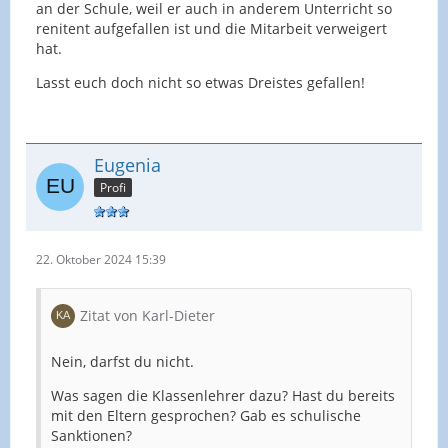
an der Schule, weil er auch in anderem Unterricht so
renitent aufgefallen ist und die Mitarbeit verweigert
hat.
Lasst euch doch nicht so etwas Dreistes gefallen!
Eugenia
Profi
22. Oktober 2024 15:39
Zitat von Karl-Dieter
Nein, darfst du nicht.
Was sagen die Klassenlehrer dazu? Hast du bereits
mit den Eltern gesprochen? Gab es schulische
Sanktionen?