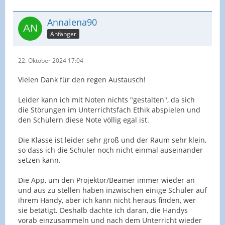
Annalena90
Anfänger
22. Oktober 2024 17:04
Vielen Dank für den regen Austausch!
Leider kann ich mit Noten nichts "gestalten", da sich
die Störungen im Unterrichtsfach Ethik abspielen und
den Schülern diese Note völlig egal ist.
Die Klasse ist leider sehr groß und der Raum sehr klein,
so dass ich die Schüler noch nicht einmal auseinander
setzen kann.
Die App, um den Projektor/Beamer immer wieder an
und aus zu stellen haben inzwischen einige Schüler auf
ihrem Handy, aber ich kann nicht heraus finden, wer
sie betätigt. Deshalb dachte ich daran, die Handys
vorab einzusammeln und nach dem Unterricht wieder