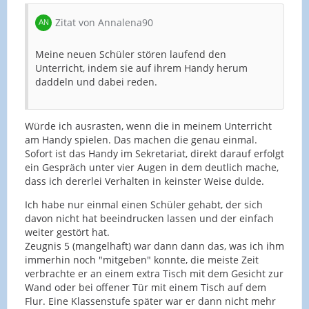
Zitat von Annalena90
Meine neuen Schüler stören laufend den
Unterricht, indem sie auf ihrem Handy herum
daddeln und dabei reden.
Würde ich ausrasten, wenn die in meinem Unterricht
am Handy spielen. Das machen die genau einmal.
Sofort ist das Handy im Sekretariat, direkt darauf erfolgt
ein Gespräch unter vier Augen in dem deutlich mache,
dass ich dererlei Verhalten in keinster Weise dulde.
Ich habe nur einmal einen Schüler gehabt, der sich
davon nicht hat beeindrucken lassen und der einfach
weiter gestört hat.
Zeugnis 5 (mangelhaft) war dann dann das, was ich ihm
immerhin noch "mitgeben" konnte, die meiste Zeit
verbrachte er an einem extra Tisch mit dem Gesicht zur
Wand oder bei offener Tür mit einem Tisch auf dem
Flur. Eine Klassenstufe später war er dann nicht mehr