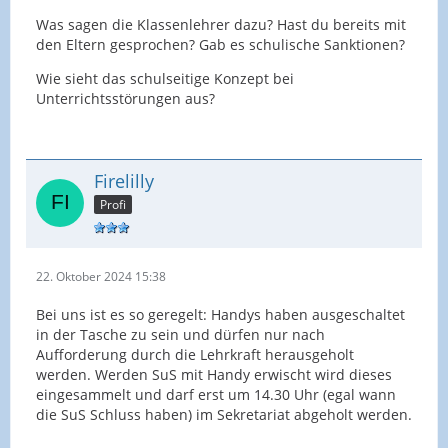
Was sagen die Klassenlehrer dazu? Hast du bereits mit
den Eltern gesprochen? Gab es schulische Sanktionen?
Wie sieht das schulseitige Konzept bei
Unterrichtsstörungen aus?
Firelilly
Profi
22. Oktober 2024 15:38
Bei uns ist es so geregelt: Handys haben ausgeschaltet
in der Tasche zu sein und dürfen nur nach
Aufforderung durch die Lehrkraft herausgeholt
werden. Werden SuS mit Handy erwischt wird dieses
eingesammelt und darf erst um 14.30 Uhr (egal wann
die SuS Schluss haben) im Sekretariat abgeholt werden.