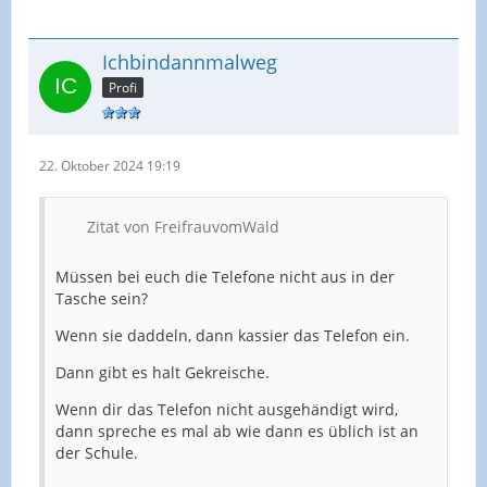
Ichbindannmalweg
Profi
22. Oktober 2024 19:19
Zitat von FreifrauvomWald
Müssen bei euch die Telefone nicht aus in der
Tasche sein?
Wenn sie daddeln, dann kassier das Telefon ein.
Dann gibt es halt Gekreische.
Wenn dir das Telefon nicht ausgehändigt wird,
dann spreche es mal ab wie dann es üblich ist an
der Schule.