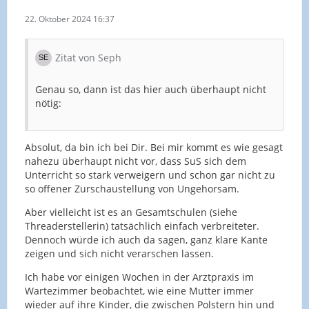
22. Oktober 2024 16:37
Zitat von Seph
Genau so, dann ist das hier auch überhaupt nicht
nötig:
Absolut, da bin ich bei Dir. Bei mir kommt es wie gesagt
nahezu überhaupt nicht vor, dass SuS sich dem
Unterricht so stark verweigern und schon gar nicht zu
so offener Zurschaustellung von Ungehorsam.
Aber vielleicht ist es an Gesamtschulen (siehe
Threaderstellerin) tatsächlich einfach verbreiteter.
Dennoch würde ich auch da sagen, ganz klare Kante
zeigen und sich nicht verarschen lassen.
Ich habe vor einigen Wochen in der Arztpraxis im
Wartezimmer beobachtet, wie eine Mutter immer
wieder auf ihre Kinder, die zwischen Polstern hin und