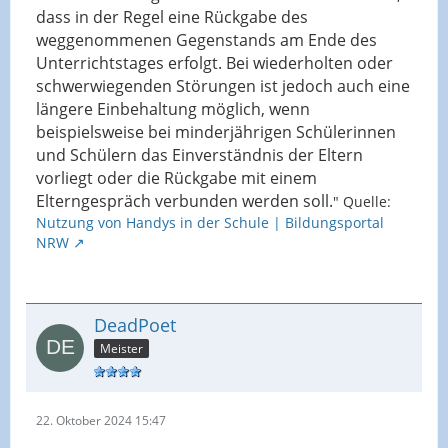
dass in der Regel eine Rückgabe des
weggenommenen Gegenstands am Ende des
Unterrichtstages erfolgt. Bei wiederholten oder
schwerwiegenden Störungen ist jedoch auch eine
längere Einbehaltung möglich, wenn
beispielsweise bei minderjährigen Schülerinnen
und Schülern das Einverständnis der Eltern
vorliegt oder die Rückgabe mit einem
Elterngespräch verbunden werden soll.
" Quelle:
Nutzung von Handys in der Schule | Bildungsportal
NRW
DeadPoet
Meister
22. Oktober 2024 15:47