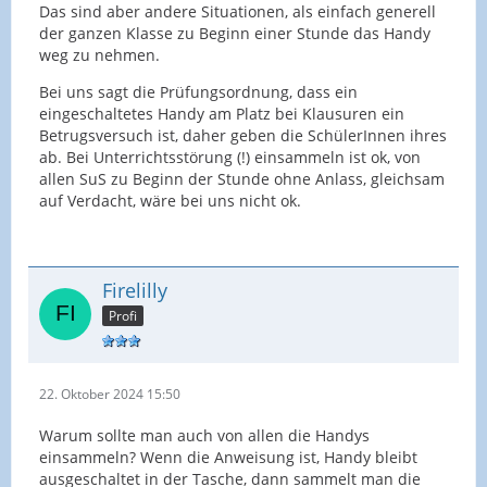
Das sind aber andere Situationen, als einfach generell
der ganzen Klasse zu Beginn einer Stunde das Handy
weg zu nehmen.
Bei uns sagt die Prüfungsordnung, dass ein
eingeschaltetes Handy am Platz bei Klausuren ein
Betrugsversuch ist, daher geben die SchülerInnen ihres
ab. Bei Unterrichtsstörung (!) einsammeln ist ok, von
allen SuS zu Beginn der Stunde ohne Anlass, gleichsam
auf Verdacht, wäre bei uns nicht ok.
Firelilly
Profi
22. Oktober 2024 15:50
Warum sollte man auch von allen die Handys
einsammeln? Wenn die Anweisung ist, Handy bleibt
ausgeschaltet in der Tasche, dann sammelt man die