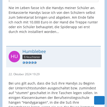
Nie im Leben fasse ich die Handys meiner Schüler an.
Einkassierte Handys lasse ich von den Schülern selbst
zum Sekretariat bringen und abgeben. Am Ende falle
ich noch mit 10.000 Euro in der Hand die Treppe runter
oder ein Schüler behauptet, die Spiderapp sei erst
durch mich installiert worden…
Humblebee
Erleuchteter
22. Oktober 2024 19:29
Bei uns gilt auch, dass die SuS ihre Handys zu Beginn
der Unterrichtsstunden ausgeschaltet bzw. zumindest
auf "stumm" geschaltet in ihre Taschen legen sollen. In
einigen Klassenräumen der Berufseinstiegsschule
hängen "Handygaragen", in die die SuS ihre