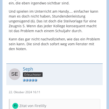
ein, die eben irgendwo sichtbar sind.
Und spielen im Unterricht am Handy.... einfacher kann
man es doch nicht haben, Stundendenleistung
ungenügend (6). Das ist doch die Steilvorlage für eine
Zeugnis 5. Wenn das jeder Kollege konsequent macht
ist das Problem nach einem Schuljahr durch.
Kann das gar nicht nachvollziehen, wie das ein Problem
sein kann. Die sind doch sofort weg vom Fenster mit
den Noten.
Seph
Erleuchteter
22. Oktober 2024 16:11
Zitat von Firelilly