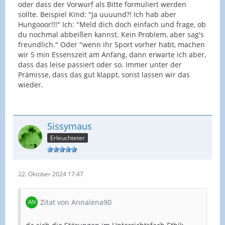
oder dass der Vorwurf als Bitte formuliert werden
sollte. Beispiel Kind: "Ja uuuund?! Ich hab aber
Hungooor!!!" Ich: "Meld dich doch einfach und frage, ob
du nochmal abbeißen kannst. Kein Problem, aber sag's
freundlich." Oder "wenn ihr Sport vorher habt, machen
wir 5 min Essenszeit am Anfang, dann erwarte ich aber,
dass das leise passiert oder so. Immer unter der
Prämisse, dass das gut klappt, sonst lassen wir das
wieder.
Sissymaus
Erleuchteter
22. Oktober 2024 17:47
Zitat von Annalena90