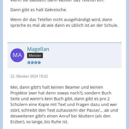
Dann gibt es halt Gekreische.
Wenn dir das Telefon nicht ausgehändigt wird, dann
spreche es mal ab wie dann es üblich ist an der Schule.
Magellan
Meister
22. Oktober 2024 18:22
Mei, dann gibt's halt keinen Beamer und keinen
Projektor (wer hat denn sowas noch?), sondern Buch
Seite und wenn's kein Buch gibt, dann gibt es pro 2
Schülern eine Kopie mit Text und Fragen dazu und wer
stört, schreibt den Text zuhause/in der Pause/... ab und
desweiteren gibt's einen Anruf bei Muttern (als den
Erzber), so lange, bis Ruhe ist.