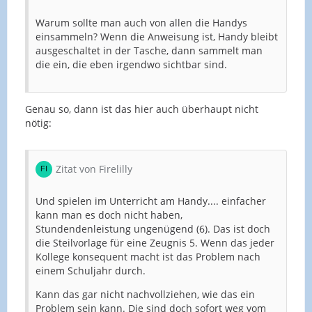
Warum sollte man auch von allen die Handys
einsammeln? Wenn die Anweisung ist, Handy bleibt
ausgeschaltet in der Tasche, dann sammelt man
die ein, die eben irgendwo sichtbar sind.
Genau so, dann ist das hier auch überhaupt nicht
nötig:
Zitat von Firelilly
Und spielen im Unterricht am Handy.... einfacher
kann man es doch nicht haben,
Stundendenleistung ungenügend (6). Das ist doch
die Steilvorlage für eine Zeugnis 5. Wenn das jeder
Kollege konsequent macht ist das Problem nach
einem Schuljahr durch.
Kann das gar nicht nachvollziehen, wie das ein
Problem sein kann. Die sind doch sofort weg vom