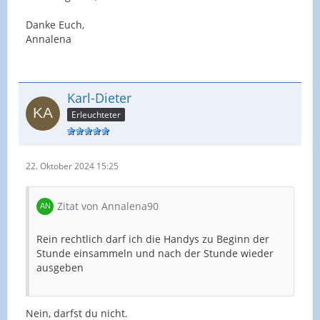
Danke Euch,
Annalena
Karl-Dieter
Erleuchteter
22. Oktober 2024 15:25
Zitat von Annalena90
Rein rechtlich darf ich die Handys zu Beginn der
Stunde einsammeln und nach der Stunde wieder
ausgeben
Nein, darfst du nicht.