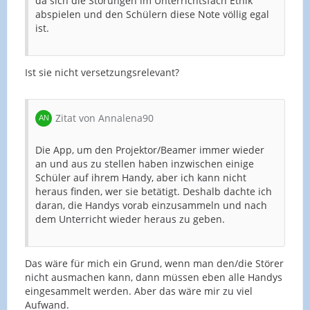
da sich die Störungen im Unterrichtsfach Ethik
abspielen und den Schülern diese Note völlig egal
ist.
Ist sie nicht versetzungsrelevant?
Zitat von Annalena90
Die App, um den Projektor/Beamer immer wieder
an und aus zu stellen haben inzwischen einige
Schüler auf ihrem Handy, aber ich kann nicht
heraus finden, wer sie betätigt. Deshalb dachte ich
daran, die Handys vorab einzusammeln und nach
dem Unterricht wieder heraus zu geben.
Das wäre für mich ein Grund, wenn man den/die Störer
nicht ausmachen kann, dann müssen eben alle Handys
eingesammelt werden. Aber das wäre mir zu viel
Aufwand.