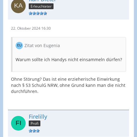
Erleuchteter
22. Oktober 2024 16:30
Zitat von Eugenia
Warum sollte ich Handys nicht einsammeln dürfen?
Ohne Störung? Das ist eine erzieherische Einwirkung
nach § 53 SchulG NRW, ohne Grund kann man die nicht
durchführen.
Firelilly
Profi