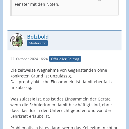
Fenster mit den Noten.
Bolzbold
Moderator
22. Oktober 2024 16:24
Offizieller Beitrag
Die zeitweise Wegnahme von Gegenständen ohne
konkreten Grund ist unzulässig.
Das prophylaktische Einsammeln ist damit ebenfalls
unzulässig.
Was zulässig ist, das ist das Einsammeln der Geräte,
wenn die SchülerInnen damit beschäftigt sind, ohne
dass das durch den Unterricht geboten und von der
Lehrkraft erlaubt ist.
Problematisch ist es dann, wenn das Kollegium nicht an