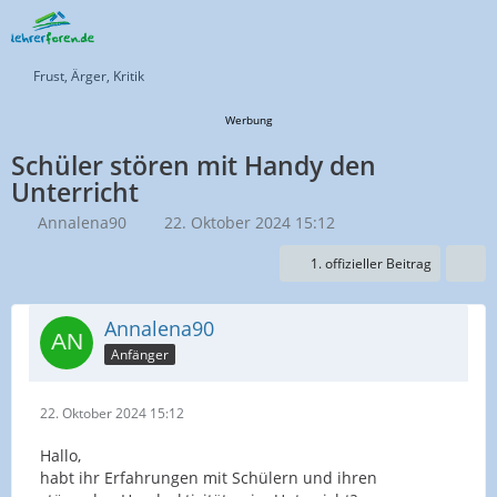
Frust, Ärger, Kritik
Werbung
Schüler stören mit Handy den
Unterricht
Annalena90
22. Oktober 2024 15:12
1. offizieller Beitrag
Annalena90
Anfänger
22. Oktober 2024 15:12
Hallo,
habt ihr Erfahrungen mit Schülern und ihren