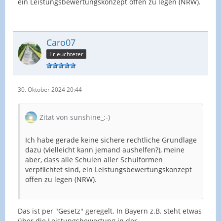
ein Leistungsbewertungskonzept offen zu legen (NRW).
Caro07
Erleuchteter
30. Oktober 2024 20:44
Zitat von sunshine_:-)
Ich habe gerade keine sichere rechtliche Grundlage
dazu (vielleicht kann jemand aushelfen?), meine
aber, dass alle Schulen aller Schulformen
verpflichtet sind, ein Leistungsbewertungskonzept
offen zu legen (NRW).
Das ist per "Gesetz" geregelt. In Bayern z.B. steht etwas
über die Leistungsbewertung in der