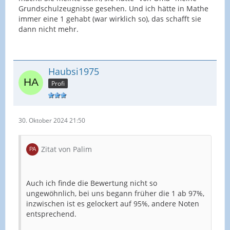
Grundschulzeugnisse gesehen. Und ich hätte in Mathe
immer eine 1 gehabt (war wirklich so), das schafft sie
dann nicht mehr.
Haubsi1975
Profi
30. Oktober 2024 21:50
Zitat von Palim
Auch ich finde die Bewertung nicht so
ungewöhnlich, bei uns begann früher die 1 ab 97%,
inzwischen ist es gelockert auf 95%, andere Noten
entsprechend.