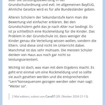
Grundschulordnung und evtl. im allgemeinen BayEUG.
Ähnliche Gesetze wird es für alle Bundesländer geben.
Älteren Schülern der Sekundarstufe kann man die
Bewertung viel einfacher erklären. Bei den
Grundschülern geht das je nach Alter nur bedingt. Es
ist ja schließlich eine Rückmeldung für die Kinder. Das
Problem in der Grundschule ist, dass weniger die
Kinder genau die Verteilung wissen wollen, sondern die
Eltern. Und diese sind nicht im Unterricht dabei.
Manchmal ist das sehr mühsam. Die meisten Schüler
denken von Haus aus noch gar nicht so
leistungsorientiert.
Wichtig ist doch, was man mit dem Ergebnis macht. Es
geht erst einmal um eine Rückmeldung und so sollte
sie auch gesehen werden und die entsprechenden
"Lern"konsequenzen gezogen werden oder man sagt:
"Weiter so".
2 Mal editiert, zuletzt von
Caro07
(
30. Oktober 2024 21:13
)