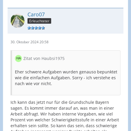
Caro07
Erleuchteter
30. Oktober 2024 20:58
Zitat von Haubsi1975
Eher schwere Aufgaben wurden genauso bepunktet
wie die einfachen Aufgaben. Sorry - ich verstehe es
nach wie vor nicht.
Ich kann das jetzt nur für die Grundschule Bayern
sagen. Es kommt immer darauf an, was man in einer
Arbeit abfragt. Wir haben interne Vorgaben, wie viel
Prozent von welcher Schwierigkeitsstufe in einer Arbeit
erhalten sein sollte. So kann das sein, dass schwierige