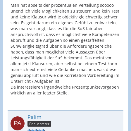
Man hat abseits der prozentualen Verteilung sooooo
unendlich viele Möglichkeiten zu steuern und kein Test
und keine Klausur wird je objektiv gleichwertig schwer
sein. Es geht darum ein eigenes Gefühl zu entwickeln,
was man verlangt, dass es für die SuS fair aber
anspruchsvoll ist, dass es möglichst viele Kompetenzen
abprüft und die Aufgaben so einen gestaffelten
SChwierigkeitsgrad über die Anforderungsbereiche
haben, dass man möglichst viele Aussagen über
Leistungsfähigkeit der SuS bekommt. Das meint vor
allem jetzt Klausuren, aber selbst bei einem Test kann
man sich extremst viele Gedanken machen, was dieser
genau abprüft und wie die Korrelation Vorbereitung im
Unterricht / Aufgaben ist.
Da interessieren irgendwelche Prozentpunktevorgaben
wirklich an aller letzter Stelle.
Palim
Erleuchteter