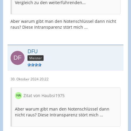
Vergleich zu den weiterführenden...
Aber warum gibt man den Notenschlüssel dann nicht
raus? Diese Intransparenz stört mich ...
DFU
Meister
30. Oktober 2024 20:22
Zitat von Haubsi1975
Aber warum gibt man den Notenschlüssel dann
nicht raus? Diese Intransparenz stört mich ...