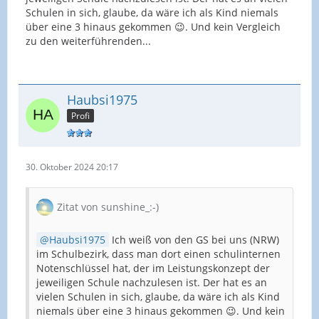
Schulen in sich, glaube, da wäre ich als Kind niemals
über eine 3 hinaus gekommen 😉. Und kein Vergleich
zu den weiterführenden...
Haubsi1975
Profi
30. Oktober 2024 20:17
Zitat von sunshine_:-)
Haubsi1975
Ich weiß von den GS bei uns (NRW)
im Schulbezirk, dass man dort einen schulinternen
Notenschlüssel hat, der im Leistungskonzept der
jeweiligen Schule nachzulesen ist. Der hat es an
vielen Schulen in sich, glaube, da wäre ich als Kind
niemals über eine 3 hinaus gekommen 😉. Und kein