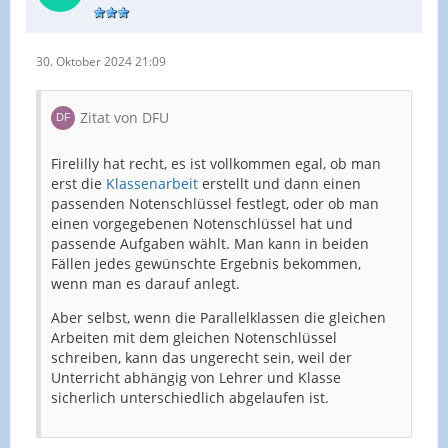
30. Oktober 2024 21:09
Zitat von DFU
Firelilly hat recht, es ist vollkommen egal, ob man
erst die
Klassenarbeit
erstellt und dann einen
passenden Notenschlüssel festlegt, oder ob man
einen vorgegebenen Notenschlüssel hat und
passende Aufgaben wählt. Man kann in beiden
Fällen jedes gewünschte Ergebnis bekommen,
wenn man es darauf anlegt.
Aber selbst, wenn die Parallelklassen die gleichen
Arbeiten mit dem gleichen Notenschlüssel
schreiben, kann das ungerecht sein, weil der
Unterricht abhängig von Lehrer und Klasse
sicherlich unterschiedlich abgelaufen ist.