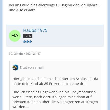
Bei uns wird dies allerdings zu Beginn der Schuljahre 3
und 4 so erklärt.
Haubsi1975
Profi
30. Oktober 2024 21:47
Zitat von smali
Hier gibt es auch einen schulinternen Schlüssel , da
hätte dein Kind ab 85 Prozent auch eine drei.
Und ich finde es ungewöhnlich bis unsympathisch,
wenn Eltern, noch dazu Kollegen mich dann auf
privaten Kanälen über die Notengrenzen ausfragen
würden....