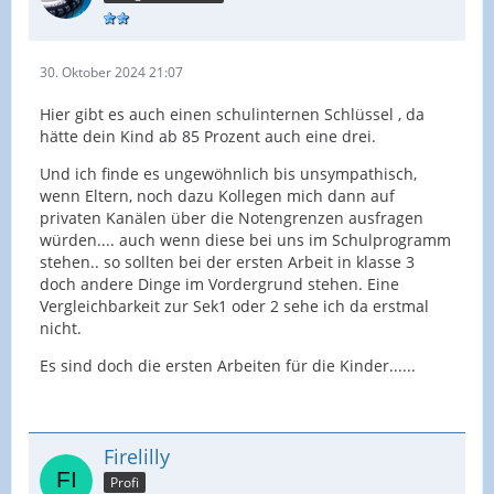
30. Oktober 2024 21:07
Hier gibt es auch einen schulinternen Schlüssel , da
hätte dein Kind ab 85 Prozent auch eine drei.
Und ich finde es ungewöhnlich bis unsympathisch,
wenn Eltern, noch dazu Kollegen mich dann auf
privaten Kanälen über die Notengrenzen ausfragen
würden.... auch wenn diese bei uns im Schulprogramm
stehen.. so sollten bei der ersten Arbeit in klasse 3
doch andere Dinge im Vordergrund stehen. Eine
Vergleichbarkeit zur Sek1 oder 2 sehe ich da erstmal
nicht.
Es sind doch die ersten Arbeiten für die Kinder......
Firelilly
Profi