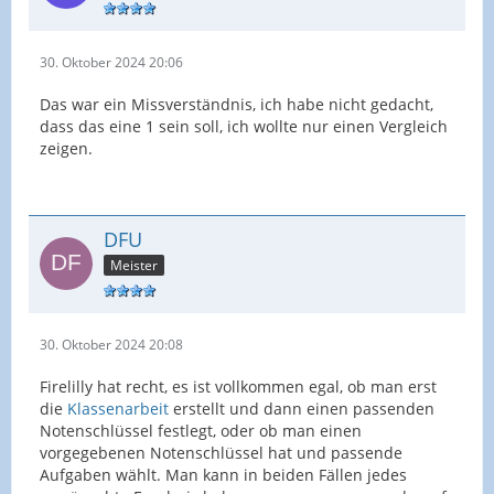
30. Oktober 2024 20:06
Das war ein Missverständnis, ich habe nicht gedacht,
dass das eine 1 sein soll, ich wollte nur einen Vergleich
zeigen.
DFU
Meister
30. Oktober 2024 20:08
Firelilly hat recht, es ist vollkommen egal, ob man erst
die
Klassenarbeit
erstellt und dann einen passenden
Notenschlüssel festlegt, oder ob man einen
vorgegebenen Notenschlüssel hat und passende
Aufgaben wählt. Man kann in beiden Fällen jedes