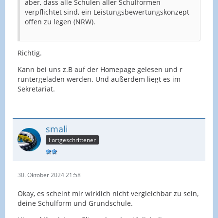
aber, dass alle Schulen aller Schulformen
verpflichtet sind, ein Leistungsbewertungskonzept
offen zu legen (NRW).
Richtig.
Kann bei uns z.B auf der Homepage gelesen und r
runtergeladen werden. Und außerdem liegt es im
Sekretariat.
smali
Fortgeschrittener
30. Oktober 2024 21:58
Okay, es scheint mir wirklich nicht vergleichbar zu sein,
deine Schulform und Grundschule.