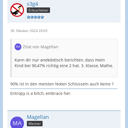
s3g4
Erleuchteter
30. Oktober 2024 20:03
Zitat von Magellan
Kann dir nur anekdotisch berichten, dass mein
Kind bei 90,47% richtig eine 2 hat. 3. Klasse, Mathe.
90% ist in den meisten Noten Schlüsseln auch keine 1
Entropy is a bitch, embrace her.
Magellan
Meister