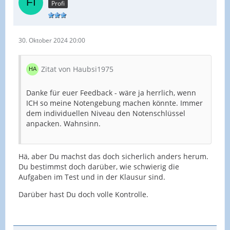
Profi
30. Oktober 2024 20:00
Zitat von Haubsi1975
Danke für euer Feedback - wäre ja herrlich, wenn
ICH so meine Notengebung machen könnte. Immer
dem individuellen Niveau den Notenschlüssel
anpacken. Wahnsinn.
Hä, aber Du machst das doch sicherlich anders herum.
Du bestimmst doch darüber, wie schwierig die
Aufgaben im Test und in der Klausur sind.
Darüber hast Du doch volle Kontrolle.