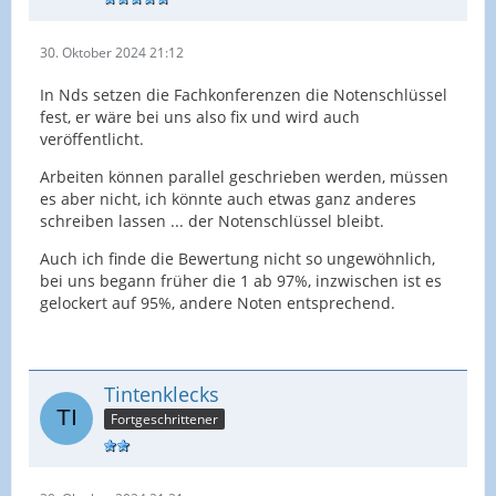
30. Oktober 2024 21:12
In Nds setzen die Fachkonferenzen die Notenschlüssel
fest, er wäre bei uns also fix und wird auch
veröffentlicht.
Arbeiten können parallel geschrieben werden, müssen
es aber nicht, ich könnte auch etwas ganz anderes
schreiben lassen ... der Notenschlüssel bleibt.
Auch ich finde die Bewertung nicht so ungewöhnlich,
bei uns begann früher die 1 ab 97%, inzwischen ist es
gelockert auf 95%, andere Noten entsprechend.
Tintenklecks
Fortgeschrittener