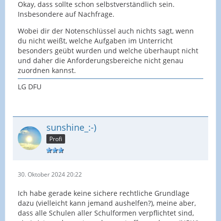
Okay, dass sollte schon selbstverständlich sein.
Insbesondere auf Nachfrage.
Wobei dir der Notenschlüssel auch nichts sagt, wenn
du nicht weißt, welche Aufgaben im Unterricht
besonders geübt wurden und welche überhaupt nicht
und daher die Anforderungsbereiche nicht genau
zuordnen kannst.
LG DFU
sunshine_:-)
Profi
30. Oktober 2024 20:22
Ich habe gerade keine sichere rechtliche Grundlage
dazu (vielleicht kann jemand aushelfen?), meine aber,
dass alle Schulen aller Schulformen verpflichtet sind,