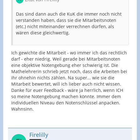
Das sind dann auch die KuK die immer noch nicht
verstanden haben, dass sie die Mitarbeitsnoten
(etc.) nicht miteinander verrechnen dürfen, als
wären diese gleichwertig.
Ich gewichte die Mitarbeit - wo immer ich das rechtlich
darf - eher niedrig. Weil gerade bei Mitarbeitsnoten
eine objektive Notengebung eher schwierig ist. Die
Mathelehrerin schrieb jetzt noch, dass die Arbeiten bei
ihr ohnehin nichts zählen. Na super... wie sie die
Mitarbeit bewertet, will ich lieber auch nicht wissen.
Danke für euer Feedback - wäre ja herrlich, wenn ICH
so meine Notengebung machen könnte. Immer dem
individuellen Niveau den Notenschlüssel anpacken.
Wahnsinn.
Firelilly