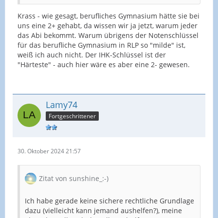
Krass - wie gesagt, berufliches Gymnasium hätte sie bei
uns eine 2+ gehabt, da wissen wir ja jetzt, warum jeder
das Abi bekommt. Warum übrigens der Notenschlüssel
für das berufliche Gymnasium in RLP so "milde" ist,
weiß ich auch nicht. Der IHK-Schlüssel ist der
"Härteste" - auch hier wäre es aber eine 2- gewesen.
Lamy74
Fortgeschrittener
30. Oktober 2024 21:57
Zitat von sunshine_:-)
Ich habe gerade keine sichere rechtliche Grundlage
dazu (vielleicht kann jemand aushelfen?), meine