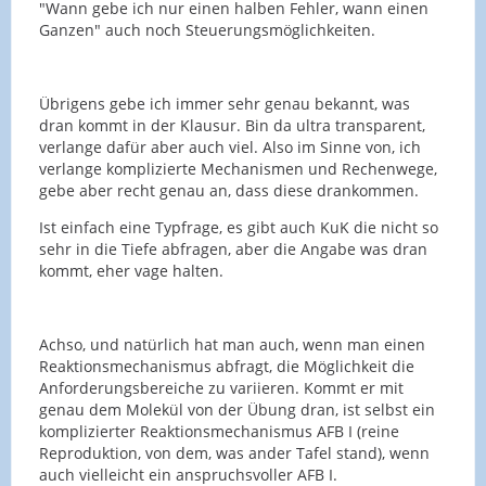
"Wann gebe ich nur einen halben Fehler, wann einen
Ganzen" auch noch Steuerungsmöglichkeiten.
Übrigens gebe ich immer sehr genau bekannt, was
dran kommt in der Klausur. Bin da ultra transparent,
verlange dafür aber auch viel. Also im Sinne von, ich
verlange komplizierte Mechanismen und Rechenwege,
gebe aber recht genau an, dass diese drankommen.
Ist einfach eine Typfrage, es gibt auch KuK die nicht so
sehr in die Tiefe abfragen, aber die Angabe was dran
kommt, eher vage halten.
Achso, und natürlich hat man auch, wenn man einen
Reaktionsmechanismus abfragt, die Möglichkeit die
Anforderungsbereiche zu variieren. Kommt er mit
genau dem Molekül von der Übung dran, ist selbst ein
komplizierter Reaktionsmechanismus AFB I (reine
Reproduktion, von dem, was ander Tafel stand), wenn
auch vielleicht ein anspruchsvoller AFB I.