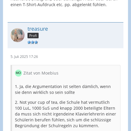
einen T-Shirt-Aufdruck etc. pp. abgelenkt fühlen.
treasure
Profi
5. Juli 2025 17:26
Zitat von Moebius
1. Ja, die Argumentation ist selten dämlich, wenn
sie denn wirklich so sein sollte
2. Not your cup of tea, die Schule hat vermutlich
100 LuL, 1000 SuS und knapp 2000 beteiligte Eltern
da muss sich nicht irgendeine Klavierlehrerin einer
Schülerin berufen fühlen, sich um die schlüssige
Begründung der Schulregeln zu kümmern.