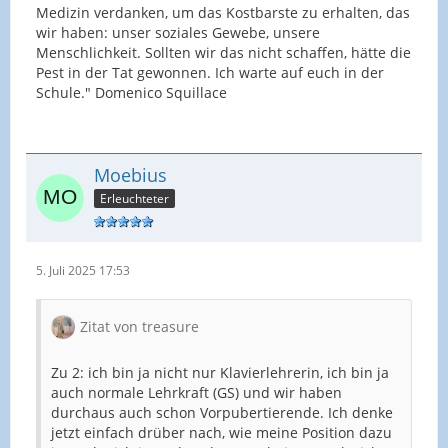
Medizin verdanken, um das Kostbarste zu erhalten, das
wir haben: unser soziales Gewebe, unsere
Menschlichkeit. Sollten wir das nicht schaffen, hätte die
Pest in der Tat gewonnen. Ich warte auf euch in der
Schule." Domenico Squillace
Moebius
Erleuchteter
5. Juli 2025 17:53
Zitat von treasure
Zu 2: ich bin ja nicht nur Klavierlehrerin, ich bin ja
auch normale Lehrkraft (GS) und wir haben
durchaus auch schon Vorpubertierende. Ich denke
jetzt einfach drüber nach, wie meine Position dazu