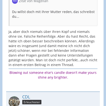
Zitat von Magellan
Du willst doch mit ihrer Mutter reden, das schreibst
du...
Ja, aber doch niemals über ihren Kopf und niemals
ohne sie. Falsche Reihenfolge. Aber du hast Recht, das
hätte ich oben besser beschreiben können. Allerdings
wäre es insgesamt (und damit meine ich nicht dich
jetzt) schöner, wenn mir bei fehlender Information
dann eher Fragen gestellt und keine Unterstellungen
getätigt würden. Man ist doch nicht perfekt...auch nicht
in einem ersten Beitrag in einem Thread.
Blowing out someone else's candle doesn't make yours
shine any brighter.
CDL
Erleuchteter