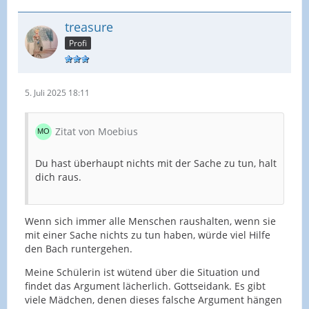
treasure
Profi
5. Juli 2025 18:11
Zitat von Moebius
Du hast überhaupt nichts mit der Sache zu tun, halt
dich raus.
Wenn sich immer alle Menschen raushalten, wenn sie
mit einer Sache nichts zu tun haben, würde viel Hilfe
den Bach runtergehen.
Meine Schülerin ist wütend über die Situation und
findet das Argument lächerlich. Gottseidank. Es gibt
viele Mädchen, denen dieses falsche Argument hängen