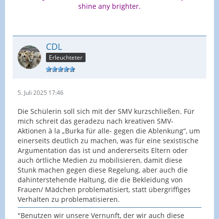
shine any brighter.
CDL
Erleuchteter
5. Juli 2025 17:46
Die Schülerin soll sich mit der SMV kurzschließen. Für
mich schreit das geradezu nach kreativen SMV-
Aktionen à la „Burka für alle- gegen die Ablenkung“, um
einerseits deutlich zu machen, was für eine sexistische
Argumentation das ist und andererseits Eltern oder
auch örtliche Medien zu mobilisieren, damit diese
Stunk machen gegen diese Regelung, aber auch die
dahinterstehende Haltung, die die Bekleidung von
Frauen/ Mädchen problematisiert, statt übergriffiges
Verhalten zu problematisieren.
"Benutzen wir unsere Vernunft, der wir auch diese