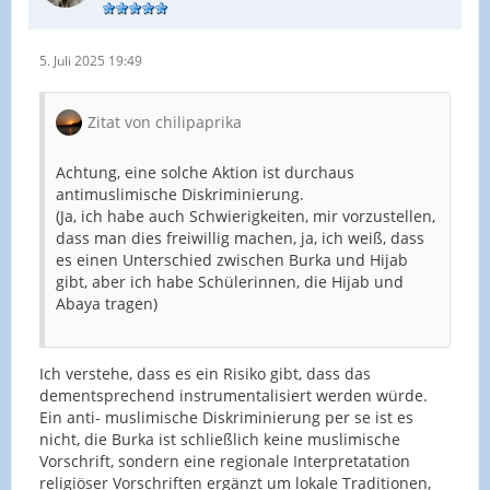
5. Juli 2025 19:49
Zitat von chilipaprika
Achtung, eine solche Aktion ist durchaus
antimuslimische Diskriminierung.
(Ja, ich habe auch Schwierigkeiten, mir vorzustellen,
dass man dies freiwillig machen, ja, ich weiß, dass
es einen Unterschied zwischen Burka und Hijab
gibt, aber ich habe Schülerinnen, die Hijab und
Abaya tragen)
Ich verstehe, dass es ein Risiko gibt, dass das
dementsprechend instrumentalisiert werden würde.
Ein anti- muslimische Diskriminierung per se ist es
nicht, die Burka ist schließlich keine muslimische
Vorschrift, sondern eine regionale Interpretatation
religiöser Vorschriften ergänzt um lokale Traditionen,