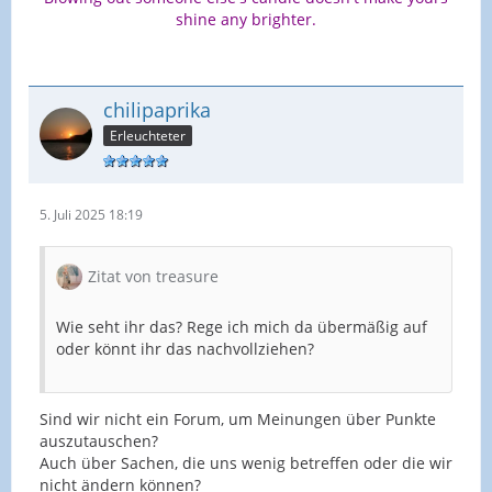
shine any brighter.
chilipaprika
Erleuchteter
5. Juli 2025 18:19
Zitat von treasure
Wie seht ihr das? Rege ich mich da übermäßig auf
oder könnt ihr das nachvollziehen?
Sind wir nicht ein Forum, um Meinungen über Punkte
auszutauschen?
Auch über Sachen, die uns wenig betreffen oder die wir
nicht ändern können?