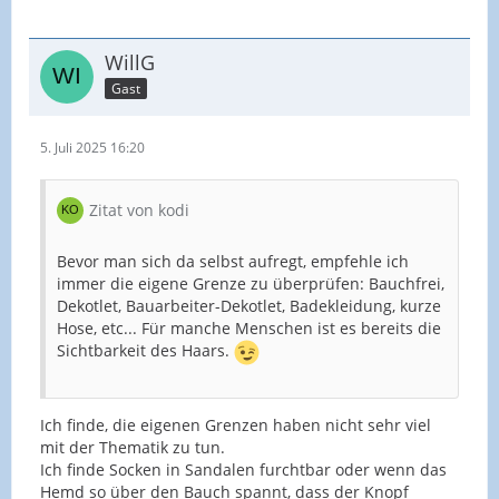
WillG
Gast
5. Juli 2025 16:20
Zitat von kodi
Bevor man sich da selbst aufregt, empfehle ich
immer die eigene Grenze zu überprüfen: Bauchfrei,
Dekotlet, Bauarbeiter-Dekotlet, Badekleidung, kurze
Hose, etc... Für manche Menschen ist es bereits die
Sichtbarkeit des Haars.
Ich finde, die eigenen Grenzen haben nicht sehr viel
mit der Thematik zu tun.
Ich finde Socken in Sandalen furchtbar oder wenn das
Hemd so über den Bauch spannt, dass der Knopf