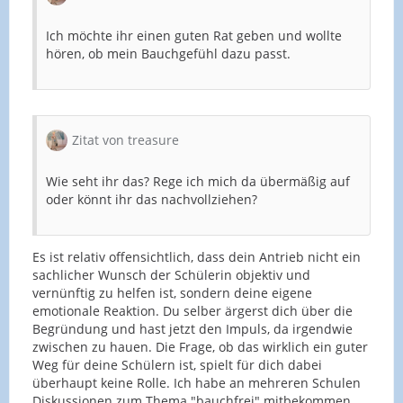
Ich möchte ihr einen guten Rat geben und wollte
hören, ob mein Bauchgefühl dazu passt.
Zitat von treasure
Wie seht ihr das? Rege ich mich da übermäßig auf
oder könnt ihr das nachvollziehen?
Es ist relativ offensichtlich, dass dein Antrieb nicht ein
sachlicher Wunsch der Schülerin objektiv und
vernünftig zu helfen ist, sondern deine eigene
emotionale Reaktion. Du selber ärgerst dich über die
Begründung und hast jetzt den Impuls, da irgendwie
zwischen zu hauen. Die Frage, ob das wirklich ein guter
Weg für deine Schülern ist, spielt für dich dabei
überhaupt keine Rolle. Ich habe an mehreren Schulen
Diskussionen zum Thema "bauchfrei" mitbekommen,