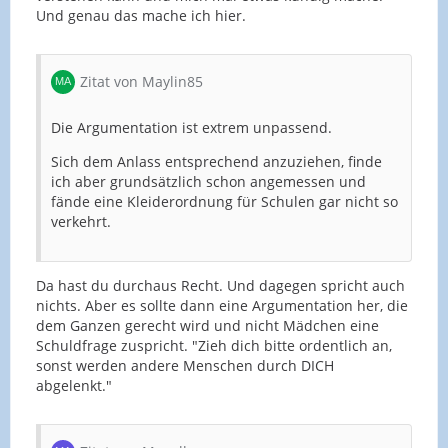
Und genau das mache ich hier.
Zitat von Maylin85
Die Argumentation ist extrem unpassend.
Sich dem Anlass entsprechend anzuziehen, finde
ich aber grundsätzlich schon angemessen und
fände eine Kleiderordnung für Schulen gar nicht so
verkehrt.
Da hast du durchaus Recht. Und dagegen spricht auch
nichts. Aber es sollte dann eine Argumentation her, die
dem Ganzen gerecht wird und nicht Mädchen eine
Schuldfrage zuspricht. "Zieh dich bitte ordentlich an,
sonst werden andere Menschen durch DICH
abgelenkt."