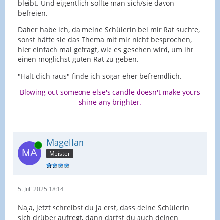
bleibt. Und eigentlich sollte man sich/sie davon
befreien.
Daher habe ich, da meine Schülerin bei mir Rat suchte,
sonst hätte sie das Thema mit mir nicht besprochen,
hier einfach mal gefragt, wie es gesehen wird, um ihr
einen möglichst guten Rat zu geben.
"Halt dich raus" finde ich sogar eher befremdlich.
Blowing out someone else's candle doesn't make yours
shine any brighter.
Magellan
Online
Meister
5. Juli 2025 18:14
Naja, jetzt schreibst du ja erst, dass deine Schülerin
sich drüber aufregt, dann darfst du auch deinen