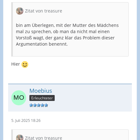
Zitat von treasure
bin am Überlegen, mit der Mutter des Mädchens
mal zu sprechen, ob man da nicht mal einen
Vorstoß wagt, der ganz klar das Problem dieser
Argumentation benennt.
Hier
Moebius
Erleuchteter
5. Juli 2025 18:26
Zitat von treasure