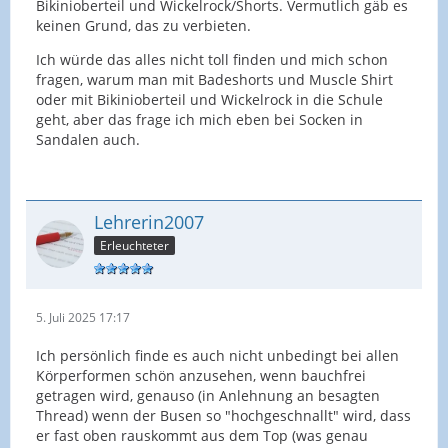
Bikinioberteil und Wickelrock/Shorts. Vermutlich gäb es
keinen Grund, das zu verbieten.
Ich würde das alles nicht toll finden und mich schon
fragen, warum man mit Badeshorts und Muscle Shirt
oder mit Bikinioberteil und Wickelrock in die Schule
geht, aber das frage ich mich eben bei Socken in
Sandalen auch.
Lehrerin2007
Erleuchteter
5. Juli 2025 17:17
Ich persönlich finde es auch nicht unbedingt bei allen
Körperformen schön anzusehen, wenn bauchfrei
getragen wird, genauso (in Anlehnung an besagten
Thread) wenn der Busen so "hochgeschnallt" wird, dass
er fast oben rauskommt aus dem Top (was genau