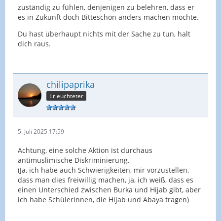
zuständig zu fühlen, denjenigen zu belehren, dass er
es in Zukunft doch Bitteschön anders machen möchte.
Du hast überhaupt nichts mit der Sache zu tun, halt
dich raus.
chilipaprika
Erleuchteter
5. Juli 2025 17:59
Achtung, eine solche Aktion ist durchaus
antimuslimische Diskriminierung.
(Ja, ich habe auch Schwierigkeiten, mir vorzustellen,
dass man dies freiwillig machen, ja, ich weiß, dass es
einen Unterschied zwischen Burka und Hijab gibt, aber
ich habe Schülerinnen, die Hijab und Abaya tragen)