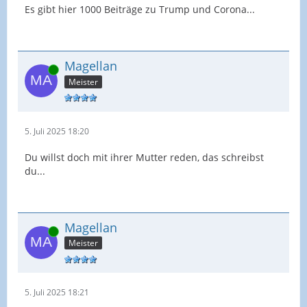
Es gibt hier 1000 Beiträge zu Trump und Corona...
Magellan
Online
Meister
5. Juli 2025 18:20
Du willst doch mit ihrer Mutter reden, das schreibst
du...
Magellan
Online
Meister
5. Juli 2025 18:21