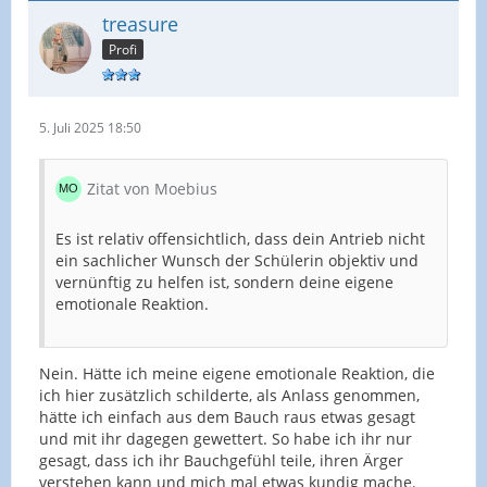
treasure
Profi
5. Juli 2025 18:50
Zitat von Moebius
Es ist relativ offensichtlich, dass dein Antrieb nicht
ein sachlicher Wunsch der Schülerin objektiv und
vernünftig zu helfen ist, sondern deine eigene
emotionale Reaktion.
Nein. Hätte ich meine eigene emotionale Reaktion, die
ich hier zusätzlich schilderte, als Anlass genommen,
hätte ich einfach aus dem Bauch raus etwas gesagt
und mit ihr dagegen gewettert. So habe ich ihr nur
gesagt, dass ich ihr Bauchgefühl teile, ihren Ärger
verstehen kann und mich mal etwas kundig mache.