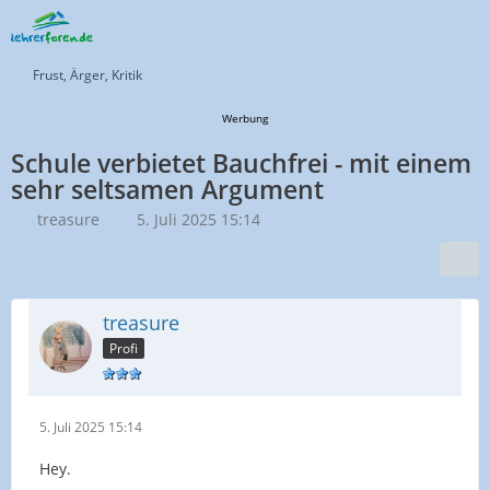
Frust, Ärger, Kritik
Werbung
Schule verbietet Bauchfrei - mit einem
sehr seltsamen Argument
treasure
5. Juli 2025 15:14
treasure
Profi
5. Juli 2025 15:14
Hey.