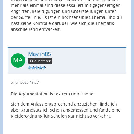
mehr als einmal sind diese eskaliert mit gegenseitigen
Angriffen, Beleidigungen und Unterstellungen unter
der Gürtellinie. Es ist ein hochsensibles Thema, und du
hast keine Kontrolle darüber, wie sich die Thematik
anschließend entwickelt.
Maylin85
Erleuchteter
5. Juli 2025 18:27
Die Argumentation ist extrem unpassend.
Sich dem Anlass entsprechend anzuziehen, finde ich
aber grundsätzlich schon angemessen und fände eine
Kleiderordnung für Schulen gar nicht so verkehrt.