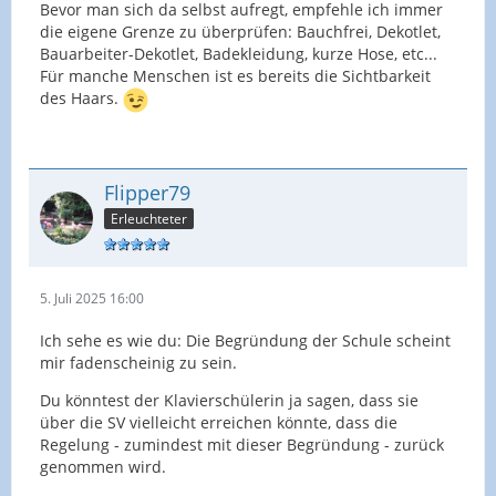
Bevor man sich da selbst aufregt, empfehle ich immer
die eigene Grenze zu überprüfen: Bauchfrei, Dekotlet,
Bauarbeiter-Dekotlet, Badekleidung, kurze Hose, etc...
Für manche Menschen ist es bereits die Sichtbarkeit
des Haars.
Flipper79
Erleuchteter
5. Juli 2025 16:00
Ich sehe es wie du: Die Begründung der Schule scheint
mir fadenscheinig zu sein.
Du könntest der Klavierschülerin ja sagen, dass sie
über die SV vielleicht erreichen könnte, dass die
Regelung - zumindest mit dieser Begründung - zurück
genommen wird.