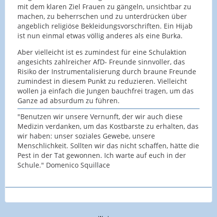
mit dem klaren Ziel Frauen zu gängeln, unsichtbar zu
machen, zu beherrschen und zu unterdrücken über
angeblich religiöse Bekleidungsvorschriften. Ein Hijab
ist nun einmal etwas völlig anderes als eine Burka.
Aber vielleicht ist es zumindest für eine Schulaktion
angesichts zahlreicher AfD- Freunde sinnvoller, das
Risiko der Instrumentalisierung durch braune Freunde
zumindest in diesem Punkt zu reduzieren. Vielleicht
wollen ja einfach die Jungen bauchfrei tragen, um das
Ganze ad absurdum zu führen.
"Benutzen wir unsere Vernunft, der wir auch diese
Medizin verdanken, um das Kostbarste zu erhalten, das
wir haben: unser soziales Gewebe, unsere
Menschlichkeit. Sollten wir das nicht schaffen, hätte die
Pest in der Tat gewonnen. Ich warte auf euch in der
Schule." Domenico Squillace