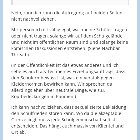
Nein, kann ich kann die Aufregung auf beiden Seiten
nicht nachvollziehen.
Mir persönlich ist völlig egal, was meine Schüler tragen
oder nicht tragen, solange wir auf dem Schulgelände
und nicht im öffentlichen Raum sind und solange keine
komischen Diskussionen entstehen. (Siehe Nachbar-
Thread.)
(In der Öffentlichkeit ist das etwas anderes und ich
sehe es auch als Teil meines Erziehungsauftrags, dass
den Schülern bewusst ist, was ein Verstoß gegen
Kleidernormen bewirken kann. Wir sprechen da
allerdings eher über neutrale Dinge, wie z.B.
Kopfbedeckungen in Räumen.)
Ich kann nachvollziehen, dass sexualisierte Bekleidung
den Schulfrieden stören kann. Wo da die akzeptable
Grenze liegt, muss jede Schulgemeinschaft selbst
entscheiden. Das hängt auch massiv von Klientel und
Ort ab.