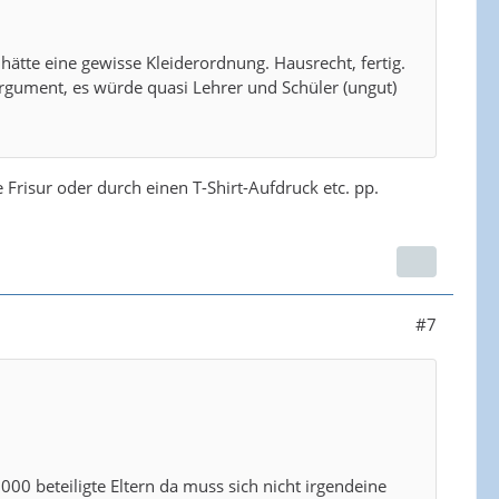
 hätte eine gewisse Kleiderordnung. Hausrecht, fertig.
 Argument, es würde quasi Lehrer und Schüler (ungut)
.
e Frisur oder durch einen T-Shirt-Aufdruck etc. pp.
#7
000 beteiligte Eltern da muss sich nicht irgendeine