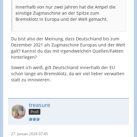
Innerhalb von nur zwei Jahren hat die Ampel die
einstige Zugmaschine an der Spitze zum
Bremsklotz in Europa und der Welt gemacht.
Du bist also der Meinung, dass Deutschland bis zum
Dezember 2021 als Zugmaschine Europas und der Welt
galt? Kannst du das mit irgendwelchen Quellen/Fakten
hinterlegen?
Soweit ich weiß, gilt Deutschland innerhalb der EU
schon lange als Bremsklotz, da wir viel lieber verwalten
statt zu innovieren.
treasure
Profi
27. Januar 2024 07:45