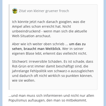
Zitat von kleiner gruener frosch
Ich könnte jetzt nach danach googlen, was die
Ampel alles schon erreicht hat. Nicht
unbeeindruckend - wenn man sich die aktuelle
Welt-Situation anschaut.
Aber wie ich weiter oben schrieb ...
um das zu
sehen, braucht man Weitblick.
Wer in seiner
eigenen Blase lebt, erkennt das vielleicht nicht.
Stichwort: irreversible Schäden. Es ist schade, dass
Rot-Grün erst immer damit beschäftigt sind, die
jahrelange Fehlpolitik von schwarz-x auszugleichen
und dadurch oft nicht wirklich so punkten können,
wie sie wollen.
...und man muss sich informieren und nicht nur allen
Populismus aufsaugen, den man so mitbekommt.