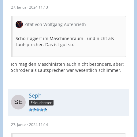
27. Januar 2024 11:13
Zitat von Wolfgang Autenrieth
Scholz agiert im Maschinenraum - und nicht als
Lautsprecher. Das ist gut so.
Ich mag den Maschinisten auch nicht besonders, aber:
Schröder als Lautsprecher war wesentlich schlimmer.
Seph
Erleuchteter
27. Januar 2024 11:14