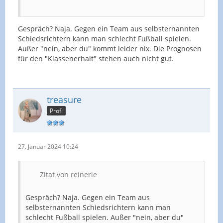
Gespräch? Naja. Gegen ein Team aus selbsternannten
Schiedsrichtern kann man schlecht Fußball spielen.
Außer "nein, aber du" kommt leider nix. Die Prognosen
für den "Klassenerhalt" stehen auch nicht gut.
treasure
Profi
27. Januar 2024 10:24
Zitat von reinerle
Gespräch? Naja. Gegen ein Team aus
selbsternannten Schiedsrichtern kann man
schlecht Fußball spielen. Außer "nein, aber du"