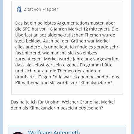
Zitat von Frapper
Das ist ein beliebtes Argumentationsmuster, aber
die SPD hat von 16 Jahren Merkel 12 mitregiert. Die
Überlast an sozialdemokratischen Themen wurde
stets beklagt. Auch bei den Grünen war Merkel
alles andere als unbeliebt. Ich finde es gerade sehr
faszinierend, wie manche sich so einiges
zurechtlegen. Merkel wurde jahrelang vorgeworfen,
dass sie selbst gar kein eigenes Programm hätte
und sich nur auf die Themen der anderen
draufsetzt. Gegen Ende war es eben besonders das
Klimathema und sie wurde zur "Klimakanzlerin".
Das halte ich für Unsinn. Welcher Grüne hat Merkel
denn als Klimakanzlerin bezeichnet/gesehen?
Wolfgang Autenrieth