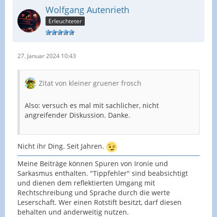
Wolfgang Autenrieth
Erleuchteter
27. Januar 2024 10:43
Zitat von kleiner gruener frosch
Also: versuch es mal mit sachlicher, nicht
angreifender Diskussion. Danke.
Nicht ihr Ding. Seit Jahren.
Meine Beiträge können Spuren von Ironie und
Sarkasmus enthalten. "Tippfehler" sind beabsichtigt
und dienen dem reflektierten Umgang mit
Rechtschreibung und Sprache durch die werte
Leserschaft. Wer einen Rotstift besitzt, darf diesen
behalten und anderweitig nutzen.