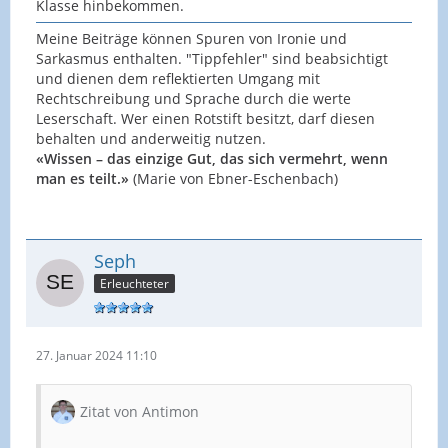
Klasse hinbekommen.
Meine Beiträge können Spuren von Ironie und
Sarkasmus enthalten. "Tippfehler" sind beabsichtigt
und dienen dem reflektierten Umgang mit
Rechtschreibung und Sprache durch die werte
Leserschaft. Wer einen Rotstift besitzt, darf diesen
behalten und anderweitig nutzen.
«Wissen – das einzige Gut, das sich vermehrt, wenn
man es teilt.»
(Marie von Ebner-Eschenbach)
Seph
Erleuchteter
27. Januar 2024 11:10
Zitat von Antimon