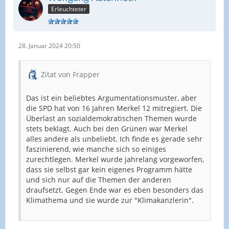
Erleuchteter
28. Januar 2024 20:50
Zitat von Frapper
Das ist ein beliebtes Argumentationsmuster, aber
die SPD hat von 16 Jahren Merkel 12 mitregiert. Die
Überlast an sozialdemokratischen Themen wurde
stets beklagt. Auch bei den Grünen war Merkel
alles andere als unbeliebt. Ich finde es gerade sehr
faszinierend, wie manche sich so einiges
zurechtlegen. Merkel wurde jahrelang vorgeworfen,
dass sie selbst gar kein eigenes Programm hätte
und sich nur auf die Themen der anderen
draufsetzt. Gegen Ende war es eben besonders das
Klimathema und sie wurde zur "Klimakanzlerin".