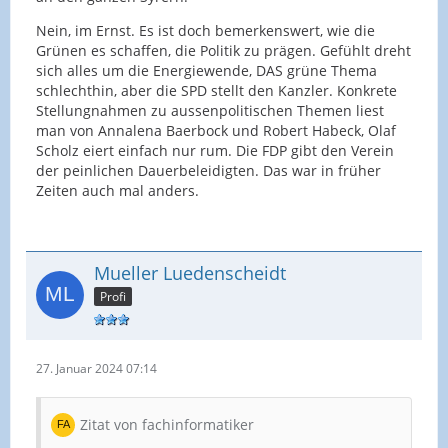
Nein, im Ernst. Es ist doch bemerkenswert, wie die
Grünen es schaffen, die Politik zu prägen. Gefühlt dreht
sich alles um die Energiewende, DAS grüne Thema
schlechthin, aber die SPD stellt den Kanzler. Konkrete
Stellungnahmen zu aussenpolitischen Themen liest
man von Annalena Baerbock und Robert Habeck, Olaf
Scholz eiert einfach nur rum. Die FDP gibt den Verein
der peinlichen Dauerbeleidigten. Das war in früher
Zeiten auch mal anders.
Mueller Luedenscheidt
Profi
27. Januar 2024 07:14
Zitat von fachinformatiker