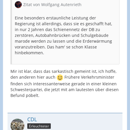
Zitat von Wolfgang Autenrieth
Eine besonders erstaunliche Leistung der
Regierung ist allerdings, dass sie es geschafft hat,
in nur 2 Jahren das Schienennetz der DB zu
zerstören, Autobahnbrücken und Schulgebäude
marode werden zu lassen und die Erderwärmung
voranzutreiben. Das ham' se schon Klasse
hinbekommen.
Mir ist klar, dass das sarkastisch gemeint ist, ich hoffe,
den anderen hier auch
Frühere Verkehrsminister
finden sich interessanterweise gerade in einer kleinen
Schwesterpartei, die jetzt mit am lautesten über diesen
Befund pöbelt.
CDL
Erleuchteter