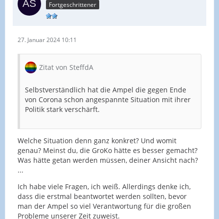
Fortgeschrittener
27. Januar 2024 10:11
Zitat von SteffdA
Selbstverständlich hat die Ampel die gegen Ende
von Corona schon angespannte Situation mit ihrer
Politik stark verschärft.
Welche Situation denn ganz konkret? Und womit
genau? Meinst du, die GroKo hätte es besser gemacht?
Was hätte getan werden müssen, deiner Ansicht nach?
...
Ich habe viele Fragen, ich weiß. Allerdings denke ich,
dass die erstmal beantwortet werden sollten, bevor
man der Ampel so viel Verantwortung für die großen
Probleme unserer Zeit zuweist.