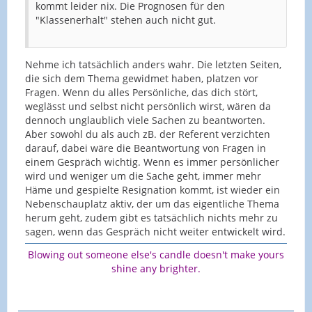
kommt leider nix. Die Prognosen für den
"Klassenerhalt" stehen auch nicht gut.
Nehme ich tatsächlich anders wahr. Die letzten Seiten,
die sich dem Thema gewidmet haben, platzen vor
Fragen. Wenn du alles Persönliche, das dich stört,
weglässt und selbst nicht persönlich wirst, wären da
dennoch unglaublich viele Sachen zu beantworten.
Aber sowohl du als auch zB. der Referent verzichten
darauf, dabei wäre die Beantwortung von Fragen in
einem Gespräch wichtig. Wenn es immer persönlicher
wird und weniger um die Sache geht, immer mehr
Häme und gespielte Resignation kommt, ist wieder ein
Nebenschauplatz aktiv, der um das eigentliche Thema
herum geht, zudem gibt es tatsächlich nichts mehr zu
sagen, wenn das Gespräch nicht weiter entwickelt wird.
Blowing out someone else's candle doesn't make yours
shine any brighter.