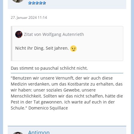
27. Januar 2024 11:14
Zitat von Wolfgang Autenrieth
Nicht ihr Ding. Seit Jahren.
Das stimmt so pauschal schlicht nicht.
"Benutzen wir unsere Vernunft, der wir auch diese
Medizin verdanken, um das Kostbarste zu erhalten, das
wir haben: unser soziales Gewebe, unsere
Menschlichkeit. Sollten wir das nicht schaffen, hätte die
Pest in der Tat gewonnen. Ich warte auf euch in der
Schule." Domenico Squillace
Antimon