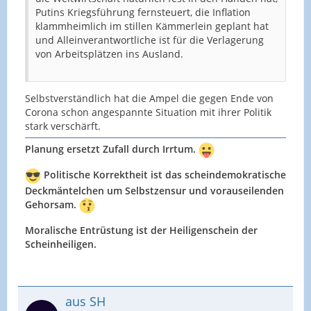
Putins Kriegsführung fernsteuert, die Inflation
klammheimlich im stillen Kämmerlein geplant hat
und Alleinverantwortliche ist für die Verlagerung
von Arbeitsplätzen ins Ausland.
Selbstverständlich hat die Ampel die gegen Ende von
Corona schon angespannte Situation mit ihrer Politik
stark verschärft.
Planung ersetzt Zufall durch Irrtum.
Politische Korrektheit ist das scheindemokratische
Deckmäntelchen um Selbstzensur und vorauseilenden
Gehorsam.
Moralische Entrüstung ist der Heiligenschein der
Scheinheiligen.
aus SH