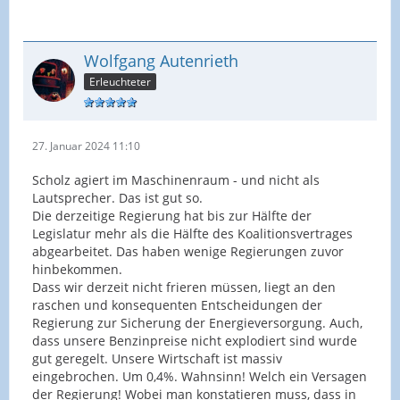
Wolfgang Autenrieth
Erleuchteter
27. Januar 2024 11:10
Scholz agiert im Maschinenraum - und nicht als
Lautsprecher. Das ist gut so.
Die derzeitige Regierung hat bis zur Hälfte der
Legislatur mehr als die Hälfte des Koalitionsvertrages
abgearbeitet. Das haben wenige Regierungen zuvor
hinbekommen.
Dass wir derzeit nicht frieren müssen, liegt an den
raschen und konsequenten Entscheidungen der
Regierung zur Sicherung der Energieversorgung. Auch,
dass unsere Benzinpreise nicht explodiert sind wurde
gut geregelt. Unsere Wirtschaft ist massiv
eingebrochen. Um 0,4%. Wahnsinn! Welch ein Versagen
der Regierung! Wobei man konstatieren muss, dass in