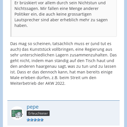
Er brüskiert vor allem durch sein Nichtstun und
Nichtssagen. Mir fallen eine Menge anderer
Politiker ein, die auch keine grossartigen
Lautsprecher sind aber erheblich mehr zu sagen
haben.
Das mag so scheinen, tatsächlich muss er (und tut es
auch) das Kunststück vollbringen, eine Regierung aus
sehr unterschiedlichen Lagern zusammenzuhalten. Das
geht nicht, indem man ständig auf den Tisch haut und
den anderen haargenau sagt, was zu tun und zu lassen
ist. Dass er das dennoch kann, hat man bereits einige
Male erleben dürfen, z.B. beim Streit um den
Weiterbetrieb der AKW 2022.
pepe
Erleuchteter