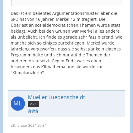
Das ist ein beliebtes Argumentationsmuster, aber die
SPD hat von 16 Jahren Merkel 12 mitregiert. Die
Überlast an sozialdemokratischen Themen wurde stets
beklagt. Auch bei den Grünen war Merkel alles andere
als unbeliebt. Ich finde es gerade sehr faszinierend, wie
manche sich so einiges zurechtlegen. Merkel wurde
jahrelang vorgeworfen, dass sie selbst gar kein eigenes
Programm hätte und sich nur auf die Themen der
anderen draufsetzt. Gegen Ende war es eben
besonders das Klimathema und sie wurde zur
"Klimakanzlerin".
Mueller Luedenscheidt
Profi
28. Januar 2024 20:34