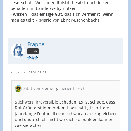
Leserschaft. Wer einen Rotstift besitzt, darf diesen
behalten und anderweitig nutzen.
«Wissen – das einzige Gut, das sich vermehrt, wenn
man es teilt.»
(Marie von Ebner-Eschenbach)
Frapper
Profi
28. Januar 2024 20:20
Zitat von kleiner gruener frosch
Stichwort: irreversible Schäden. Es ist schade, dass
Rot-Grün erst immer damit beschäftigt sind, die
jahrelange Fehlpolitik von schwarz-x auszugleichen
und dadurch oft nicht wirklich so punkten können,
wie sie wollen.