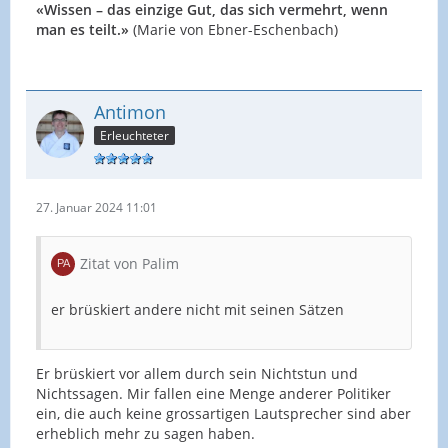
«Wissen – das einzige Gut, das sich vermehrt, wenn
man es teilt.»
(Marie von Ebner-Eschenbach)
Antimon
Erleuchteter
27. Januar 2024 11:01
Zitat von Palim
er brüskiert andere nicht mit seinen Sätzen
Er brüskiert vor allem durch sein Nichtstun und
Nichtssagen. Mir fallen eine Menge anderer Politiker
ein, die auch keine grossartigen Lautsprecher sind aber
erheblich mehr zu sagen haben.