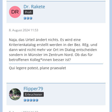
Dr. Rakete
Profi
8. August 2024 11:53
Naja, das Urteil ändert nichts. Es wird eine
Kriterienkatalog erstellt werden in der Bez. REg. und
dann wird nicht mehr vor Ort im Dialog entscheiden
sondern in Münster im Zentrum Nord. Ob das für
betroffenen Kolleg*innen besser ist?
Qui legere potest, plane praevalet
Flipper79
Erleuchteter