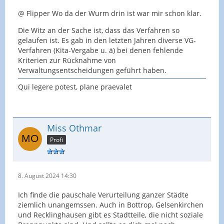
@ Flipper Wo da der Wurm drin ist war mir schon klar.
Die Witz an der Sache ist, dass das Verfahren so
gelaufen ist. Es gab in den letzten Jahren diverse VG-
Verfahren (Kita-Vergabe u. ä) bei denen fehlende
Kriterien zur Rücknahme von
Verwaltungsentscheidungen geführt haben.
Qui legere potest, plane praevalet
Miss Othmar
Profi
8. August 2024 14:30
Ich finde die pauschale Verurteilung ganzer Städte
ziemlich unangemssen. Auch in Bottrop, Gelsenkirchen
und Recklinghausen gibt es Stadtteile, die nicht soziale