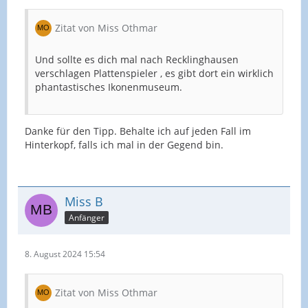
Zitat von Miss Othmar
Und sollte es dich mal nach Recklinghausen
verschlagen Plattenspieler , es gibt dort ein wirklich
phantastisches Ikonenmuseum.
Danke für den Tipp. Behalte ich auf jeden Fall im
Hinterkopf, falls ich mal in der Gegend bin.
Miss B
Anfänger
8. August 2024 15:54
Zitat von Miss Othmar