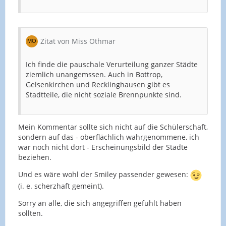
Zitat von Miss Othmar
Ich finde die pauschale Verurteilung ganzer Städte
ziemlich unangemssen. Auch in Bottrop,
Gelsenkirchen und Recklinghausen gibt es
Stadtteile, die nicht soziale Brennpunkte sind.
Mein Kommentar sollte sich nicht auf die Schülerschaft,
sondern auf das - oberflächlich wahrgenommene, ich
war noch nicht dort - Erscheinungsbild der Städte
beziehen.
Und es wäre wohl der Smiley passender gewesen:
(i. e. scherzhaft gemeint).
Sorry an alle, die sich angegriffen gefühlt haben
sollten.