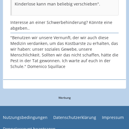
Kinderlose kann man beliebig verschieben".
Interesse an einer Schwerbehinderung? Könnte eine
abgeben..
"Benutzen wir unsere Vernunft, der wir auch diese
Medizin verdanken, um das Kostbarste zu erhalten, das
wir haben: unser soziales Gewebe, unsere
Menschlichkeit. Sollten wir das nicht schaffen, hätte die
Pest in der Tat gewonnen. Ich warte auf euch in der
Schule." Domenico Squillace
Werbung
Nutzungsbedingungen
Datenschutzerklärung
Impressum
Doppelaccount beantragen