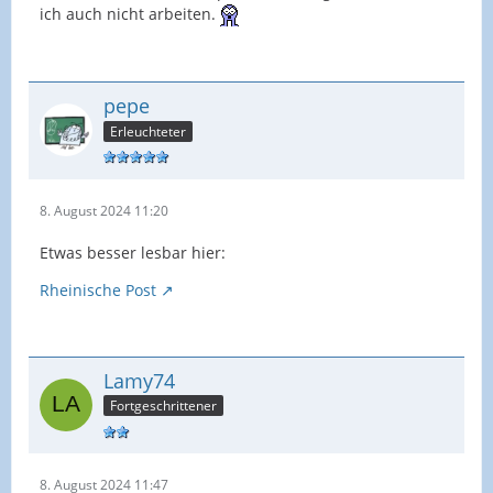
ich auch nicht arbeiten.
pepe
Erleuchteter
8. August 2024 11:20
Etwas besser lesbar hier:
Rheinische Post
Lamy74
Fortgeschrittener
8. August 2024 11:47