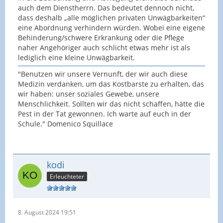
auch dem Dienstherrn. Das bedeutet dennoch nicht,
dass deshalb „alle möglichen privaten Unwägbarkeiten“
eine Abordnung verhindern würden. Wobei eine eigene
Behinderung/schwere Erkrankung oder die Pflege
naher Angehöriger auch schlicht etwas mehr ist als
lediglich eine kleine Unwägbarkeit.
"Benutzen wir unsere Vernunft, der wir auch diese
Medizin verdanken, um das Kostbarste zu erhalten, das
wir haben: unser soziales Gewebe, unsere
Menschlichkeit. Sollten wir das nicht schaffen, hätte die
Pest in der Tat gewonnen. Ich warte auf euch in der
Schule." Domenico Squillace
kodi
Erleuchteter
8. August 2024 19:51