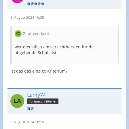
8. August 2024 16:38
Zitat von kodi
wer dienstlich am verzichtbarsten für die
abgebende Schule ist
Ist das das einzige Kriterium?
Lamy74
Fortgeschrittener
8. August 2024 18:15