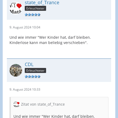
state_of_Trance
Erleuchteter
9. August 2024 10:04
Und wie immer "Wer Kinder hat, darf bleiben.
Kinderlose kann man beliebig verschieben".
CDL
Erleuchteter
9. August 2024 10:33
Zitat von state_of_Trance
Und wie immer "Wer Kinder hat, darf bleiben.