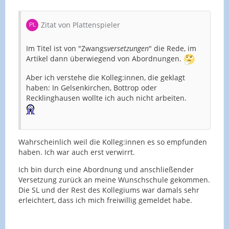
Zitat von Plattenspieler
Im Titel ist von "Zwangs
versetzungen
" die Rede, im
Artikel dann überwiegend von Abordnungen.
Aber ich verstehe die Kolleg:innen, die geklagt
haben: In Gelsenkirchen, Bottrop oder
Recklinghausen wollte ich auch nicht arbeiten.
Wahrscheinlich weil die Kolleg:innen es so empfunden
haben. Ich war auch erst verwirrt.
Ich bin durch eine Abordnung und anschließender
Versetzung zurück an meine Wunschschule gekommen.
Die SL und der Rest des Kollegiums war damals sehr
erleichtert, dass ich mich freiwillig gemeldet habe.