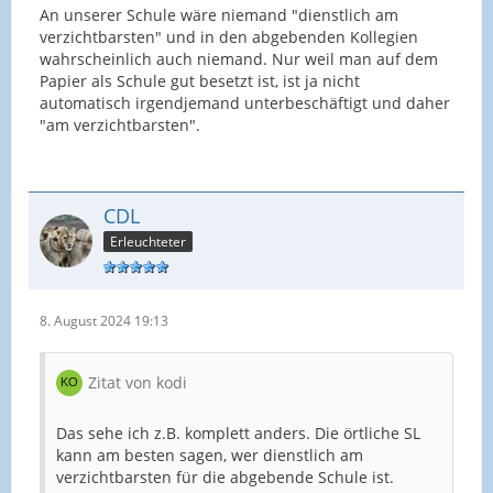
An unserer Schule wäre niemand "dienstlich am
verzichtbarsten" und in den abgebenden Kollegien
wahrscheinlich auch niemand. Nur weil man auf dem
Papier als Schule gut besetzt ist, ist ja nicht
automatisch irgendjemand unterbeschäftigt und daher
"am verzichtbarsten".
CDL
Erleuchteter
8. August 2024 19:13
Zitat von kodi
Das sehe ich z.B. komplett anders. Die örtliche SL
kann am besten sagen, wer dienstlich am
verzichtbarsten für die abgebende Schule ist.