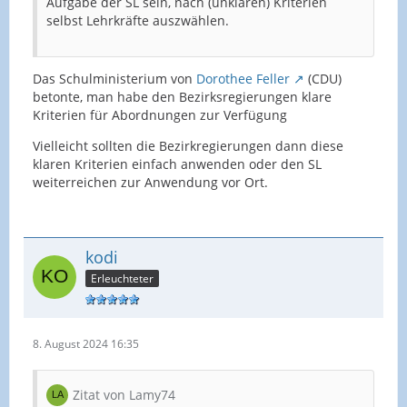
Aufgabe der SL sein, nach (unklaren) Kriterien
selbst Lehrkräfte auszwählen.
Das Schulministerium von
Dorothee Feller
(CDU)
betonte, man habe den Bezirksregierungen klare
Kriterien für Abordnungen zur Verfügung
Vielleicht sollten die Bezirkregierungen dann diese
klaren Kriterien einfach anwenden oder den SL
weiterreichen zur Anwendung vor Ort.
kodi
Erleuchteter
8. August 2024 16:35
Zitat von Lamy74