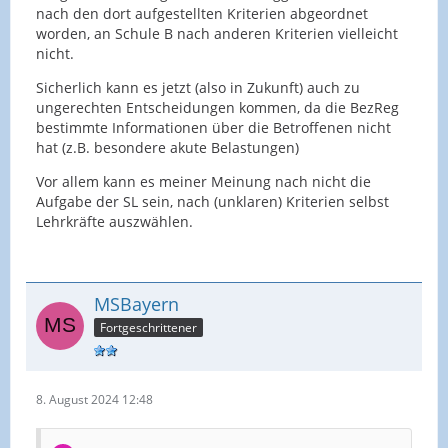
nach den dort aufgestellten Kriterien abgeordnet
worden, an Schule B nach anderen Kriterien vielleicht
nicht.
Sicherlich kann es jetzt (also in Zukunft) auch zu
ungerechten Entscheidungen kommen, da die BezReg
bestimmte Informationen über die Betroffenen nicht
hat (z.B. besondere akute Belastungen)
Vor allem kann es meiner Meinung nach nicht die
Aufgabe der SL sein, nach (unklaren) Kriterien selbst
Lehrkräfte auszwählen.
MSBayern
Fortgeschrittener
8. August 2024 12:48