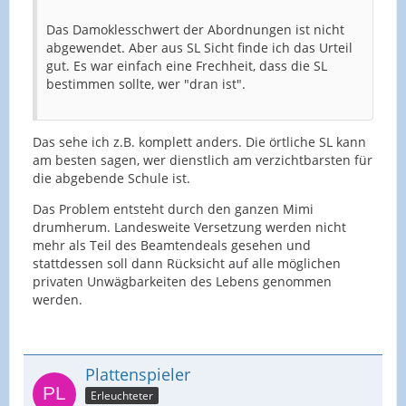
Das Damoklesschwert der Abordnungen ist nicht
abgewendet. Aber aus SL Sicht finde ich das Urteil
gut. Es war einfach eine Frechheit, dass die SL
bestimmen sollte, wer "dran ist".
Das sehe ich z.B. komplett anders. Die örtliche SL kann
am besten sagen, wer dienstlich am verzichtbarsten für
die abgebende Schule ist.
Das Problem entsteht durch den ganzen Mimi
drumherum. Landesweite Versetzung werden nicht
mehr als Teil des Beamtendeals gesehen und
stattdessen soll dann Rücksicht auf alle möglichen
privaten Unwägbarkeiten des Lebens genommen
werden.
Plattenspieler
Erleuchteter