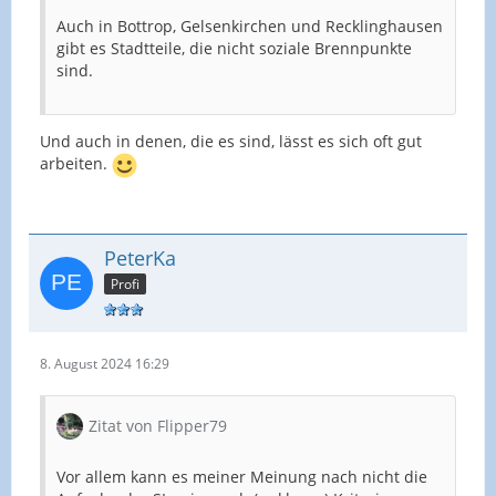
Auch in Bottrop, Gelsenkirchen und Recklinghausen
gibt es Stadtteile, die nicht soziale Brennpunkte
sind.
Und auch in denen, die es sind, lässt es sich oft gut
arbeiten.
PeterKa
Profi
8. August 2024 16:29
Zitat von Flipper79
Vor allem kann es meiner Meinung nach nicht die