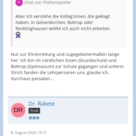
Zitat von Plattenspieler
Aber ich verstehe die Kolleg:innen, die geklagt
haben: In Gelsenkirchen, Bottrop oder
Recklinghausen wollte ich auch nicht arbeiten.
Nur zur Ehrenrettung und zugegebenermaßen lange
her: Ich bin im nördlichen Essen (Grundschule) und
Bottrop (Gymnasium) zur Schule gegangen und unterm
Strich fanden die Lehrpersonen uns, glaube ich,
durchaus passabel...
Dr. Rakete
Profi
8. August 2024 14:13