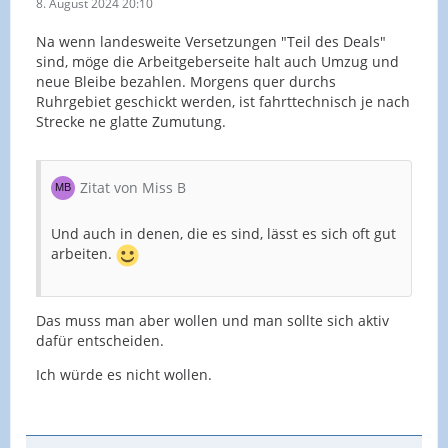
8. August 2024 20:10
Na wenn landesweite Versetzungen "Teil des Deals"
sind, möge die Arbeitgeberseite halt auch Umzug und
neue Bleibe bezahlen. Morgens quer durchs
Ruhrgebiet geschickt werden, ist fahrttechnisch je nach
Strecke ne glatte Zumutung.
Zitat von Miss B
Und auch in denen, die es sind, lässt es sich oft gut
arbeiten.
Das muss man aber wollen und man sollte sich aktiv
dafür entscheiden.
Ich würde es nicht wollen.