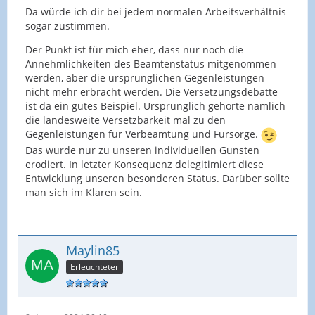
Da würde ich dir bei jedem normalen Arbeitsverhältnis
sogar zustimmen.
Der Punkt ist für mich eher, dass nur noch die
Annehmlichkeiten des Beamtenstatus mitgenommen
werden, aber die ursprünglichen Gegenleistungen
nicht mehr erbracht werden. Die Versetzungsdebatte
ist da ein gutes Beispiel. Ursprünglich gehörte nämlich
die landesweite Versetzbarkeit mal zu den
Gegenleistungen für Verbeamtung und Fürsorge.
Das wurde nur zu unseren individuellen Gunsten
erodiert. In letzter Konsequenz delegitimiert diese
Entwicklung unseren besonderen Status. Darüber sollte
man sich im Klaren sein.
Maylin85
Erleuchteter