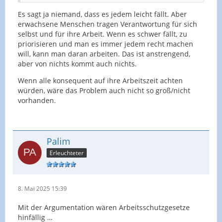
Es sagt ja niemand, dass es jedem leicht fällt. Aber
erwachsene Menschen tragen Verantwortung für sich
selbst und für ihre Arbeit. Wenn es schwer fällt, zu
priorisieren und man es immer jedem recht machen
will, kann man daran arbeiten. Das ist anstrengend,
aber von nichts kommt auch nichts.
Wenn alle konsequent auf ihre Arbeitszeit achten
würden, wäre das Problem auch nicht so groß/nicht
vorhanden.
Palim
Erleuchteter
8. Mai 2025 15:39
Mit der Argumentation wären Arbeitsschutzgesetze
hinfällig …