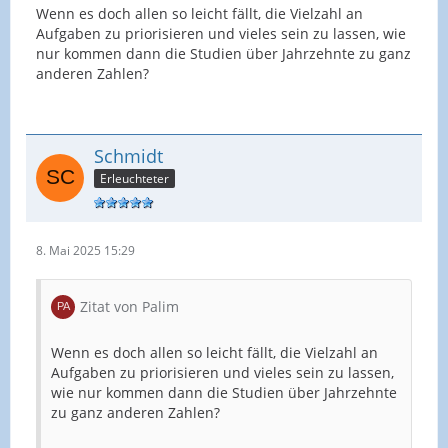
Wenn es doch allen so leicht fällt, die Vielzahl an
Aufgaben zu priorisieren und vieles sein zu lassen, wie
nur kommen dann die Studien über Jahrzehnte zu ganz
anderen Zahlen?
Schmidt
Erleuchteter
8. Mai 2025 15:29
Zitat von Palim
Wenn es doch allen so leicht fällt, die Vielzahl an
Aufgaben zu priorisieren und vieles sein zu lassen,
wie nur kommen dann die Studien über Jahrzehnte
zu ganz anderen Zahlen?