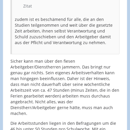
Zitat
zudem ist es beschämend für alle, die an den
Studien teilgenommen und weit über die gesetzte
Zeit arbeiten, ihnen selbst Verantwortung und
Schuld zuzuschieben und den Arbeitgeber damit
aus der Pflicht und Verantwortung zu nehmen.
Sicher kann man über den fiesen
Arbeitgeber/Dienstherren jammern. Das bringt nur
genau gar nichts. Sein eigenes Arbeitsverhalten kann
man hingegen beeinflussen. Daher ist der Hinweis,
dass man nicht dauerhaft über seine wöchentliche
Arbeitszeit von ca. 47 Stunden (minus Zeiten, die in den
Ferien gearbeitet werden) arbeiten muss durchaus
angebracht. Nicht alles, was der
Dienstherr/Arbeitgeber gerne hätte, muss man auch
machen.
Die Arbeitsstunden liegen in den Befragungen um die
46 bis unter 50 Stunden pro Schulwoche. Mit ein