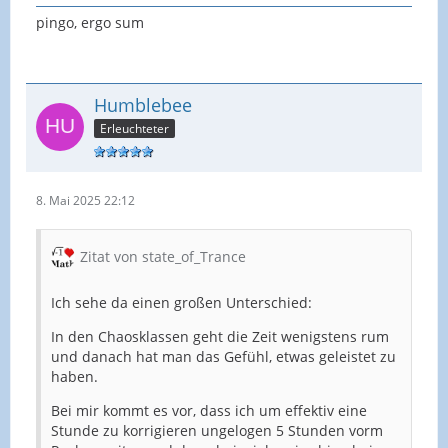
pingo, ergo sum
Humblebee
Erleuchteter
8. Mai 2025 22:12
Zitat von state_of_Trance
Ich sehe da einen großen Unterschied:
In den Chaosklassen geht die Zeit wenigstens rum
und danach hat man das Gefühl, etwas geleistet zu
haben.
Bei mir kommt es vor, dass ich um effektiv eine
Stunde zu korrigieren ungelogen 5 Stunden vorm