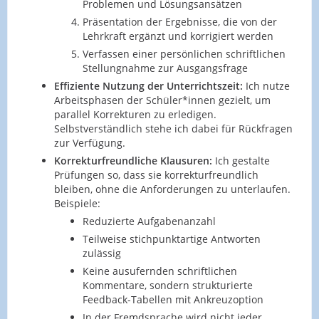
Problemen und Lösungsansätzen
Präsentation der Ergebnisse, die von der
Lehrkraft ergänzt und korrigiert werden
Verfassen einer persönlichen schriftlichen
Stellungnahme zur Ausgangsfrage
Effiziente Nutzung der Unterrichtszeit:
Ich nutze
Arbeitsphasen der Schüler*innen gezielt, um
parallel Korrekturen zu erledigen.
Selbstverständlich stehe ich dabei für Rückfragen
zur Verfügung.
Korrekturfreundliche Klausuren:
Ich gestalte
Prüfungen so, dass sie korrekturfreundlich
bleiben, ohne die Anforderungen zu unterlaufen.
Beispiele:
Reduzierte Aufgabenanzahl
Teilweise stichpunktartige Antworten
zulässig
Keine ausufernden schriftlichen
Kommentare, sondern strukturierte
Feedback-Tabellen mit Ankreuzoption
In der Fremdsprache wird nicht jeder