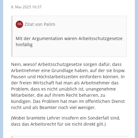
8. Mai 2025 16:37
Zitat von Palim
Mit der Argumentation wären Arbeitsschutzgesetze
hinfällig
Nein, wieso? Arbeitsschutzgesetze sorgen dafür, dass
Arbeitnehmer eine Grundlage haben, auf der sie bspw.
Pausen und Höchstarbeitszeiten einfordern können. In
der freien Wirtschaft hat man als Arbeitnehmer das
Problem, dass es nicht unüblich ist, unangenehme
Mitarbeiter, die auf ihrem Recht beharren, zu
kündigen. Das Problem hat man im öffentlichen Dienst
nicht und als Beamter noch viel weniger.
(Wobei bramtete Lehrer insofern ein Sonderfall sind,
dass das Arbeitsrecht für sie nicht direkt gilt.)