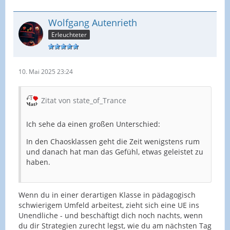
Wolfgang Autenrieth
Erleuchteter
10. Mai 2025 23:24
Zitat von state_of_Trance
Ich sehe da einen großen Unterschied:
In den Chaosklassen geht die Zeit wenigstens rum
und danach hat man das Gefühl, etwas geleistet zu
haben.
Wenn du in einer derartigen Klasse in pädagogisch
schwierigem Umfeld arbeitest, zieht sich eine UE ins
Unendliche - und beschäftigt dich noch nachts, wenn
du dir Strategien zurecht legst, wie du am nächsten Tag