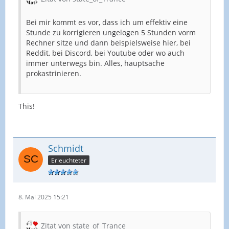
Bei mir kommt es vor, dass ich um effektiv eine
Stunde zu korrigieren ungelogen 5 Stunden vorm
Rechner sitze und dann beispielsweise hier, bei
Reddit, bei Discord, bei Youtube oder wo auch
immer unterwegs bin. Alles, hauptsache
prokastrinieren.
This!
Schmidt
Erleuchteter
8. Mai 2025 15:21
Zitat von state_of_Trance