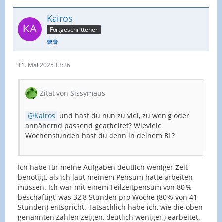
Kairos
Fortgeschrittener
11. Mai 2025 13:26
Zitat von Sissymaus
Kairos
und hast du nun zu viel, zu wenig oder
annähernd passend gearbeitet? Wieviele
Wochenstunden hast du denn in deinem BL?
Ich habe für meine Aufgaben deutlich weniger Zeit
benötigt, als ich laut meinem Pensum hätte arbeiten
müssen. Ich war mit einem Teilzeitpensum von 80 %
beschäftigt, was 32,8 Stunden pro Woche (80 % von 41
Stunden) entspricht. Tatsächlich habe ich, wie die oben
genannten Zahlen zeigen, deutlich weniger gearbeitet.