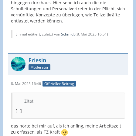
hingegen durchaus. Hier sehe ich auch die die
Schulleitungen und Personalvertreter in der Pflicht, sich
vernünftige Konzepte zu überlegen, wie Teilzeitkräfte
entlastet werden können.
Einmal editiert, zuletzt von
Schmidt
(
8. Mai 2025 16:51
)
Friesin
Moderator
8. Mai 2025 16:46
Offizieller Beitrag
Zitat
[…]
das hörte bei mir auf, als ich anfing, meine Arbeitszeit
zu erfassen, als TZ Kraft