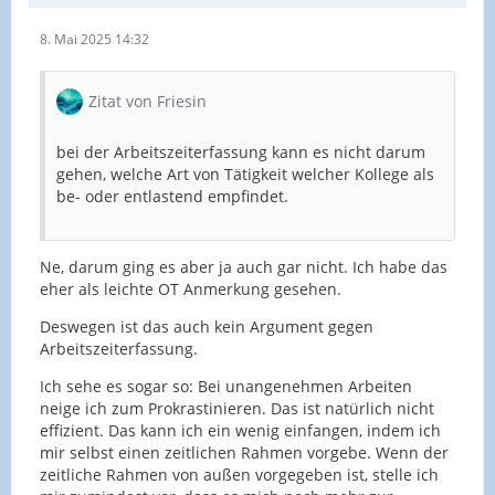
8. Mai 2025 14:32
Zitat von Friesin
bei der Arbeitszeiterfassung kann es nicht darum
gehen, welche Art von Tätigkeit welcher Kollege als
be- oder entlastend empfindet.
Ne, darum ging es aber ja auch gar nicht. Ich habe das
eher als leichte OT Anmerkung gesehen.
Deswegen ist das auch kein Argument gegen
Arbeitszeiterfassung.
Ich sehe es sogar so: Bei unangenehmen Arbeiten
neige ich zum Prokrastinieren. Das ist natürlich nicht
effizient. Das kann ich ein wenig einfangen, indem ich
mir selbst einen zeitlichen Rahmen vorgebe. Wenn der
zeitliche Rahmen von außen vorgegeben ist, stelle ich