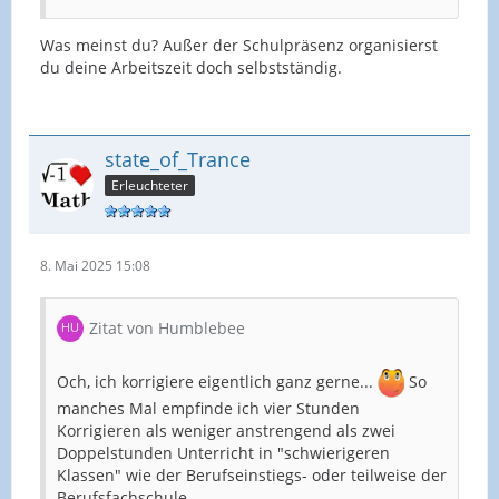
Was meinst du? Außer der Schulpräsenz organisierst
du deine Arbeitszeit doch selbstständig.
state_of_Trance
Erleuchteter
8. Mai 2025 15:08
Zitat von Humblebee
Och, ich korrigiere eigentlich ganz gerne...
So
manches Mal empfinde ich vier Stunden
Korrigieren als weniger anstrengend als zwei
Doppelstunden Unterricht in "schwierigeren
Klassen" wie der Berufseinstiegs- oder teilweise der
Berufsfachschule.