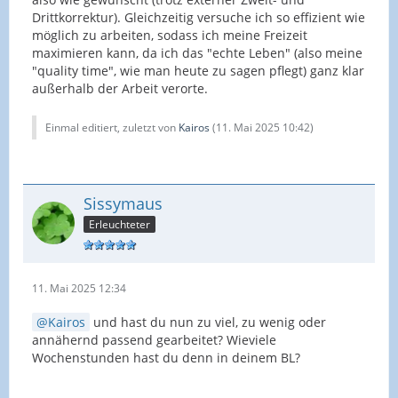
Drittkorrektur). Gleichzeitig versuche ich so effizient wie
möglich zu arbeiten, sodass ich meine Freizeit
maximieren kann, da ich das "echte Leben" (also meine
"quality time", wie man heute zu sagen pflegt) ganz klar
außerhalb der Arbeit verorte.
Einmal editiert, zuletzt von
Kairos
(
11. Mai 2025 10:42
)
Sissymaus
Erleuchteter
11. Mai 2025 12:34
Kairos
und hast du nun zu viel, zu wenig oder
annähernd passend gearbeitet? Wieviele
Wochenstunden hast du denn in deinem BL?