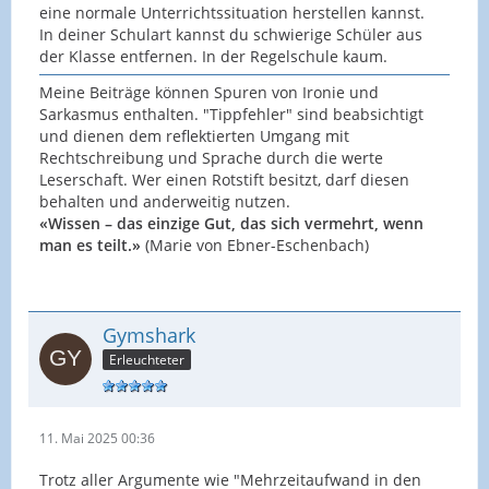
eine normale Unterrichtssituation herstellen kannst.
In deiner Schulart kannst du schwierige Schüler aus
der Klasse entfernen. In der Regelschule kaum.
Meine Beiträge können Spuren von Ironie und
Sarkasmus enthalten. "Tippfehler" sind beabsichtigt
und dienen dem reflektierten Umgang mit
Rechtschreibung und Sprache durch die werte
Leserschaft. Wer einen Rotstift besitzt, darf diesen
behalten und anderweitig nutzen.
«Wissen – das einzige Gut, das sich vermehrt, wenn
man es teilt.»
(Marie von Ebner-Eschenbach)
Gymshark
Erleuchteter
11. Mai 2025 00:36
Trotz aller Argumente wie "Mehrzeitaufwand in den