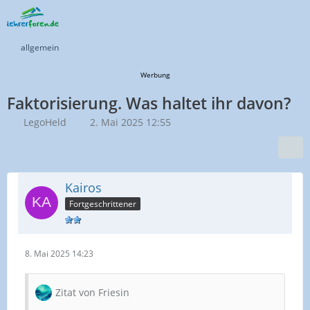
allgemein
Werbung
Faktorisierung. Was haltet ihr davon?
LegoHeld
2. Mai 2025 12:55
Kairos
Fortgeschrittener
8. Mai 2025 14:23
Zitat von Friesin