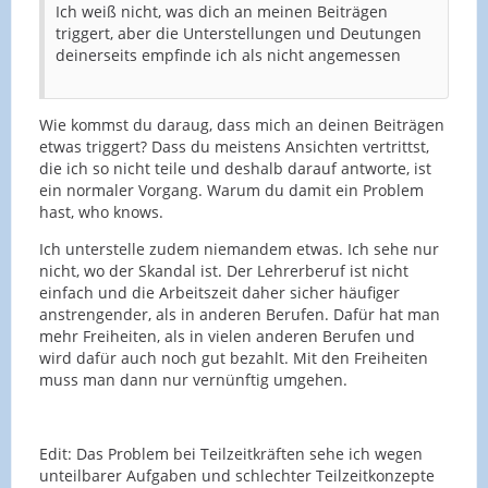
Ich weiß nicht, was dich an meinen Beiträgen
triggert, aber die Unterstellungen und Deutungen
deinerseits empfinde ich als nicht angemessen
Wie kommst du daraug, dass mich an deinen Beiträgen
etwas triggert? Dass du meistens Ansichten vertrittst,
die ich so nicht teile und deshalb darauf antworte, ist
ein normaler Vorgang. Warum du damit ein Problem
hast, who knows.
Ich unterstelle zudem niemandem etwas. Ich sehe nur
nicht, wo der Skandal ist. Der Lehrerberuf ist nicht
einfach und die Arbeitszeit daher sicher häufiger
anstrengender, als in anderen Berufen. Dafür hat man
mehr Freiheiten, als in vielen anderen Berufen und
wird dafür auch noch gut bezahlt. Mit den Freiheiten
muss man dann nur vernünftig umgehen.
Edit: Das Problem bei Teilzeitkräften sehe ich wegen
unteilbarer Aufgaben und schlechter Teilzeitkonzepte