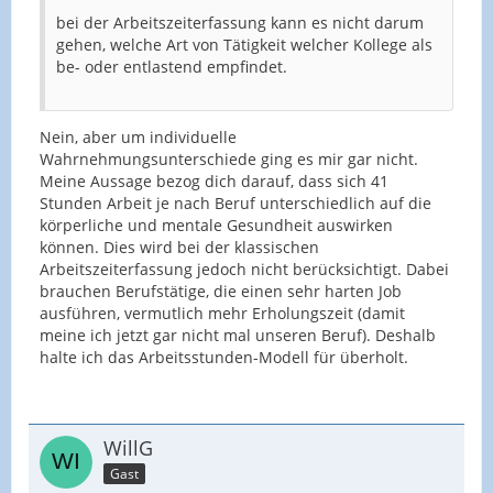
bei der Arbeitszeiterfassung kann es nicht darum
gehen, welche Art von Tätigkeit welcher Kollege als
be- oder entlastend empfindet.
Nein, aber um individuelle
Wahrnehmungsunterschiede ging es mir gar nicht.
Meine Aussage bezog dich darauf, dass sich 41
Stunden Arbeit je nach Beruf unterschiedlich auf die
körperliche und mentale Gesundheit auswirken
können. Dies wird bei der klassischen
Arbeitszeiterfassung jedoch nicht berücksichtigt. Dabei
brauchen Berufstätige, die einen sehr harten Job
ausführen, vermutlich mehr Erholungszeit (damit
meine ich jetzt gar nicht mal unseren Beruf). Deshalb
halte ich das Arbeitsstunden-Modell für überholt.
WillG
Gast