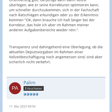
überlegen, wie er seine Korrekturen optimieren kann,
um schneller durchzukommen, sich in der Fachschaft
nach Ratschlägen erkundigen oder zu der Erkenntnis
kommen "OK, dann brauche ich halt länger bei der
Korrektur, das hole ich aber im Rahmen meiner
anderen Aufgabenbereiche wieder rein.".
Transparenz und dahingehend eine Überlegung, ob die
aktuellen Deputsvorgaben im Rahmen einer
Vollzeitbeschäftigung noch angemessen sind, sind aber
sicherlich nicht verkehrt.
Palim
Erleuchteter
11. Mai 2025 09:54