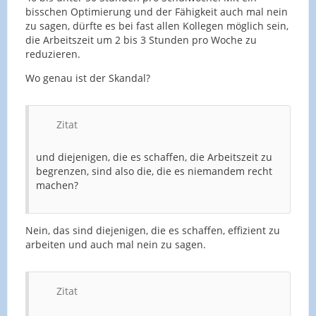
bisschen Optimierung und der Fähigkeit auch mal nein
zu sagen, dürfte es bei fast allen Kollegen möglich sein,
die Arbeitszeit um 2 bis 3 Stunden pro Woche zu
reduzieren.
Wo genau ist der Skandal?
Zitat
und diejenigen, die es schaffen, die Arbeitszeit zu
begrenzen, sind also die, die es niemandem recht
machen?
Nein, das sind diejenigen, die es schaffen, effizient zu
arbeiten und auch mal nein zu sagen.
Zitat