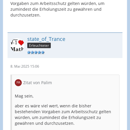
Vorgaben zum Arbeitsschutz gelten würden, um
zumindest die Erholungszeit zu gewähren und
durchzusetzen.
state_of_Trance
Erleuchteter
8. Mai 2025 15:06
Zitat von Palim
Mag sein,
aber es wäre viel wert, wenn die bisher
bestehenden Vorgaben zum Arbeitsschutz gelten
würden, um zumindest die Erholungszeit zu
gewähren und durchzusetzen.