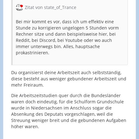
Zitat von state_of_Trance
Bei mir kommt es vor, dass ich um effektiv eine
Stunde zu korrigieren ungelogen 5 Stunden vorm
Rechner sitze und dann beispielsweise hier, bei
Reddit, bei Discord, bei Youtube oder wo auch
immer unterwegs bin. Alles, hauptsache
prokastrinieren.
Du organisierst deine Arbeitszeit auch selbstständig,
diese besteht aus weniger gebundener Arbeitszeit und
mehr Freiraum.
Die Arbeitszeitstudien quer durch die Bundesländer
waren doch eindeutig, für die Schulform Grundschule
wurde in Niedersachsen im Anschluss sogar die
Absenkung des Deputats vorgeschlagen, weil die
Streuung weniger breit und die gebundenen Aufgaben
höher waren.