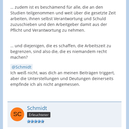
… zudem ist es beschämend für alle, die an den
Studien teilgenommen und weit über die gesetzte Zeit
arbeiten, ihnen selbst Verantwortung und Schuld
zuzuschieben und den Arbeitgeber damit aus der
Pflicht und Verantwortung zu nehmen.
… und diejenigen, die es schaffen, die Arbeitszeit zu
begrenzen, sind also die, die es niemandem recht
machen?
Schmidt
Ich weiß nicht, was dich an meinen Beiträgen triggert,
aber die Unterstellungen und Deutungen deinerseits
empfinde ich als nicht angemessen.
Schmidt
Erleuchteter