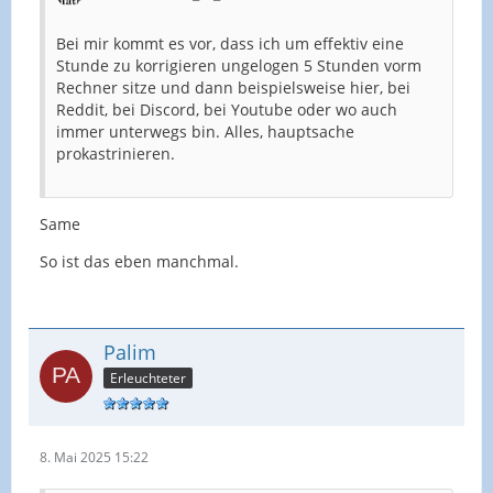
Bei mir kommt es vor, dass ich um effektiv eine
Stunde zu korrigieren ungelogen 5 Stunden vorm
Rechner sitze und dann beispielsweise hier, bei
Reddit, bei Discord, bei Youtube oder wo auch
immer unterwegs bin. Alles, hauptsache
prokastrinieren.
Same
So ist das eben manchmal.
Palim
Erleuchteter
8. Mai 2025 15:22