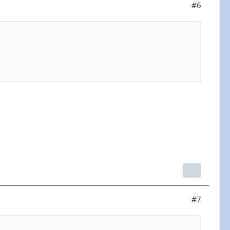
#6
#7