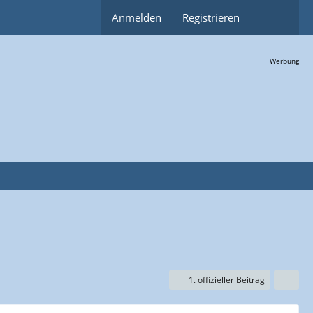
Anmelden
Registrieren
Werbung
1. offizieller Beitrag