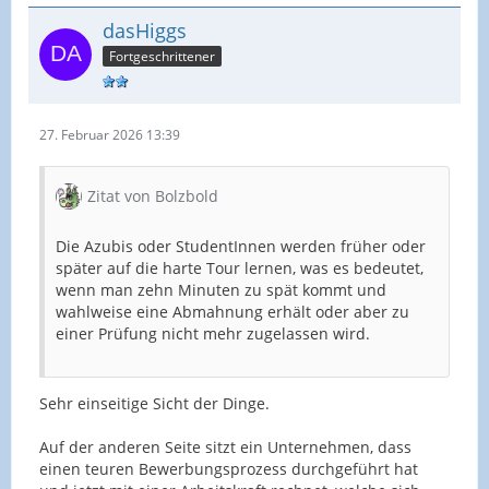
dasHiggs
Fortgeschrittener
27. Februar 2026 13:39
Zitat von Bolzbold
Die Azubis oder StudentInnen werden früher oder
später auf die harte Tour lernen, was es bedeutet,
wenn man zehn Minuten zu spät kommt und
wahlweise eine Abmahnung erhält oder aber zu
einer Prüfung nicht mehr zugelassen wird.
Sehr einseitige Sicht der Dinge.
Auf der anderen Seite sitzt ein Unternehmen, dass
einen teuren Bewerbungsprozess durchgeführt hat