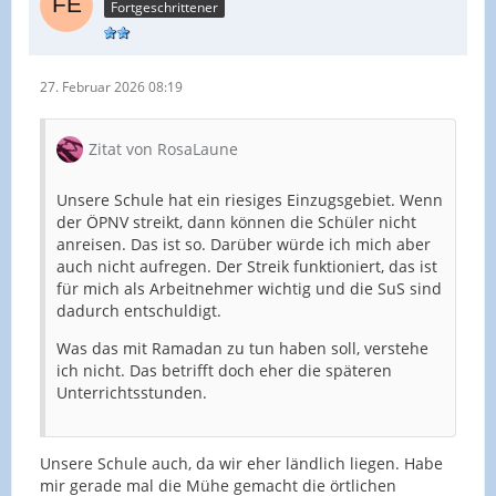
Fortgeschrittener
27. Februar 2026 08:19
Zitat von RosaLaune
Unsere Schule hat ein riesiges Einzugsgebiet. Wenn
der ÖPNV streikt, dann können die Schüler nicht
anreisen. Das ist so. Darüber würde ich mich aber
auch nicht aufregen. Der Streik funktioniert, das ist
für mich als Arbeitnehmer wichtig und die SuS sind
dadurch entschuldigt.
Was das mit Ramadan zu tun haben soll, verstehe
ich nicht. Das betrifft doch eher die späteren
Unterrichtsstunden.
Unsere Schule auch, da wir eher ländlich liegen. Habe
mir gerade mal die Mühe gemacht die örtlichen