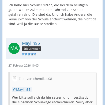
Ich habe hier Schüler sitzen, die bei dem heutigen
guten Wetter 26km mit dem Fahrrad zur Schule
gefahren sind. Die sind da. Und ich habe Andere, die
keine 2km von der Schule entfernt wohnen, die nicht da
sind, weil ja die Busse streiken.
Maylin85
Erleuchteter
27. Februar 2026 10:05
Zitat von chemikus08
Maylin85
Wer bitte soll sich da hin setzen und investigativ
die einzelnen Schulwege recherchieren. Sorry aber