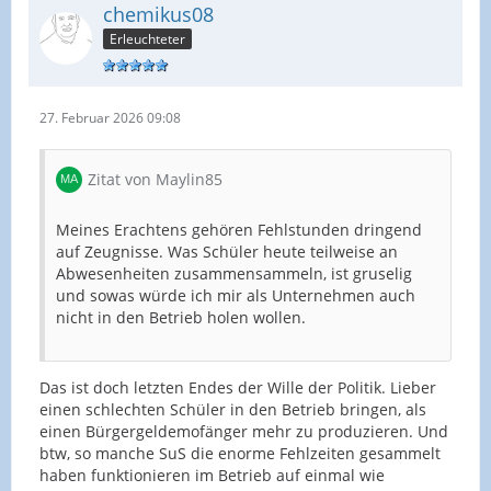
chemikus08
Erleuchteter
27. Februar 2026 09:08
Zitat von Maylin85
Meines Erachtens gehören Fehlstunden dringend
auf Zeugnisse. Was Schüler heute teilweise an
Abwesenheiten zusammensammeln, ist gruselig
und sowas würde ich mir als Unternehmen auch
nicht in den Betrieb holen wollen.
Das ist doch letzten Endes der Wille der Politik. Lieber
einen schlechten Schüler in den Betrieb bringen, als
einen Bürgergeldemofänger mehr zu produzieren. Und
btw, so manche SuS die enorme Fehlzeiten gesammelt
haben funktionieren im Betrieb auf einmal wie