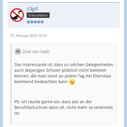
s3g4
Erleuchteter
27. Februar 2026 10:16
Zitat von Seph
Das interessante ist, dass zu solchen Gelegenheiten
auch diejenigen Schüler plötzlich nicht kommen
können, die man sonst an jedem Tag mit Elterntaxi
kommend beobachten kann
PS: Ich räume gerne ein, dass das an der
Berufsfachschule dann vlt. nicht mehr so verbreitet
ist.