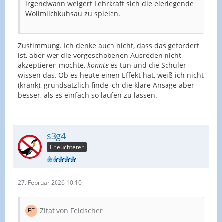
irgendwann weigert Lehrkraft sich die eierlegende
Wollmilchkuhsau zu spielen.
Zustimmung. Ich denke auch nicht, dass das gefordert
ist, aber wer die vorgeschobenen Ausreden nicht
akzeptieren möchte,
könnte
es tun und die Schüler
wissen das. Ob es heute einen Effekt hat, weiß ich nicht
(krank), grundsätzlich finde ich die klare Ansage aber
besser, als es einfach so laufen zu lassen.
s3g4
Erleuchteter
27. Februar 2026 10:10
Zitat von Feldscher