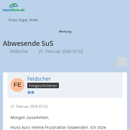
Frust, Ärger, Kritik
Werbung
Abwesende SuS
Feldscher
27. Februar 2026 07:52
Feldscher
Fortgeschrittener
27. Februar 2026 07:52
Morgen zusammen,
muss kurz meine Frustration loswerden. Ich sitze