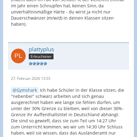
im Jahr einen Schnupfen hat, keinen Sinn, da
unverhältnismäßige Härte - du wirst ja nicht nur
Dauerschwänzer (m/w/d) in deinen Klassen sitzen
haben).
plattyplus
Erleuchteter
27. Februar 2026 13:55
Gymshark
Ich habe Schüler in der Klasse sitzen, die
"nebenbei" schwarz arbeiten und sich genau
ausgerechnet haben wie lange sie fehlen dürfen, um
unter der 30% Grenze zu bleiben, weil von dieser 30%-
Grenze ihr Auffenthaltstitel in Deutschland abhängt.
Die sind so gewieft, dass sie zum Teil um 14:27 Uhr
zum Unterricht kommen, wo wir um 14:30 Uhr Schluss
haben, weil sie wissen, dass das Ausländeramt nur