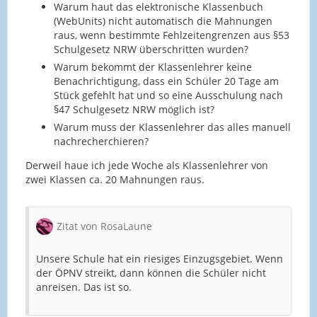
Warum haut das elektronische Klassenbuch
(WebUnits) nicht automatisch die Mahnungen
raus, wenn bestimmte Fehlzeitengrenzen aus §53
Schulgesetz NRW überschritten wurden?
Warum bekommt der Klassenlehrer keine
Benachrichtigung, dass ein Schüler 20 Tage am
Stück gefehlt hat und so eine Ausschulung nach
§47 Schulgesetz NRW möglich ist?
Warum muss der Klassenlehrer das alles manuell
nachrecherchieren?
Derweil haue ich jede Woche als Klassenlehrer von
zwei Klassen ca. 20 Mahnungen raus.
Zitat von RosaLaune
Unsere Schule hat ein riesiges Einzugsgebiet. Wenn
der ÖPNV streikt, dann können die Schüler nicht
anreisen. Das ist so.