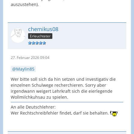
auszustehen).
chemikus08
Erleuchteter
27. Februar 2026 09:04
Maylin85
Wer bitte soll sich da hin setzen und investigativ die
einzelnen Schulwege recherchieren. Sorry aber
irgendwann weigert Lehrkraft sich die eierlegende
Wollmilchkuhsau zu spielen.
An alle Deutschlehrer:
Wer Rechtschreibfehler findet, darf sie behalten.