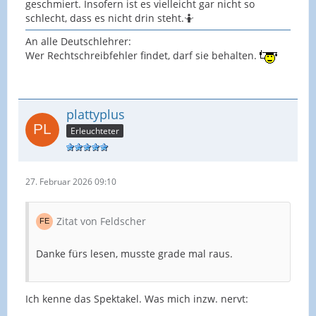
geschmiert. Insofern ist es vielleicht gar nicht so
schlecht, dass es nicht drin steht.🤷
An alle Deutschlehrer:
Wer Rechtschreibfehler findet, darf sie behalten.
plattyplus
Erleuchteter
27. Februar 2026 09:10
Zitat von Feldscher
Danke fürs lesen, musste grade mal raus.
Ich kenne das Spektakel. Was mich inzw. nervt: