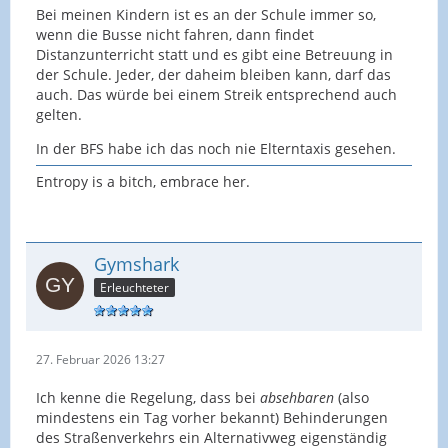
Bei meinen Kindern ist es an der Schule immer so,
wenn die Busse nicht fahren, dann findet
Distanzunterricht statt und es gibt eine Betreuung in
der Schule. Jeder, der daheim bleiben kann, darf das
auch. Das würde bei einem Streik entsprechend auch
gelten.
In der BFS habe ich das noch nie Elterntaxis gesehen.
Entropy is a bitch, embrace her.
Gymshark
Erleuchteter
27. Februar 2026 13:27
Ich kenne die Regelung, dass bei
absehbaren
(also
mindestens ein Tag vorher bekannt) Behinderungen
des Straßenverkehrs ein Alternativweg eigenständig