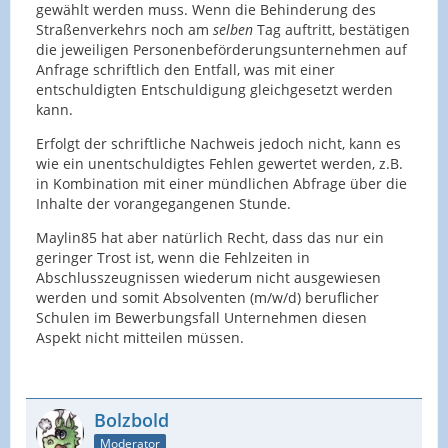
gewählt werden muss. Wenn die Behinderung des
Straßenverkehrs noch am
selben
Tag auftritt, bestätigen
die jeweiligen Personenbeförderungsunternehmen auf
Anfrage schriftlich den Entfall, was mit einer
entschuldigten Entschuldigung gleichgesetzt werden
kann.
Erfolgt der schriftliche Nachweis jedoch nicht, kann es
wie ein unentschuldigtes Fehlen gewertet werden, z.B.
in Kombination mit einer mündlichen Abfrage über die
Inhalte der vorangegangenen Stunde.
Maylin85 hat aber natürlich Recht, dass das nur ein
geringer Trost ist, wenn die Fehlzeiten in
Abschlusszeugnissen wiederum nicht ausgewiesen
werden und somit Absolventen (m/w/d) beruflicher
Schulen im Bewerbungsfall Unternehmen diesen
Aspekt nicht mitteilen müssen.
Bolzbold
Moderator