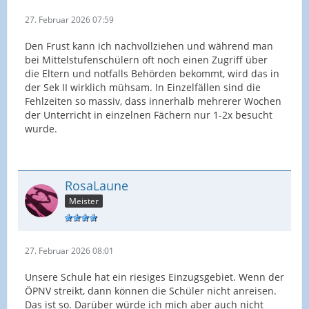
27. Februar 2026 07:59
Den Frust kann ich nachvollziehen und während man
bei Mittelstufenschülern oft noch einen Zugriff über
die Eltern und notfalls Behörden bekommt, wird das in
der Sek II wirklich mühsam. In Einzelfällen sind die
Fehlzeiten so massiv, dass innerhalb mehrerer Wochen
der Unterricht in einzelnen Fächern nur 1-2x besucht
wurde.
RosaLaune
Meister
27. Februar 2026 08:01
Unsere Schule hat ein riesiges Einzugsgebiet. Wenn der
ÖPNV streikt, dann können die Schüler nicht anreisen.
Das ist so. Darüber würde ich mich aber auch nicht