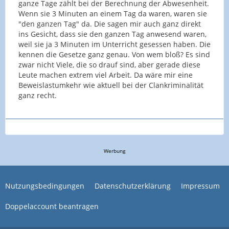
ganze Tage zählt bei der Berechnung der Abwesenheit.
Wenn sie 3 Minuten an einem Tag da waren, waren sie
"den ganzen Tag" da. Die sagen mir auch ganz direkt
ins Gesicht, dass sie den ganzen Tag anwesend waren,
weil sie ja 3 Minuten im Unterricht gesessen haben. Die
kennen die Gesetze ganz genau. Von wem bloß? Es sind
zwar nicht Viele, die so drauf sind, aber gerade diese
Leute machen extrem viel Arbeit. Da wäre mir eine
Beweislastumkehr wie aktuell bei der Clankriminalität
ganz recht.
Werbung
Nutzungsbedingungen
Datenschutzerklärung
Impressum
Doppelaccount beantragen