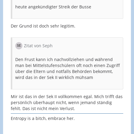
heute angekündigter Streik der Busse
Der Grund ist doch sehr legitim.
Zitat von Seph
Den Frust kann ich nachvollziehen und während
man bei Mittelstufenschülern oft noch einen Zugriff
über die Eltern und notfalls Behörden bekommt,
wird das in der Sek II wirklich mühsam
Mir ist das in der Sek II vollkommen egal. Mich trifft das
persönlich überhaupt nicht, wenn jemand ständig
fehlt. Das ist nicht mein Verlust.
Entropy is a bitch, embrace her.