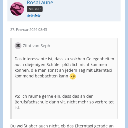
RosaLaune
Meister
27. Februar 2026 08:45
Zitat von Seph
Das interessante ist, dass zu solchen Gelegenheiten
auch diejenigen Schüler plötzlich nicht kommen
können, die man sonst an jedem Tag mit Elterntaxi
kommend beobachten kann
PS: Ich räume gerne ein, dass das an der
Berufsfachschule dann vlt. nicht mehr so verbreitet
ist.
Du weißt aber auch nicht, ob das Elterntaxi gerade an