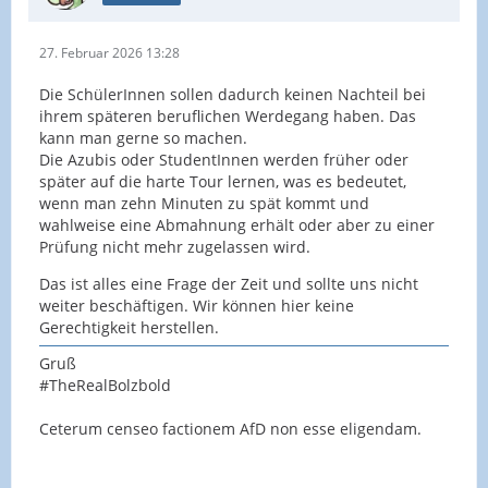
27. Februar 2026 13:28
Die SchülerInnen sollen dadurch keinen Nachteil bei
ihrem späteren beruflichen Werdegang haben. Das
kann man gerne so machen.
Die Azubis oder StudentInnen werden früher oder
später auf die harte Tour lernen, was es bedeutet,
wenn man zehn Minuten zu spät kommt und
wahlweise eine Abmahnung erhält oder aber zu einer
Prüfung nicht mehr zugelassen wird.
Das ist alles eine Frage der Zeit und sollte uns nicht
weiter beschäftigen. Wir können hier keine
Gerechtigkeit herstellen.
Gruß
#TheRealBolzbold
Ceterum censeo factionem AfD non esse eligendam.