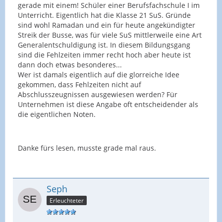
gerade mit einem! Schüler einer Berufsfachschule I im
Unterricht. Eigentlich hat die Klasse 21 SuS. Gründe
sind wohl Ramadan und ein für heute angekündigter
Streik der Busse, was für viele SuS mittlerweile eine Art
Generalentschuldigung ist. In diesem Bildungsgang
sind die Fehlzeiten immer recht hoch aber heute ist
dann doch etwas besonderes...
Wer ist damals eigentlich auf die glorreiche Idee
gekommen, dass Fehlzeiten nicht auf
Abschlusszeugnissen ausgewiesen werden? Für
Unternehmen ist diese Angabe oft entscheidender als
die eigentlichen Noten.
Danke fürs lesen, musste grade mal raus.
Seph
Erleuchteter