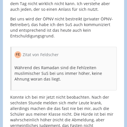
dem Tag nicht wirklich nicht kann. Ich verstehe aber
auch jeden, der so einen Anlass für sich nutzt.
Bei uns wird der ÖPNV nicht bestreikt (privater ÖPNV-
Betreiber), das habe ich den SuS auch kommuniziert
und entsprechend ist das heute auch kein
Entschuldigungsgrund.
Zitat von Feldscher
Während des Ramadan sind die Fehlzeiten
muslimischer SuS bei uns immer höher, keine
Ahnung woran das liegt.
Konnte ich bei mir jetzt nicht beobachten. Nach der
sechsten Stunde melden sich mehr Leute krank,
allerdings machen die das fast nie bei mir, auch die
Schüler aus meiner Klasse nicht. Die Hürde ist bei mir
wahrscheinlich höher (nicht die Abmeldung, aber
vermeintliches Judgement, das Fasten nicht