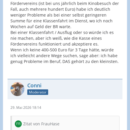
Fördervereins (ist bei uns jährlich beim Kinobesuch der
Fall, auch mehrere hundert Euro) habe ich deutlich
weniger Probleme als bei einer selbst geringeren
Summe für eine Klassenfahrt im Dienst, wo ich noch
Wochen auf Geld der BR warte.
Bei einer Klassenfahrt / Ausflug oder so würde ich es
nie machen, aber ich weiß, wie die Kasse eines
Fördervereins funktioniert und akzeptiere es.
Wenn ich keine 400-500 Euro für 3 Tage hätte, würde
ich vielleicht andere Wege suchen, sage aber: ich habe
genug Probleme im Beruf, DAS gehört zu den kleinsten.
Conni
Moderator
29. Mai 2026 18:14
Zitat von FrauHase