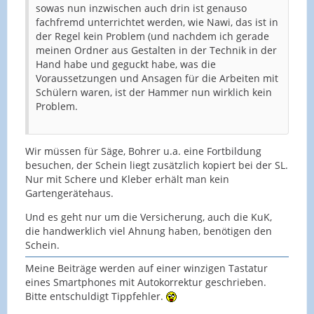
sowas nun inzwischen auch drin ist genauso
fachfremd unterrichtet werden, wie Nawi, das ist in
der Regel kein Problem (und nachdem ich gerade
meinen Ordner aus Gestalten in der Technik in der
Hand habe und geguckt habe, was die
Voraussetzungen und Ansagen für die Arbeiten mit
Schülern waren, ist der Hammer nun wirklich kein
Problem.
Wir müssen für Säge, Bohrer u.a. eine Fortbildung
besuchen, der Schein liegt zusätzlich kopiert bei der SL.
Nur mit Schere und Kleber erhält man kein
Gartengerätehaus.
Und es geht nur um die Versicherung, auch die KuK,
die handwerklich viel Ahnung haben, benötigen den
Schein.
Meine Beiträge werden auf einer winzigen Tastatur
eines Smartphones mit Autokorrektur geschrieben.
Bitte entschuldigt Tippfehler.