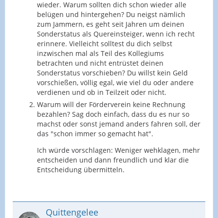
wieder. Warum sollten dich schon wieder alle
belügen und hintergehen? Du neigst nämlich
zum Jammern, es geht seit Jahren um deinen
Sonderstatus als Quereinsteiger, wenn ich recht
erinnere. Vielleicht solltest du dich selbst
inzwischen mal als Teil des Kollegiums
betrachten und nicht entrüstet deinen
Sonderstatus vorschieben? Du willst kein Geld
vorschießen, völlig egal, wie viel du oder andere
verdienen und ob in Teilzeit oder nicht.
Warum will der Förderverein keine Rechnung
bezahlen? Sag doch einfach, dass du es nur so
machst oder sonst jemand anders fahren soll, der
das "schon immer so gemacht hat".
Ich würde vorschlagen: Weniger wehklagen, mehr
entscheiden und dann freundlich und klar die
Entscheidung übermitteln.
Quittengelee