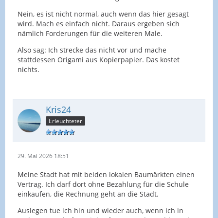
Nein, es ist nicht normal, auch wenn das hier gesagt
wird. Mach es einfach nicht. Daraus ergeben sich
nämlich Forderungen für die weiteren Male.
Also sag: Ich strecke das nicht vor und mache
stattdessen Origami aus Kopierpapier. Das kostet
nichts.
Kris24
Erleuchteter
29. Mai 2026 18:51
Meine Stadt hat mit beiden lokalen Baumärkten einen
Vertrag. Ich darf dort ohne Bezahlung für die Schule
einkaufen, die Rechnung geht an die Stadt.
Auslegen tue ich hin und wieder auch, wenn ich in