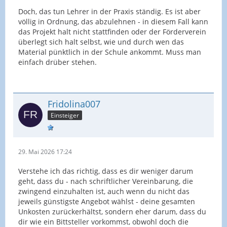
Doch, das tun Lehrer in der Praxis ständig. Es ist aber
völlig in Ordnung, das abzulehnen - in diesem Fall kann
das Projekt halt nicht stattfinden oder der Förderverein
überlegt sich halt selbst, wie und durch wen das
Material pünktlich in der Schule ankommt. Muss man
einfach drüber stehen.
Fridolina007
Einsteiger
29. Mai 2026 17:24
Verstehe ich das richtig, dass es dir weniger darum
geht, dass du - nach schriftlicher Vereinbarung, die
zwingend einzuhalten ist, auch wenn du nicht das
jeweils günstigste Angebot wählst - deine gesamten
Unkosten zurückerhältst, sondern eher darum, dass du
dir wie ein Bittsteller vorkommst, obwohl doch die