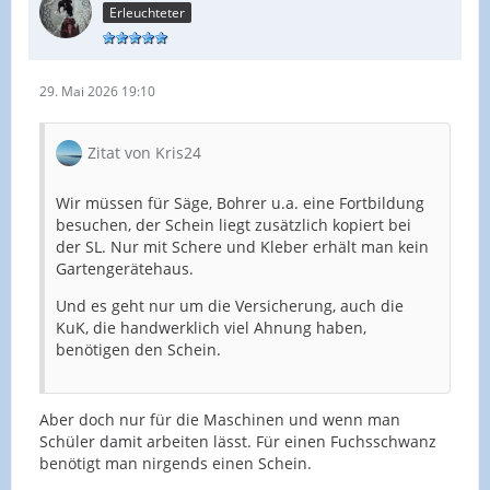
Erleuchteter
29. Mai 2026 19:10
Zitat von Kris24
Wir müssen für Säge, Bohrer u.a. eine Fortbildung
besuchen, der Schein liegt zusätzlich kopiert bei
der SL. Nur mit Schere und Kleber erhält man kein
Gartengerätehaus.
Und es geht nur um die Versicherung, auch die
KuK, die handwerklich viel Ahnung haben,
benötigen den Schein.
Aber doch nur für die Maschinen und wenn man
Schüler damit arbeiten lässt. Für einen Fuchsschwanz
benötigt man nirgends einen Schein.