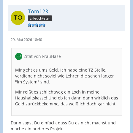
Tom123
Erleuchteter
29. Mai 2026 18:40
Zitat von FrauHase
Mir geht es ums Geld. Ich habe eine TZ Stelle,
verdiene nicht soviel wie Lehrer, die schon länger
"im System" sind.
Mir reißt es schlichtweg ein Loch in meine
Haushaltskasse! Und ob ich dann dann wirklich das
Geld zurückbekomme, das weiß ich doch gar nicht.
Dann sagst Du einfach, dass Du es nicht machst und
mache ein anderes Projekt...