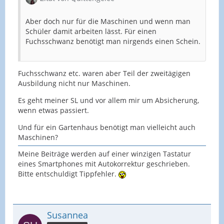
Aber doch nur für die Maschinen und wenn man
Schüler damit arbeiten lässt. Für einen
Fuchsschwanz benötigt man nirgends einen Schein.
Fuchsschwanz etc. waren aber Teil der zweitägigen
Ausbildung nicht nur Maschinen.
Es geht meiner SL und vor allem mir um Absicherung,
wenn etwas passiert.
Und für ein Gartenhaus benötigt man vielleicht auch
Maschinen?
Meine Beiträge werden auf einer winzigen Tastatur
eines Smartphones mit Autokorrektur geschrieben.
Bitte entschuldigt Tippfehler.
Susannea