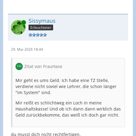
Sissymaus
Online
Erleuchteter
29. Mai 2026 18:44
Zitat von FrauHase
Mir geht es ums Geld. Ich habe eine TZ Stelle,
verdiene nicht soviel wie Lehrer, die schon länger
"im System" sind.
Mir reißt es schlichtweg ein Loch in meine
Haushaltskasse! Und ob ich dann dann wirklich das
Geld zurückbekomme, das weiß ich doch gar nicht.
du musst dich nicht rechtfertigen.