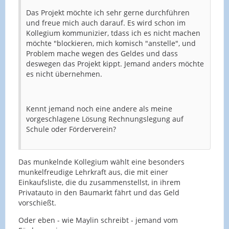
Das Projekt möchte ich sehr gerne durchführen
und freue mich auch darauf. Es wird schon im
Kollegium kommunizier, tdass ich es nicht machen
möchte "blockieren, mich komisch "anstelle", und
Problem mache wegen des Geldes und dass
deswegen das Projekt kippt. Jemand anders möchte
es nicht übernehmen.
Kennt jemand noch eine andere als meine
vorgeschlagene Lösung Rechnungslegung auf
Schule oder Förderverein?
Das munkelnde Kollegium wählt eine besonders
munkelfreudige Lehrkraft aus, die mit einer
Einkaufsliste, die du zusammenstellst, in ihrem
Privatauto in den Baumarkt fährt und das Geld
vorschießt.
Oder eben - wie Maylin schreibt - jemand vom