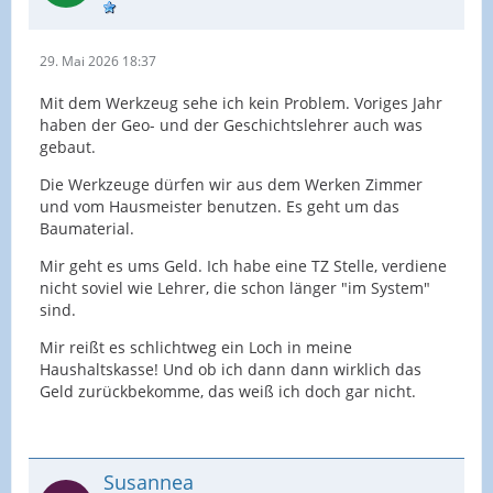
29. Mai 2026 18:37
Mit dem Werkzeug sehe ich kein Problem. Voriges Jahr
haben der Geo- und der Geschichtslehrer auch was
gebaut.
Die Werkzeuge dürfen wir aus dem Werken Zimmer
und vom Hausmeister benutzen. Es geht um das
Baumaterial.
Mir geht es ums Geld. Ich habe eine TZ Stelle, verdiene
nicht soviel wie Lehrer, die schon länger "im System"
sind.
Mir reißt es schlichtweg ein Loch in meine
Haushaltskasse! Und ob ich dann dann wirklich das
Geld zurückbekomme, das weiß ich doch gar nicht.
Susannea