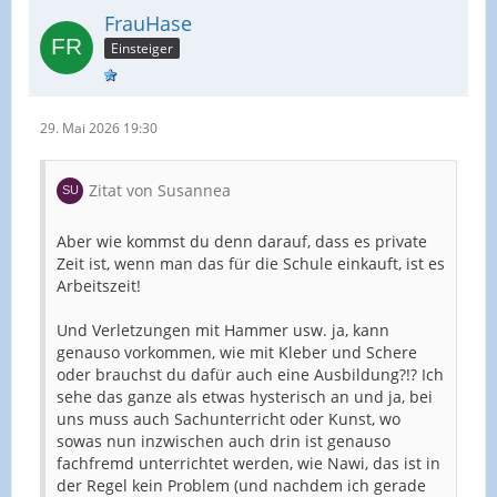
FrauHase
Einsteiger
29. Mai 2026 19:30
Zitat von Susannea
Aber wie kommst du denn darauf, dass es private
Zeit ist, wenn man das für die Schule einkauft, ist es
Arbeitszeit!
Und Verletzungen mit Hammer usw. ja, kann
genauso vorkommen, wie mit Kleber und Schere
oder brauchst du dafür auch eine Ausbildung?!? Ich
sehe das ganze als etwas hysterisch an und ja, bei
uns muss auch Sachunterricht oder Kunst, wo
sowas nun inzwischen auch drin ist genauso
fachfremd unterrichtet werden, wie Nawi, das ist in
der Regel kein Problem (und nachdem ich gerade