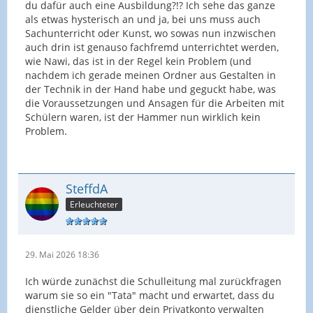
du dafür auch eine Ausbildung?!? Ich sehe das ganze
als etwas hysterisch an und ja, bei uns muss auch
Sachunterricht oder Kunst, wo sowas nun inzwischen
auch drin ist genauso fachfremd unterrichtet werden,
wie Nawi, das ist in der Regel kein Problem (und
nachdem ich gerade meinen Ordner aus Gestalten in
der Technik in der Hand habe und geguckt habe, was
die Voraussetzungen und Ansagen für die Arbeiten mit
Schülern waren, ist der Hammer nun wirklich kein
Problem.
SteffdA
Erleuchteter
29. Mai 2026 18:36
Ich würde zunächst die Schulleitung mal zurückfragen
warum sie so ein "Tata" macht und erwartet, dass du
dienstliche Gelder über dein Privatkonto verwalten