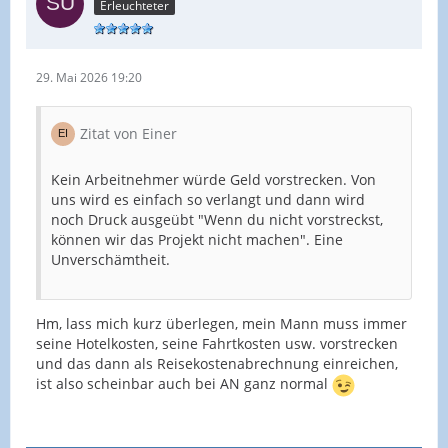
Erleuchteter
29. Mai 2026 19:20
Zitat von Einer
Kein Arbeitnehmer würde Geld vorstrecken. Von
uns wird es einfach so verlangt und dann wird
noch Druck ausgeübt "Wenn du nicht vorstreckst,
können wir das Projekt nicht machen". Eine
Unverschämtheit.
Hm, lass mich kurz überlegen, mein Mann muss immer
seine Hotelkosten, seine Fahrtkosten usw. vorstrecken
und das dann als Reisekostenabrechnung einreichen,
ist also scheinbar auch bei AN ganz normal