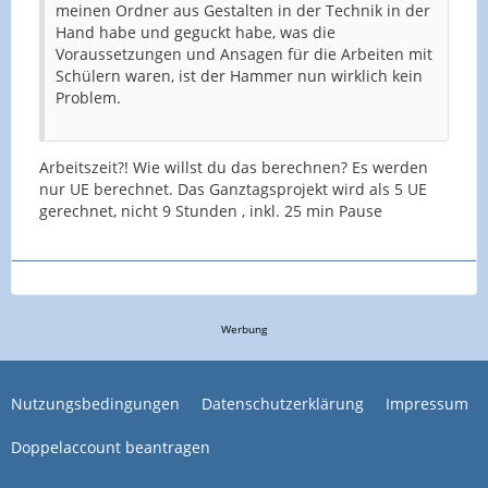
meinen Ordner aus Gestalten in der Technik in der
Hand habe und geguckt habe, was die
Voraussetzungen und Ansagen für die Arbeiten mit
Schülern waren, ist der Hammer nun wirklich kein
Problem.
Arbeitszeit?! Wie willst du das berechnen? Es werden
nur UE berechnet. Das Ganztagsprojekt wird als 5 UE
gerechnet, nicht 9 Stunden , inkl. 25 min Pause
Werbung
Nutzungsbedingungen
Datenschutzerklärung
Impressum
Doppelaccount beantragen