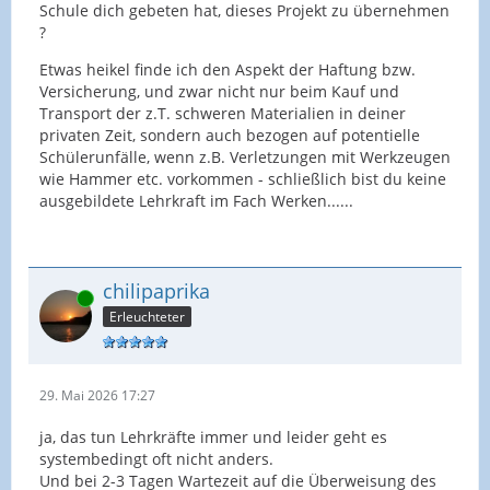
Schule dich gebeten hat, dieses Projekt zu übernehmen
?
Etwas heikel finde ich den Aspekt der Haftung bzw.
Versicherung, und zwar nicht nur beim Kauf und
Transport der z.T. schweren Materialien in deiner
privaten Zeit, sondern auch bezogen auf potentielle
Schülerunfälle, wenn z.B. Verletzungen mit Werkzeugen
wie Hammer etc. vorkommen - schließlich bist du keine
ausgebildete Lehrkraft im Fach Werken......
chilipaprika
Online
Erleuchteter
29. Mai 2026 17:27
ja, das tun Lehrkräfte immer und leider geht es
systembedingt oft nicht anders.
Und bei 2-3 Tagen Wartezeit auf die Überweisung des