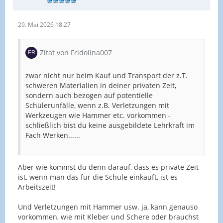
29. Mai 2026 18:27
Zitat von Fridolina007
zwar nicht nur beim Kauf und Transport der z.T.
schweren Materialien in deiner privaten Zeit,
sondern auch bezogen auf potentielle
Schülerunfälle, wenn z.B. Verletzungen mit
Werkzeugen wie Hammer etc. vorkommen -
schließlich bist du keine ausgebildete Lehrkraft im
Fach Werken......
Aber wie kommst du denn darauf, dass es private Zeit
ist, wenn man das für die Schule einkauft, ist es
Arbeitszeit!
Und Verletzungen mit Hammer usw. ja, kann genauso
vorkommen, wie mit Kleber und Schere oder brauchst