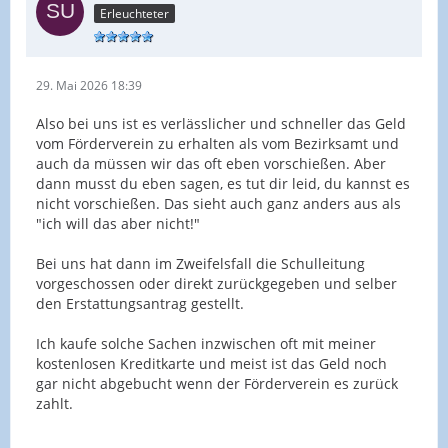
Erleuchteter
29. Mai 2026 18:39
Also bei uns ist es verlässlicher und schneller das Geld
vom Förderverein zu erhalten als vom Bezirksamt und
auch da müssen wir das oft eben vorschießen. Aber
dann musst du eben sagen, es tut dir leid, du kannst es
nicht vorschießen. Das sieht auch ganz anders aus als
"ich will das aber nicht!"
Bei uns hat dann im Zweifelsfall die Schulleitung
vorgeschossen oder direkt zurückgegeben und selber
den Erstattungsantrag gestellt.
Ich kaufe solche Sachen inzwischen oft mit meiner
kostenlosen Kreditkarte und meist ist das Geld noch
gar nicht abgebucht wenn der Förderverein es zurück
zahlt.