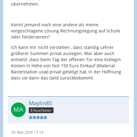
übernehmen.
Kennt jemand noch eine andere als meine
vorgeschlagene Lösung Rechnungslegung auf Schule
oder Förderverein?
Ich kann mir nicht vorstellen , dass ständig Lehrer
größerer Summen privat auslegen. War aber auch
entsetzt ,dass beim Tag der offenen Tür eine Kollegin
Kosten in Höhe von fast 150 Euro Einkauf (Material
Bastelstation usw) privat getätigt hat, in der Hoffnung
dass sie dann das Geld zurückbekommt.
Maylin85
Erleuchteter
29. Mai 2026 17:14