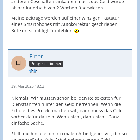
anderen Geschäften einkaufen muss, das Geld wurde
bisher innerhalb von 2 Wochen überwiesen.
Meine Beiträge werden auf einer winzigen Tastatur
eines Smartphones mit Autokorrektur geschrieben.
Bitte entschuldigt Tippfehler.
Einer
Fortgeschrittener
29. Mai 2026 18:52
Niemals! Wir müssen schon bei den Reisekosten für
Dienstfahrten hinter den Geld herrennen. Wenn die
Schule dies Projekt machen will, dann muss das Geld
vorher dafür da sein. Wenn nicht, dann nicht. Ganz
einfache Sache.
Stellt euch mal einen normalen Arbeitgeber vor, der so
agieren würde. Kein Arbeitnehmer würde Geld