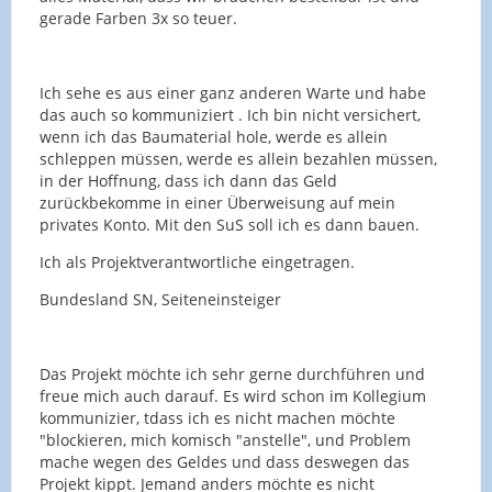
gerade Farben 3x so teuer.
Ich sehe es aus einer ganz anderen Warte und habe
das auch so kommuniziert . Ich bin nicht versichert,
wenn ich das Baumaterial hole, werde es allein
schleppen müssen, werde es allein bezahlen müssen,
in der Hoffnung, dass ich dann das Geld
zurückbekomme in einer Überweisung auf mein
privates Konto. Mit den SuS soll ich es dann bauen.
Ich als Projektverantwortliche eingetragen.
Bundesland SN, Seiteneinsteiger
Das Projekt möchte ich sehr gerne durchführen und
freue mich auch darauf. Es wird schon im Kollegium
kommunizier, tdass ich es nicht machen möchte
"blockieren, mich komisch "anstelle", und Problem
mache wegen des Geldes und dass deswegen das
Projekt kippt. Jemand anders möchte es nicht