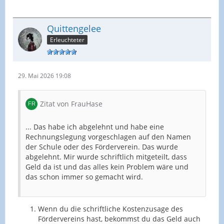
Quittengelee
Erleuchteter
29. Mai 2026 19:08
Zitat von FrauHase
... Das habe ich abgelehnt und habe eine
Rechnungslegung vorgeschlagen auf den Namen
der Schule oder des Förderverein. Das wurde
abgelehnt. Mir wurde schriftlich mitgeteilt, dass
Geld da ist und das alles kein Problem wäre und
das schon immer so gemacht wird.
Wenn du die schriftliche Kostenzusage des
Fördervereins hast, bekommst du das Geld auch