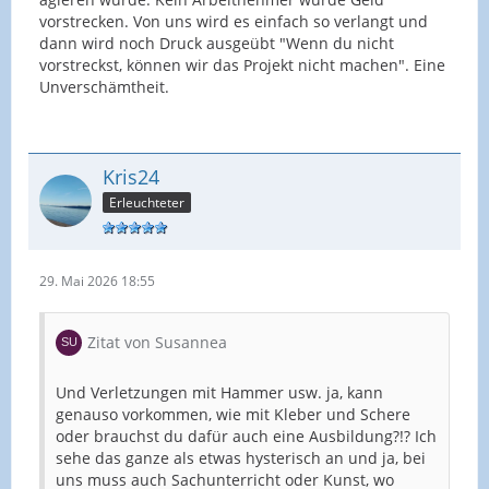
vorstrecken. Von uns wird es einfach so verlangt und
dann wird noch Druck ausgeübt "Wenn du nicht
vorstreckst, können wir das Projekt nicht machen". Eine
Unverschämtheit.
Kris24
Erleuchteter
29. Mai 2026 18:55
Zitat von Susannea
Und Verletzungen mit Hammer usw. ja, kann
genauso vorkommen, wie mit Kleber und Schere
oder brauchst du dafür auch eine Ausbildung?!? Ich
sehe das ganze als etwas hysterisch an und ja, bei
uns muss auch Sachunterricht oder Kunst, wo