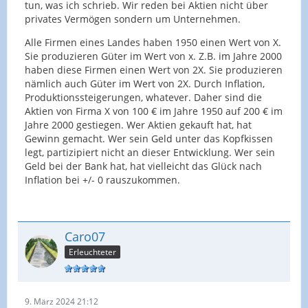
tun, was ich schrieb. Wir reden bei Aktien nicht über
privates Vermögen sondern um Unternehmen.
Alle Firmen eines Landes haben 1950 einen Wert von X.
Sie produzieren Güter im Wert von x. Z.B. im Jahre 2000
haben diese Firmen einen Wert von 2X. Sie produzieren
nämlich auch Güter im Wert von 2X. Durch Inflation,
Produktionssteigerungen, whatever. Daher sind die
Aktien von Firma X von 100 € im Jahre 1950 auf 200 € im
Jahre 2000 gestiegen. Wer Aktien gekauft hat, hat
Gewinn gemacht. Wer sein Geld unter das Kopfkissen
legt, partizipiert nicht an dieser Entwicklung. Wer sein
Geld bei der Bank hat, hat vielleicht das Glück nach
Inflation bei +/- 0 rauszukommen.
Caro07
Erleuchteter
9. März 2024 21:12