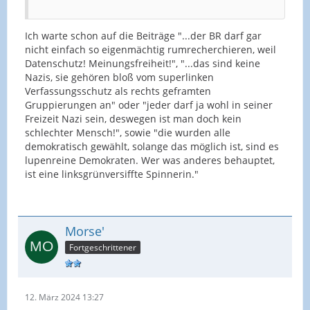
Ich warte schon auf die Beiträge "...der BR darf gar
nicht einfach so eigenmächtig rumrecherchieren, weil
Datenschutz! Meinungsfreiheit!", "...das sind keine
Nazis, sie gehören bloß vom superlinken
Verfassungsschutz als rechts geframten
Gruppierungen an" oder "jeder darf ja wohl in seiner
Freizeit Nazi sein, deswegen ist man doch kein
schlechter Mensch!", sowie "die wurden alle
demokratisch gewählt, solange das möglich ist, sind es
lupenreine Demokraten. Wer was anderes behauptet,
ist eine linksgrünversiffte Spinnerin."
Morse'
Fortgeschrittener
12. März 2024 13:27