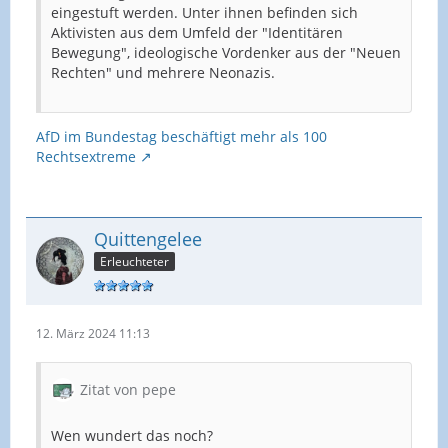
eingestuft werden. Unter ihnen befinden sich
Aktivisten aus dem Umfeld der "Identitären
Bewegung", ideologische Vordenker aus der "Neuen
Rechten" und mehrere Neonazis.
AfD im Bundestag beschäftigt mehr als 100
Rechtsextreme
Quittengelee
Erleuchteter
12. März 2024 11:13
Zitat von pepe
Wen wundert das noch?