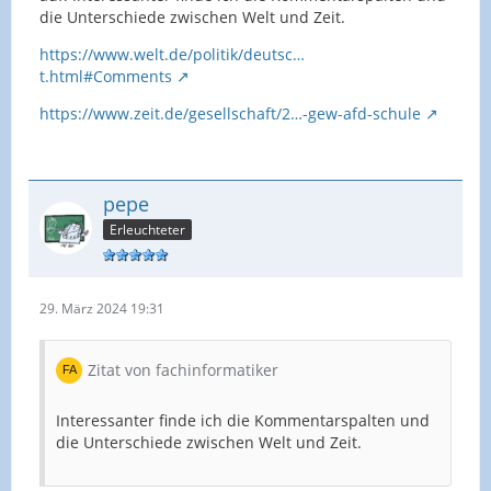
die Unterschiede zwischen Welt und Zeit.
https://www.welt.de/politik/deutsc…
t.html#Comments
https://www.zeit.de/gesellschaft/2…-gew-afd-schule
pepe
Erleuchteter
29. März 2024 19:31
Zitat von fachinformatiker
Interessanter finde ich die Kommentarspalten und
die Unterschiede zwischen Welt und Zeit.