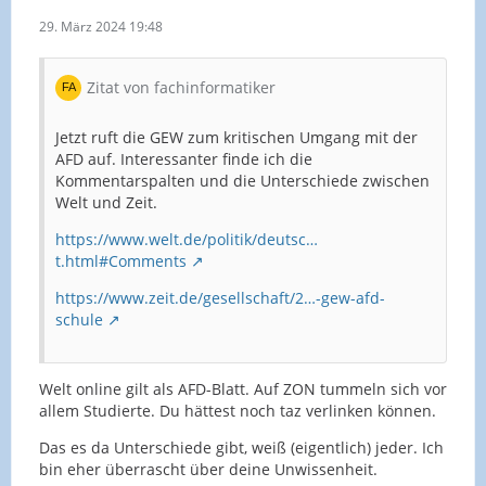
29. März 2024 19:48
Zitat von fachinformatiker
Jetzt ruft die GEW zum kritischen Umgang mit der
AFD auf. Interessanter finde ich die
Kommentarspalten und die Unterschiede zwischen
Welt und Zeit.
https://www.welt.de/politik/deutsc…
t.html#Comments
https://www.zeit.de/gesellschaft/2…-gew-afd-
schule
Welt online gilt als AFD-Blatt. Auf ZON tummeln sich vor
allem Studierte. Du hättest noch taz verlinken können.
Das es da Unterschiede gibt, weiß (eigentlich) jeder. Ich
bin eher überrascht über deine Unwissenheit.