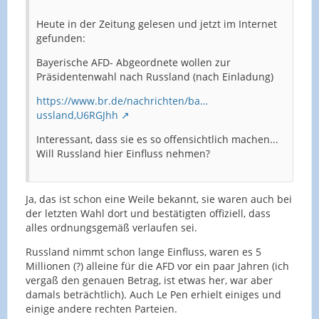
Heute in der Zeitung gelesen und jetzt im Internet
gefunden:
Bayerische AFD- Abgeordnete wollen zur
Präsidentenwahl nach Russland (nach Einladung)
https://www.br.de/nachrichten/ba…
ussland,U6RGJhh
Interessant, dass sie es so offensichtlich machen...
Will Russland hier Einfluss nehmen?
Ja, das ist schon eine Weile bekannt, sie waren auch bei
der letzten Wahl dort und bestätigten offiziell, dass
alles ordnungsgemäß verlaufen sei.
Russland nimmt schon lange Einfluss, waren es 5
Millionen (?) alleine für die AFD vor ein paar Jahren (ich
vergaß den genauen Betrag, ist etwas her, war aber
damals beträchtlich). Auch Le Pen erhielt einiges und
einige andere rechten Parteien.