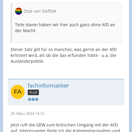
Zitat von SteffdA
Teile davon haben wir hier auch ganz ohne AfD an
der Macht.
Dieser Satz gilt für so manches, was gerne an der AfD
kritisiert wird, als ob die das erfunden hätte - u.a. die
Ausländerpolitik.
fachinformatiker
Profi
29. März 2024 19:12
Jetzt ruft die GEW zum kritischen Umgang mit der AFD
auf. Interessanter finde ich die Kommentarspalten und