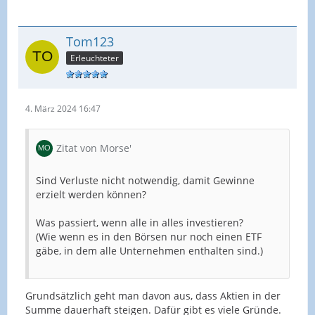
Tom123
Erleuchteter
4. März 2024 16:47
Zitat von Morse'
Sind Verluste nicht notwendig, damit Gewinne
erzielt werden können?
Was passiert, wenn alle in alles investieren?
(Wie wenn es in den Börsen nur noch einen ETF
gäbe, in dem alle Unternehmen enthalten sind.)
Grundsätzlich geht man davon aus, dass Aktien in der
Summe dauerhaft steigen. Dafür gibt es viele Gründe.