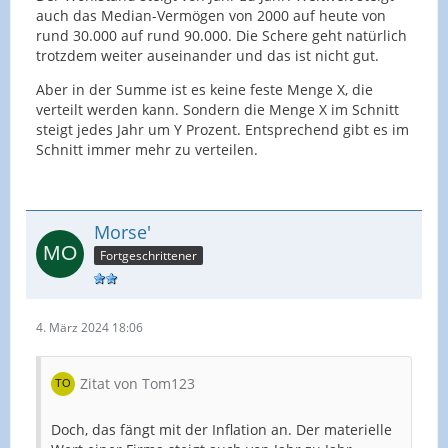
auch das Median-Vermögen von 2000 auf heute von
rund 30.000 auf rund 90.000. Die Schere geht natürlich
trotzdem weiter auseinander und das ist nicht gut.
Aber in der Summe ist es keine feste Menge X, die
verteilt werden kann. Sondern die Menge X im Schnitt
steigt jedes Jahr um Y Prozent. Entsprechend gibt es im
Schnitt immer mehr zu verteilen.
Morse'
Fortgeschrittener
4. März 2024 18:06
Zitat von Tom123
Doch, das fängt mit der Inflation an. Der materielle