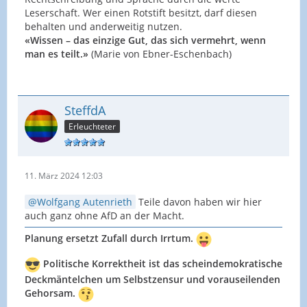
Leserschaft. Wer einen Rotstift besitzt, darf diesen
behalten und anderweitig nutzen.
«Wissen – das einzige Gut, das sich vermehrt, wenn
man es teilt.»
(Marie von Ebner-Eschenbach)
SteffdA
Erleuchteter
11. März 2024 12:03
Wolfgang Autenrieth
Teile davon haben wir hier
auch ganz ohne AfD an der Macht.
Planung ersetzt Zufall durch Irrtum.
Politische Korrektheit ist das scheindemokratische
Deckmäntelchen um Selbstzensur und vorauseilenden
Gehorsam.