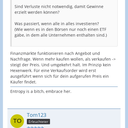
Sind Verluste nicht notwendig, damit Gewinne
erzielt werden können?
Was passiert, wenn alle in alles investieren?
(Wie wenn es in den Börsen nur noch einen ETF
gäbe, in dem alle Unternehmen enthalten sind.)
Finanzmärkte funktionieren nach Angebot und
Nachfrage. Wenn mehr kaufen wollen, als verkaufen ->
steigt der Preis. Und umgekehrt halt. Im Prinzip kein
Hexenwerk. Für eine Verkaufsorder wird erst
ausgeführt wenn sich für dein aufgerufen Preis ein
Käufer findet.
Entropy is a bitch, embrace her.
Tom123
Erleuchteter