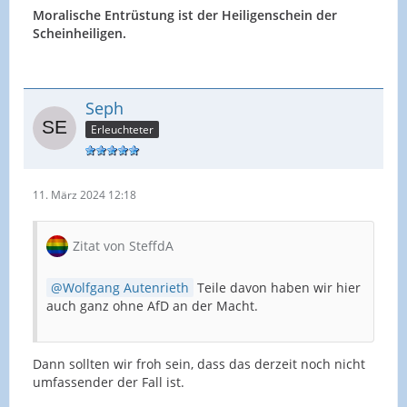
Moralische Entrüstung ist der Heiligenschein der
Scheinheiligen.
Seph
Erleuchteter
11. März 2024 12:18
Zitat von SteffdA
Wolfgang Autenrieth
Teile davon haben wir hier
auch ganz ohne AfD an der Macht.
Dann sollten wir froh sein, dass das derzeit noch nicht
umfassender der Fall ist.