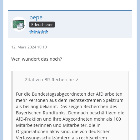
pepe
Erleuchteter
12. März 2024 10:10
Wen wundert das noch?
Zitat von BR-Recherche
Für die Bundestagsabgeordneten der AfD arbeiten
mehr Personen aus dem rechtsextremen Spektrum
als bislang bekannt. Das zeigen Recherchen des
Bayerischen Rundfunks. Demnach beschäftigen die
AfD-Fraktion und ihre Abgeordneten mehr als 100
Mitarbeiterinnen und Mitarbeiter, die in
Organisationen aktiv sind, die von deutschen
Verfassungsschutzämtern als rechtsextrem