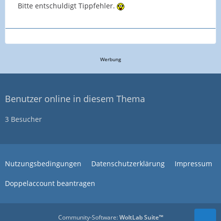
Bitte entschuldigt Tippfehler.
Werbung
Benutzer online in diesem Thema
3 Besucher
Nutzungsbedingungen
Datenschutzerklärung
Impressum
Doppelaccount beantragen
Community-Software:
WoltLab Suite™