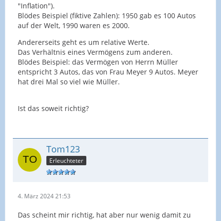
"Inflation").
Blödes Beispiel (fiktive Zahlen): 1950 gab es 100 Autos
auf der Welt, 1990 waren es 2000.
Andererseits geht es um relative Werte.
Das Verhältnis eines Vermögens zum anderen.
Blödes Beispiel: das Vermögen von Herrn Müller
entspricht 3 Autos, das von Frau Meyer 9 Autos. Meyer
hat drei Mal so viel wie Müller.
Ist das soweit richtig?
Tom123
Erleuchteter
4. März 2024 21:53
Das scheint mir richtig, hat aber nur wenig damit zu