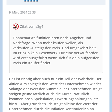
9. März 2024 22:33
Zitat von s3g4
Finanzmärkte funktionieren nach Angebot und
Nachfrage. Wenn mehr kaufen wollen, als
verkaufen -> steigt der Preis. Und umgekehrt halt.
Im Prinzip kein Hexenwerk. Für eine Verkaufsorder
wird erst ausgeführt wenn sich für dein aufgerufen
Preis ein Käufer findet.
Das ist richtig aber auch nur ein Teil der Wahrheit. Der
Aktienkurs spiegelt den Wert der Unternehmen wieder.
Solange der Wert der Summe aller Unternehmen steigt,
steigen grundsätzlich auch die Kurse. Natürlich
kommen noch Spekulation, Erwartungshaltungen, etc.
hinzu. Aber grundsätzlich steigt alleine der Wert der
Unternehmen durch die Inflation kontinuierlich an.