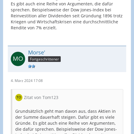
Es gibt auch eine Reihe von Argumenten, die dafür
sprechen. Beispielsweise der Dow Jones-Index bei
Reinvestition aller Dividenden seit Gründung 1896 trotz
Kriegen und Wirtschaftskrisen eine durchschnittliche
Rendite von 7% erzielt.
Morse'
Fortgeschrittener
4. März 2024 17:08
Zitat von Tom123
Grundsätzlich geht man davon aus, dass Aktien in
der Summe dauerhaft steigen. Dafür gibt es viele
Gründe. Es gibt auch eine Reihe von Argumenten,
die dafür sprechen. Beispielsweise der Dow Jones-