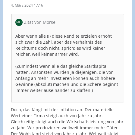
4. März 2024 17:16
Zitat von Morse'
Aber wenn alle (!) diese Rendite erzielen erhöht
sich zwar die Zahl, aber das Verhältnis des
Reichtums doch nicht, sprich: es wird keiner
reicher, weil keiner ärmer wird.
(Zumindest wenn alle das gleiche Startkapital
hätten. Ansonsten würden ja diejenigen, die von
Anfang an mehr investieren können auch höhere
Gewinne (absolut) machen und die Schere beginnt
immer weiter auseinander zu klaffen.)
Doch, das fängt mit der Inflation an. Der materielle
Wert einer Firma steigt auch von Jahr zu Jahr.
Gleichzeitig steigt auch die Wirtschaftsleistung von Jahr
zu Jahr. Wir produzieren weltweit immer mehr Güter.
Der Wohlstand steigt von Jahr zu Jahr. Weltweit steigt