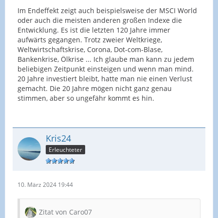
Im Endeffekt zeigt auch beispielsweise der MSCI World
oder auch die meisten anderen großen Indexe die
Entwicklung. Es ist die letzten 120 Jahre immer
aufwärts gegangen. Trotz zweier Weltkriege,
Weltwirtschaftskrise, Corona, Dot-com-Blase,
Bankenkrise, Ölkrise ... Ich glaube man kann zu jedem
beliebigen Zeitpunkt einsteigen und wenn man mind.
20 Jahre investiert bleibt, hatte man nie einen Verlust
gemacht. Die 20 Jahre mögen nicht ganz genau
stimmen, aber so ungefähr kommt es hin.
Kris24
Erleuchteter
10. März 2024 19:44
Zitat von Caro07