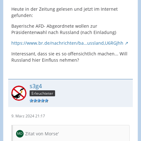
Heute in der Zeitung gelesen und jetzt im Internet
gefunden:
Bayerische AFD- Abgeordnete wollen zur
Präsidentenwahl nach Russland (nach Einladung)
https://www.br.de/nachrichten/ba…ussland,U6RGJhh
Interessant, dass sie es so offensichtlich machen... Will
Russland hier Einfluss nehmen?
s3g4
Erleuchteter
9. März 2024 21:17
Zitat von Morse'