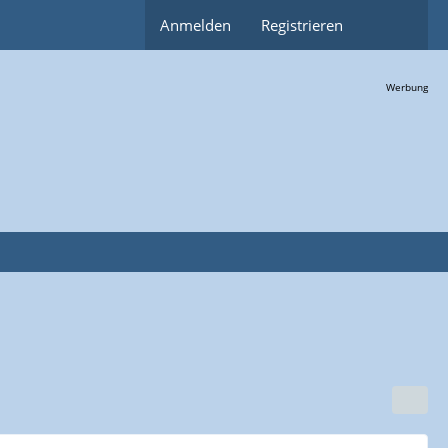
Anmelden
Registrieren
Werbung