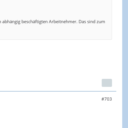
 abhängig beschäftigten Arbeitnehmer. Das sind zum
#703