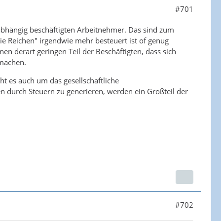
#701
bhängig beschäftigten Arbeitnehmer. Das sind zum
ie Reichen" irgendwie mehr besteuert ist of genug
n derart geringen Teil der Beschäftigten, dass sich
 machen.
ht es auch um das gesellschaftliche
 durch Steuern zu generieren, werden ein Großteil der
#702