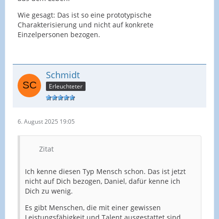
Wie gesagt: Das ist so eine prototypische
Charakterisierung und nicht auf konkrete
Einzelpersonen bezogen.
Schmidt
Erleuchteter
6. August 2025 19:05
Zitat
Ich kenne diesen Typ Mensch schon. Das ist jetzt
nicht auf Dich bezogen, Daniel, dafür kenne ich
Dich zu wenig.
Es gibt Menschen, die mit einer gewissen
Leistungsfähigkeit und Talent ausgestattet sind,