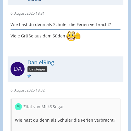
6. August 2025 18:31
Wie hast du denn als Schüler die Ferien verbracht?
Viele Grüße aus dem Süden
DanielRIng
Einsteiger
6. August 2025 18:32
Zitat von Milk&Sugar
Wie hast du denn als Schüler die Ferien verbracht?