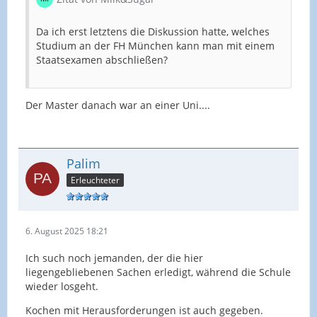
Da ich erst letztens die Diskussion hatte, welches
Studium an der FH München kann man mit einem
Staatsexamen abschließen?
Der Master danach war an einer Uni....
Palim
Erleuchteter
6. August 2025 18:21
Ich such noch jemanden, der die hier
liegengebliebenen Sachen erledigt, während die Schule
wieder losgeht.
Kochen mit Herausforderungen ist auch gegeben.