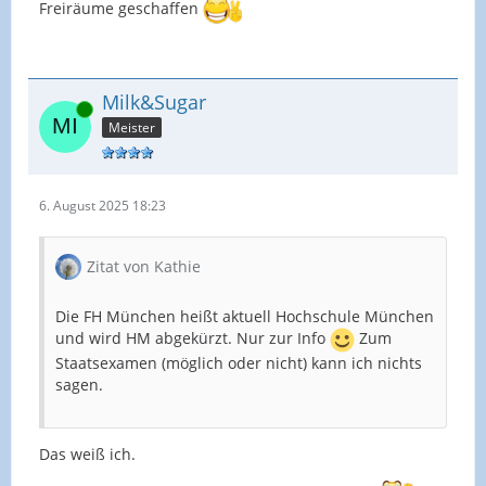
Freiräume geschaffen
Milk&Sugar
Online
Meister
6. August 2025 18:23
Zitat von Kathie
Die FH München heißt aktuell Hochschule München
und wird HM abgekürzt. Nur zur Info
Zum
Staatsexamen (möglich oder nicht) kann ich nichts
sagen.
Das weiß ich.