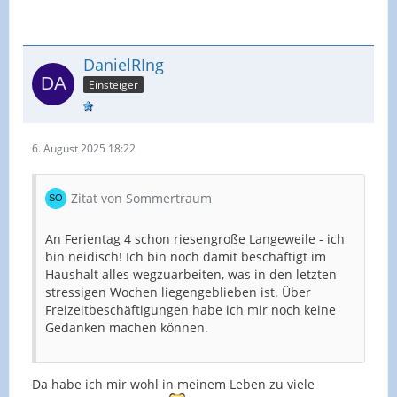
DanielRIng
Einsteiger
6. August 2025 18:22
Zitat von Sommertraum
An Ferientag 4 schon riesengroße Langeweile - ich
bin neidisch! Ich bin noch damit beschäftigt im
Haushalt alles wegzuarbeiten, was in den letzten
stressigen Wochen liegengeblieben ist. Über
Freizeitbeschäftigungen habe ich mir noch keine
Gedanken machen können.
Da habe ich mir wohl in meinem Leben zu viele