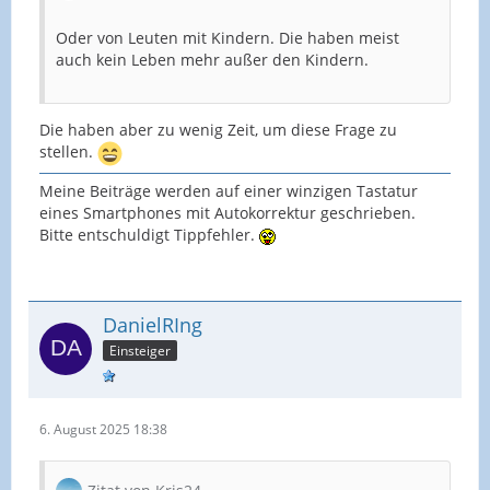
Oder von Leuten mit Kindern. Die haben meist
auch kein Leben mehr außer den Kindern.
Die haben aber zu wenig Zeit, um diese Frage zu
stellen.
Meine Beiträge werden auf einer winzigen Tastatur
eines Smartphones mit Autokorrektur geschrieben.
Bitte entschuldigt Tippfehler.
DanielRIng
Einsteiger
6. August 2025 18:38