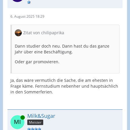
6. August 2025 18:29
Zitat von chilipaprika
Dann studier doch neu. Dann hast du das ganze
Jahr über eine Beschäftigung.
Oder gar promovieren.
Ja, das wäre vermutlich die Sache, die am ehesten in
Frage käme. Fernstudium nebenher und hauptsächlich
in den Sommerferien.
Milk&Sugar
Online
Meister