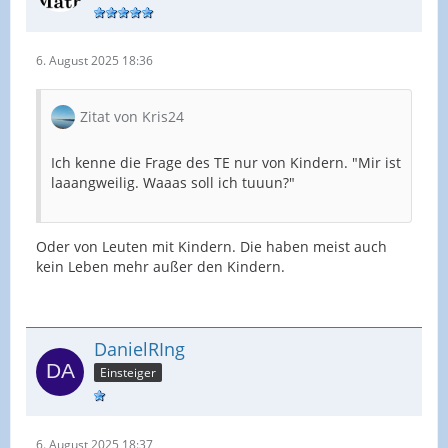
6. August 2025 18:36
Zitat von Kris24
Ich kenne die Frage des TE nur von Kindern. "Mir ist
laaangweilig. Waaas soll ich tuuun?"
Oder von Leuten mit Kindern. Die haben meist auch
kein Leben mehr außer den Kindern.
DanielRIng
Einsteiger
6. August 2025 18:37