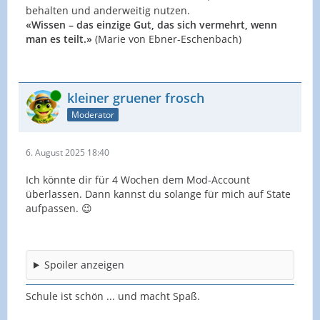
behalten und anderweitig nutzen.
«Wissen – das einzige Gut, das sich vermehrt, wenn
man es teilt.»
(Marie von Ebner-Eschenbach)
Online
kleiner gruener frosch
Moderator
6. August 2025 18:40
Ich könnte dir für 4 Wochen dem Mod-Account
überlassen. Dann kannst du solange für mich auf State
aufpassen. 😉
Spoiler anzeigen
Schule ist schön ... und macht Spaß.