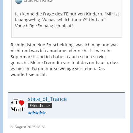
Zitat von Kris24
Ich kenne die Frage des TE nur von Kindern. "Mir ist
laaangweilig. Waaas soll ich tuuun?" Und auf
Vorschläge "maaag ich nicht".
Richtig! Ist meine Entscheidung, was ich mag und was
nicht und was ich annehme oder nicht. Ist wie ein
Supermarkt. Und ich habe ja auch schon so viel
gemacht. Meine Freundin versteht das und auch, dass
es hier im Forum nur so wenige verstehen. Das
wundert sie nicht.
state_of_Trance
Erleuchteter
6. August 2025 18:38