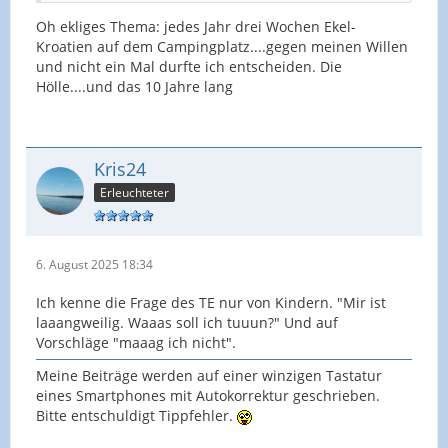
Oh ekliges Thema: jedes Jahr drei Wochen Ekel-
Kroatien auf dem Campingplatz....gegen meinen Willen
und nicht ein Mal durfte ich entscheiden. Die
Hölle....und das 10 Jahre lang
Kris24
Erleuchteter
6. August 2025 18:34
Ich kenne die Frage des TE nur von Kindern. "Mir ist
laaangweilig. Waaas soll ich tuuun?" Und auf
Vorschläge "maaag ich nicht".
Meine Beiträge werden auf einer winzigen Tastatur
eines Smartphones mit Autokorrektur geschrieben.
Bitte entschuldigt Tippfehler.