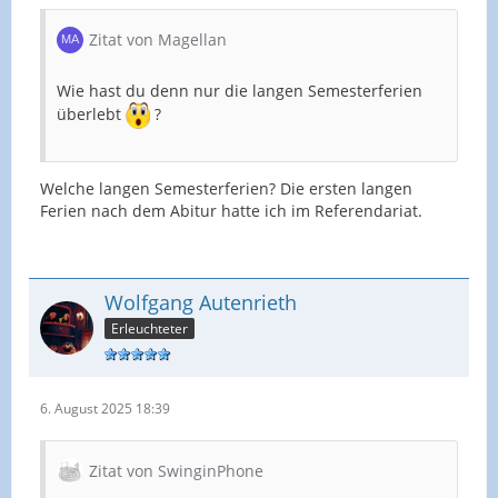
Zitat von Magellan
Wie hast du denn nur die langen Semesterferien
überlebt
?
Welche langen Semesterferien? Die ersten langen
Ferien nach dem Abitur hatte ich im Referendariat.
Wolfgang Autenrieth
Erleuchteter
6. August 2025 18:39
Zitat von SwinginPhone