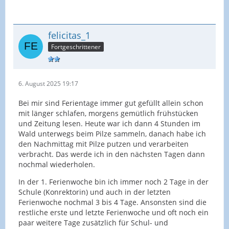
felicitas_1
Fortgeschrittener
6. August 2025 19:17
Bei mir sind Ferientage immer gut gefüllt allein schon
mit länger schlafen, morgens gemütlich frühstücken
und Zeitung lesen. Heute war ich dann 4 Stunden im
Wald unterwegs beim Pilze sammeln, danach habe ich
den Nachmittag mit Pilze putzen und verarbeiten
verbracht. Das werde ich in den nächsten Tagen dann
nochmal wiederholen.
In der 1. Ferienwoche bin ich immer noch 2 Tage in der
Schule (Konrektorin) und auch in der letzten
Ferienwoche nochmal 3 bis 4 Tage. Ansonsten sind die
restliche erste und letzte Ferienwoche und oft noch ein
paar weitere Tage zusätzlich für Schul- und