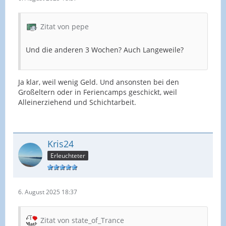
Zitat von pepe
Und die anderen 3 Wochen? Auch Langeweile?
Ja klar, weil wenig Geld. Und ansonsten bei den
Großeltern oder in Feriencamps geschickt, weil
Alleinerziehend und Schichtarbeit.
Kris24
Erleuchteter
6. August 2025 18:37
Zitat von state_of_Trance