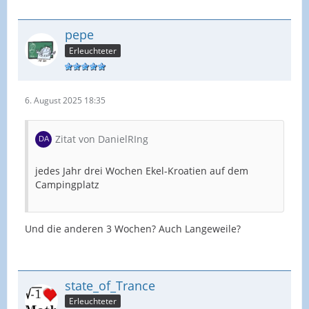
pepe
Erleuchteter
6. August 2025 18:35
Zitat von DanielRIng
jedes Jahr drei Wochen Ekel-Kroatien auf dem
Campingplatz
Und die anderen 3 Wochen? Auch Langeweile?
state_of_Trance
Erleuchteter