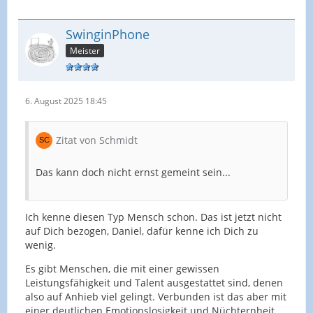
SwinginPhone
Meister
6. August 2025 18:45
Zitat von Schmidt
Das kann doch nicht ernst gemeint sein...
Ich kenne diesen Typ Mensch schon. Das ist jetzt nicht
auf Dich bezogen, Daniel, dafür kenne ich Dich zu
wenig.
Es gibt Menschen, die mit einer gewissen
Leistungsfähigkeit und Talent ausgestattet sind, denen
also auf Anhieb viel gelingt. Verbunden ist das aber mit
einer deutlichen Emotionslosigkeit und Nüchternheit,