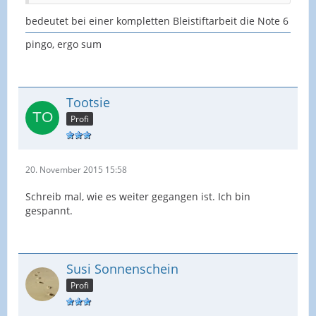
bedeutet bei einer kompletten Bleistiftarbeit die Note 6
pingo, ergo sum
Tootsie
Profi
20. November 2015 15:58
Schreib mal, wie es weiter gegangen ist. Ich bin
gespannt.
Susi Sonnenschein
Profi