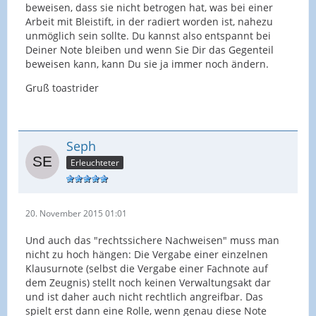
beweisen, dass sie nicht betrogen hat, was bei einer
Arbeit mit Bleistift, in der radiert worden ist, nahezu
unmöglich sein sollte. Du kannst also entspannt bei
Deiner Note bleiben und wenn Sie Dir das Gegenteil
beweisen kann, kann Du sie ja immer noch ändern.
Gruß toastrider
Seph
Erleuchteter
20. November 2015 01:01
Und auch das "rechtssichere Nachweisen" muss man
nicht zu hoch hängen: Die Vergabe einer einzelnen
Klausurnote (selbst die Vergabe einer Fachnote auf
dem Zeugnis) stellt noch keinen Verwaltungsakt dar
und ist daher auch nicht rechtlich angreifbar. Das
spielt erst dann eine Rolle, wenn genau diese Note