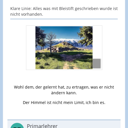
Klare Linie: Alles was mit Bleistift geschrieben wurde ist
nicht vorhanden.
Wohl dem, der gelernt hat, zu ertragen, was er nicht
ändern kann.
Der Himmel ist nicht mein Limit, ich bin es.
Primarlehrer