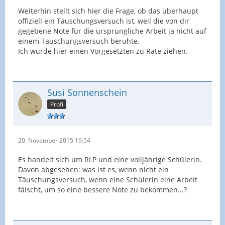
Weiterhin stellt sich hier die Frage, ob das überhaupt
offiziell ein Täuschungsversuch ist, weil die von dir
gegebene Note für die ursprüngliche Arbeit ja nicht auf
einem Täuschungsversuch beruhte.
Ich würde hier einen Vorgesetzten zu Rate ziehen.
Susi Sonnenschein
Profi
20. November 2015 19:54
Es handelt sich um RLP und eine volljährige Schülerin.
Davon abgesehen: was ist es, wenn nicht ein
Täuschungsversuch, wenn eine Schülerin eine Arbeit
fälscht, um so eine bessere Note zu bekommen...?