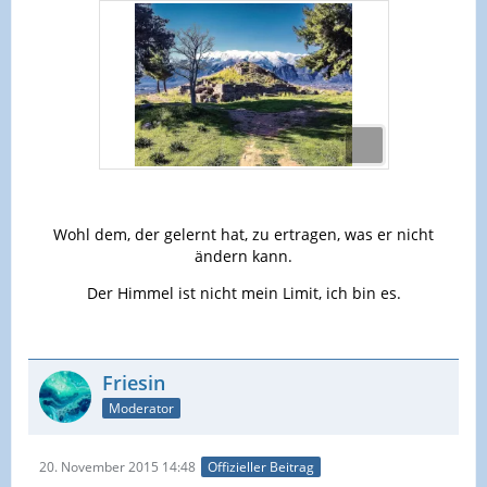
Wohl dem, der gelernt hat, zu ertragen, was er nicht
ändern kann.
Der Himmel ist nicht mein Limit, ich bin es.
Friesin
Moderator
20. November 2015 14:48
Offizieller Beitrag