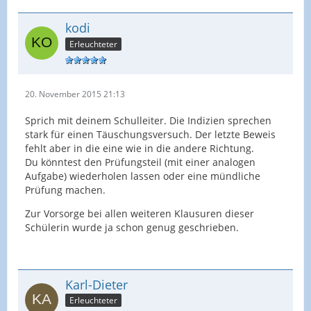
kodi
Erleuchteter
20. November 2015 21:13
Sprich mit deinem Schulleiter. Die Indizien sprechen
stark für einen Täuschungsversuch. Der letzte Beweis
fehlt aber in die eine wie in die andere Richtung.
Du könntest den Prüfungsteil (mit einer analogen
Aufgabe) wiederholen lassen oder eine mündliche
Prüfung machen.
Zur Vorsorge bei allen weiteren Klausuren dieser
Schülerin wurde ja schon genug geschrieben.
Karl-Dieter
Erleuchteter