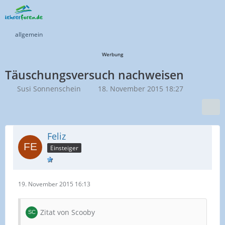
allgemein
Werbung
Täuschungsversuch nachweisen
Susi Sonnenschein
18. November 2015 18:27
Feliz
Einsteiger
19. November 2015 16:13
Zitat von Scooby