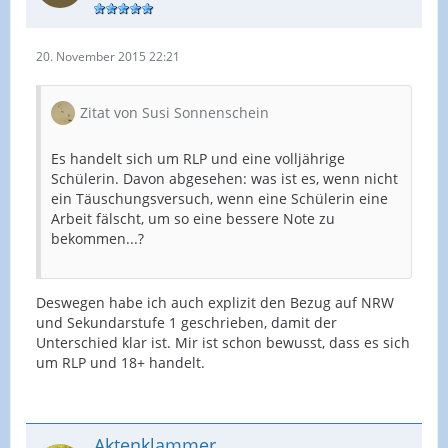
20. November 2015 22:21
Zitat von Susi Sonnenschein
Es handelt sich um RLP und eine volljährige
Schülerin. Davon abgesehen: was ist es, wenn nicht
ein Täuschungsversuch, wenn eine Schülerin eine
Arbeit fälscht, um so eine bessere Note zu
bekommen...?
Deswegen habe ich auch explizit den Bezug auf NRW
und Sekundarstufe 1 geschrieben, damit der
Unterschied klar ist. Mir ist schon bewusst, dass es sich
um RLP und 18+ handelt.
Aktenklammer