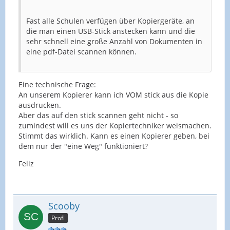
Fast alle Schulen verfügen über Kopiergeräte, an
die man einen USB-Stick anstecken kann und die
sehr schnell eine große Anzahl von Dokumenten in
eine pdf-Datei scannen können.
Eine technische Frage:
An unserem Kopierer kann ich VOM stick aus die Kopie
ausdrucken.
Aber das auf den stick scannen geht nicht - so
zumindest will es uns der Kopiertechniker weismachen.
Stimmt das wirklich. Kann es einen Kopierer geben, bei
dem nur der "eine Weg" funktioniert?
Feliz
Scooby
Profi