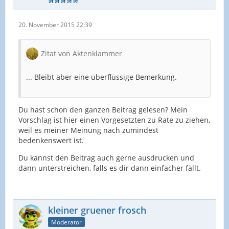
20. November 2015 22:39
Zitat von Aktenklammer
... Bleibt aber eine überflüssige Bemerkung.
Du hast schon den ganzen Beitrag gelesen? Mein
Vorschlag ist hier einen Vorgesetzten zu Rate zu ziehen,
weil es meiner Meinung nach zumindest
bedenkenswert ist.
Du kannst den Beitrag auch gerne ausdrucken und
dann unterstreichen, falls es dir dann einfacher fällt.
kleiner gruener frosch
Moderator