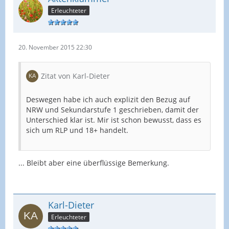
Erleuchteter
20. November 2015 22:30
Zitat von Karl-Dieter
Deswegen habe ich auch explizit den Bezug auf
NRW und Sekundarstufe 1 geschrieben, damit der
Unterschied klar ist. Mir ist schon bewusst, dass es
sich um RLP und 18+ handelt.
... Bleibt aber eine überflüssige Bemerkung.
Karl-Dieter
Erleuchteter