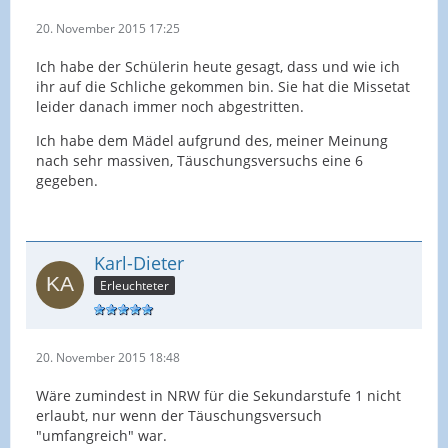
20. November 2015 17:25
Ich habe der Schülerin heute gesagt, dass und wie ich
ihr auf die Schliche gekommen bin. Sie hat die Missetat
leider danach immer noch abgestritten.
Ich habe dem Mädel aufgrund des, meiner Meinung
nach sehr massiven, Täuschungsversuchs eine 6
gegeben.
Karl-Dieter
Erleuchteter
20. November 2015 18:48
Wäre zumindest in NRW für die Sekundarstufe 1 nicht
erlaubt, nur wenn der Täuschungsversuch
"umfangreich" war.