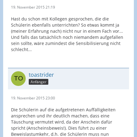
19. November 2015 21:19
Hast du schon mit Kollegen gesprochen, die die
Schülerin ebenfalls unterrichten? So etwas kommt ja
(meiner Erfahrung nach) nicht nur in einem Fach vor...
Und falls das tatsächlich noch niemandem aufgefallen
sein sollte, wäre zumindest die Sensibilisierung nicht
schlecht...
toastrider
Anfänger
19. November 2015 23:00
Die Schülerin auf die aufgetretenen Auffälligkeiten
ansprechen und ihr deutlich machen, dass eine
Täuschung vermutet wird, da der Anschein dafür
spricht (Anscheinsbeweis!). Dies führt zu einer
Beweislastumkehr, d.h. die Schülerin muss nun