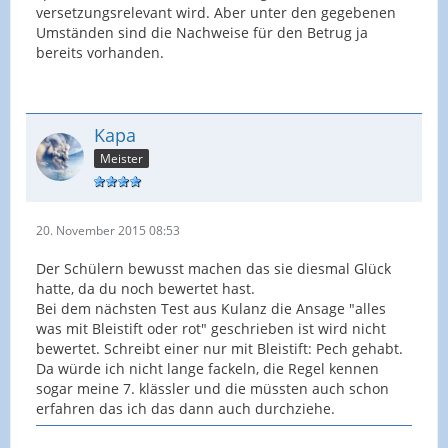
versetzungsrelevant wird. Aber unter den gegebenen
Umständen sind die Nachweise für den Betrug ja
bereits vorhanden.
Kapa
Meister
20. November 2015 08:53
Der Schülern bewusst machen das sie diesmal Glück
hatte, da du noch bewertet hast.
Bei dem nächsten Test aus Kulanz die Ansage "alles
was mit Bleistift oder rot" geschrieben ist wird nicht
bewertet. Schreibt einer nur mit Bleistift: Pech gehabt.
Da würde ich nicht lange fackeln, die Regel kennen
sogar meine 7. klässler und die müssten auch schon
erfahren das ich das dann auch durchziehe.