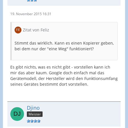
19. November 2015 16:31
Zitat von Feliz
Stimmt das wirklich. Kann es einen Kopierer geben,
bei dem nur der "eine Weg" funktioniert?
Es gibt nichts, was es nicht gibt - vorstellen kann ich
mir das aber kaum. Google doch einfach mal das
Gerätemodell, der Hersteller wird den Funktionsumfang
seines Gerätes bestimmt dort vorstellen.
Djino
Meister