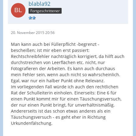
blabla92
Fortgeschrittener
20. November 2015 20:56
Man kann auch bei Füllerpflicht -begrenzt -
bescheißen; ist mir eben erst passiert:
Rechtschreibfehler nachträglich korrigiert, da hilft auch
durchstreichen von Leerflächen etc. nicht, nur
Fotografieren der Arbeiten. Es kann auch durchaus
mein Fehler sein, wenn auch nicht so wahrscheinlich.
Egal, war nur ein halber Punkt ohne Relevanz.
Im vorliegenden Fall würde ich auch den rechtlichen
Rat der Schulleiterin einholen. Einerseits: Eine 6 für
einen Punkt kommt mir für einen Täuschungsversuch,
der nur einen Punkt bringt, für unverhältnismäßig.
Andererseits ist das schon etwas anderes als ein
Täuschungsversuch - es geht eher in Richtung
Urkundenfälschung.