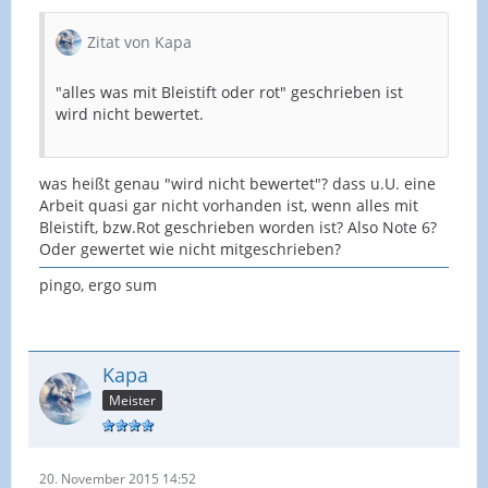
Zitat von Kapa
"alles was mit Bleistift oder rot" geschrieben ist
wird nicht bewertet.
was heißt genau "wird nicht bewertet"? dass u.U. eine
Arbeit quasi gar nicht vorhanden ist, wenn alles mit
Bleistift, bzw.Rot geschrieben worden ist? Also Note 6?
Oder gewertet wie nicht mitgeschrieben?
pingo, ergo sum
Kapa
Meister
20. November 2015 14:52