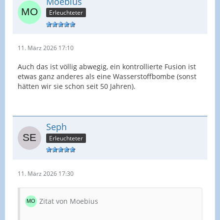
Moebius
Erleuchteter
11. März 2026 17:10
Auch das ist völlig abwegig, ein kontrollierte Fusion ist
etwas ganz anderes als eine Wasserstoffbombe (sonst
hätten wir sie schon seit 50 Jahren).
Seph
Erleuchteter
11. März 2026 17:30
Zitat von Moebius