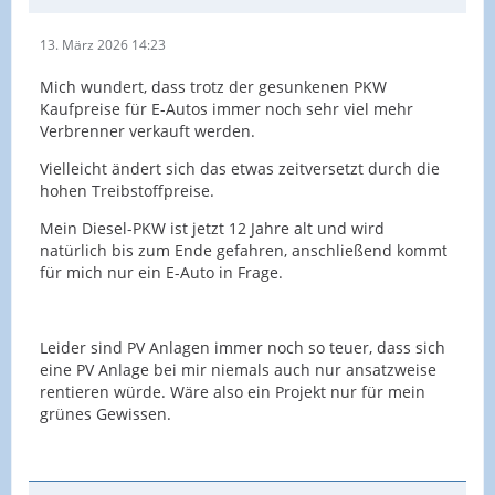
13. März 2026 14:23
Mich wundert, dass trotz der gesunkenen PKW
Kaufpreise für E-Autos immer noch sehr viel mehr
Verbrenner verkauft werden.
Vielleicht ändert sich das etwas zeitversetzt durch die
hohen Treibstoffpreise.
Mein Diesel-PKW ist jetzt 12 Jahre alt und wird
natürlich bis zum Ende gefahren, anschließend kommt
für mich nur ein E-Auto in Frage.
Leider sind PV Anlagen immer noch so teuer, dass sich
eine PV Anlage bei mir niemals auch nur ansatzweise
rentieren würde. Wäre also ein Projekt nur für mein
grünes Gewissen.