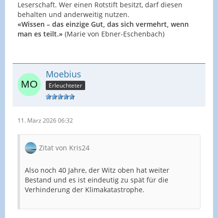
Leserschaft. Wer einen Rotstift besitzt, darf diesen
behalten und anderweitig nutzen.
«Wissen – das einzige Gut, das sich vermehrt, wenn
man es teilt.»
(Marie von Ebner-Eschenbach)
Moebius
Erleuchteter
11. März 2026 06:32
Zitat von Kris24
Also noch 40 Jahre, der Witz oben hat weiter
Bestand und es ist eindeutig zu spät für die
Verhinderung der Klimakatastrophe.