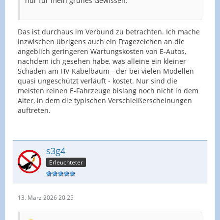
nur für mein grünes Gewissen.
Das ist durchaus im Verbund zu betrachten. Ich mache
inzwischen übrigens auch ein Fragezeichen an die
angeblich geringeren Wartungskosten von E-Autos,
nachdem ich gesehen habe, was alleine ein kleiner
Schaden am HV-Kabelbaum - der bei vielen Modellen
quasi ungeschützt verläuft - kostet. Nur sind die
meisten reinen E-Fahrzeuge bislang noch nicht in dem
Alter, in dem die typischen Verschleißerscheinungen
auftreten.
s3g4
Erleuchteter
13. März 2026 20:25