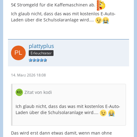
5€ Stromgeld für die Kaffemaschinen ab.
Ich glaub nicht, dass das was mit kostenlos E-Auto-
Laden über die Schulsolaranlage wird....
plattyplus
Erleuchteter
14. März 2026 18:08
Zitat von kodi
Ich glaub nicht, dass das was mit kostenlos E-Auto-
Laden über die Schulsolaranlage wird....
Das wird erst dann etwas damit, wenn man ohne