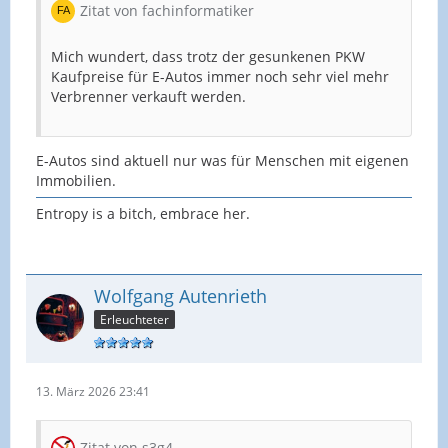
Zitat von fachinformatiker
Mich wundert, dass trotz der gesunkenen PKW
Kaufpreise für E-Autos immer noch sehr viel mehr
Verbrenner verkauft werden.
E-Autos sind aktuell nur was für Menschen mit eigenen
Immobilien.
Entropy is a bitch, embrace her.
Wolfgang Autenrieth
Erleuchteter
13. März 2026 23:41
Zitat von s3g4