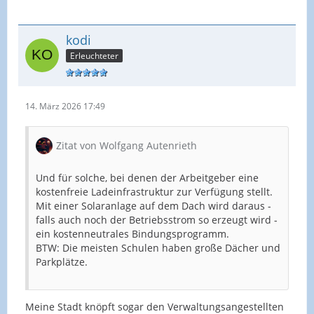
kodi
Erleuchteter
14. März 2026 17:49
Zitat von Wolfgang Autenrieth
Und für solche, bei denen der Arbeitgeber eine
kostenfreie Ladeinfrastruktur zur Verfügung stellt.
Mit einer Solaranlage auf dem Dach wird daraus -
falls auch noch der Betriebsstrom so erzeugt wird -
ein kostenneutrales Bindungsprogramm.
BTW: Die meisten Schulen haben große Dächer und
Parkplätze.
Meine Stadt knöpft sogar den Verwaltungsangestellten