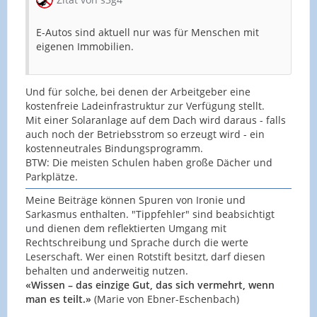
E-Autos sind aktuell nur was für Menschen mit
eigenen Immobilien.
Und für solche, bei denen der Arbeitgeber eine
kostenfreie Ladeinfrastruktur zur Verfügung stellt.
Mit einer Solaranlage auf dem Dach wird daraus - falls
auch noch der Betriebsstrom so erzeugt wird - ein
kostenneutrales Bindungsprogramm.
BTW: Die meisten Schulen haben große Dächer und
Parkplätze.
Meine Beiträge können Spuren von Ironie und
Sarkasmus enthalten. "Tippfehler" sind beabsichtigt
und dienen dem reflektierten Umgang mit
Rechtschreibung und Sprache durch die werte
Leserschaft. Wer einen Rotstift besitzt, darf diesen
behalten und anderweitig nutzen.
«Wissen – das einzige Gut, das sich vermehrt, wenn
man es teilt.»
(Marie von Ebner-Eschenbach)