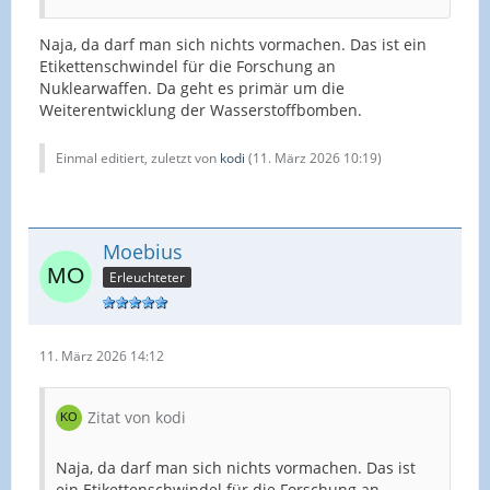
Naja, da darf man sich nichts vormachen. Das ist ein
Etikettenschwindel für die Forschung an
Nuklearwaffen. Da geht es primär um die
Weiterentwicklung der Wasserstoffbomben.
Einmal editiert, zuletzt von
kodi
(
11. März 2026 10:19
)
Moebius
Erleuchteter
11. März 2026 14:12
Zitat von kodi
Naja, da darf man sich nichts vormachen. Das ist
ein Etikettenschwindel für die Forschung an