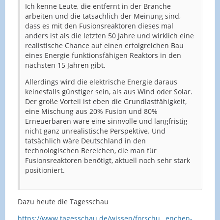
Ich kenne Leute, die entfernt in der Branche
arbeiten und die tatsächlich der Meinung sind,
dass es mit den Fusionsreaktoren dieses mal
anders ist als die letzten 50 Jahre und wirklich eine
realistische Chance auf einen erfolgreichen Bau
eines Energie funktionsfähigen Reaktors in den
nächsten 15 Jahren gibt.
Allerdings wird die elektrische Energie daraus
keinesfalls günstiger sein, als aus Wind oder Solar.
Der große Vorteil ist eben die Grundlastfähigkeit,
eine Mischung aus 20% Fusion und 80%
Erneuerbaren wäre eine sinnvolle und langfristig
nicht ganz unrealistische Perspektive. Und
tatsächlich wäre Deutschland in den
technologischen Bereichen, die man für
Fusionsreaktoren benötigt, aktuell noch sehr stark
positioniert.
Dazu heute die Tagesschau
https://www.tagesschau.de/wissen/forschu…enchen-