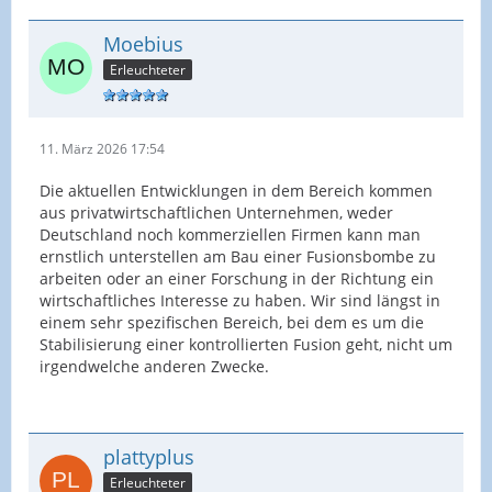
Moebius
Erleuchteter
11. März 2026 17:54
Die aktuellen Entwicklungen in dem Bereich kommen
aus privatwirtschaftlichen Unternehmen, weder
Deutschland noch kommerziellen Firmen kann man
ernstlich unterstellen am Bau einer Fusionsbombe zu
arbeiten oder an einer Forschung in der Richtung ein
wirtschaftliches Interesse zu haben. Wir sind längst in
einem sehr spezifischen Bereich, bei dem es um die
Stabilisierung einer kontrollierten Fusion geht, nicht um
irgendwelche anderen Zwecke.
plattyplus
Erleuchteter