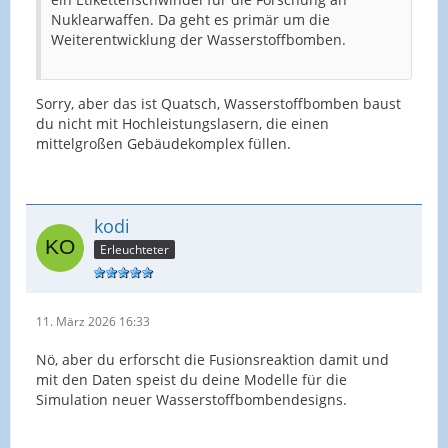
Nuklearwaffen. Da geht es primär um die
Weiterentwicklung der Wasserstoffbomben.
Sorry, aber das ist Quatsch, Wasserstoffbomben baust
du nicht mit Hochleistungslasern, die einen
mittelgroßen Gebäudekomplex füllen.
kodi
Erleuchteter
11. März 2026 16:33
Nö, aber du erforscht die Fusionsreaktion damit und
mit den Daten speist du deine Modelle für die
Simulation neuer Wasserstoffbombendesigns.