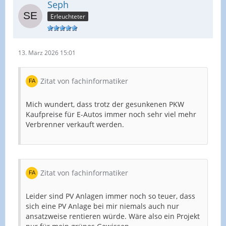
Seph
Erleuchteter
13. März 2026 15:01
Zitat von fachinformatiker
Mich wundert, dass trotz der gesunkenen PKW
Kaufpreise für E-Autos immer noch sehr viel mehr
Verbrenner verkauft werden.
Zitat von fachinformatiker
Leider sind PV Anlagen immer noch so teuer, dass
sich eine PV Anlage bei mir niemals auch nur
ansatzweise rentieren würde. Wäre also ein Projekt