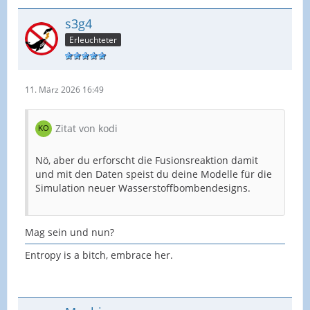
s3g4
Erleuchteter
11. März 2026 16:49
Zitat von kodi
Nö, aber du erforscht die Fusionsreaktion damit
und mit den Daten speist du deine Modelle für die
Simulation neuer Wasserstoffbombendesigns.
Mag sein und nun?
Entropy is a bitch, embrace her.