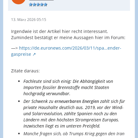
13. März 2026 05:15
Irgendwie ist der Artikel hier recht interessant.
Zumindest bestätigt er meine Aussagen hier im Forum:
—>
https://de.euronews.com/2026/03/11/spa…ender-
gaspreise
Zitate daraus:
Fachleute sind sich einig: Die Abhängigkeit von
Importen fossiler Brennstoffe macht Staaten
hochgradig verwundbar.
Der Schwenk zu
erneuerbaren Energien
zahlt sich für
private Haushalte deutlich aus. 2019, vor der Wind-
und Solarrevolution, zählte Spanien noch zu den
Ländern mit den höchsten Strompreisen Europas.
Inzwischen liegt es im unteren Preisfeld.
Manche fragen sich, ob Trumps Krieg gegen den Iran