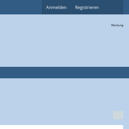
Anmelden
Registrieren
Werbung