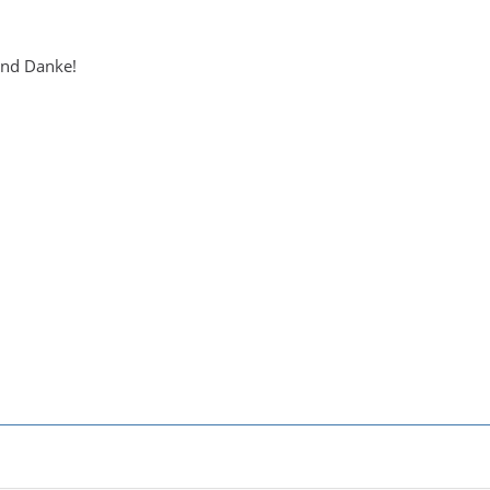
und Danke!