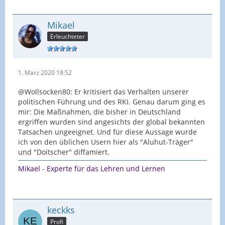
Mikael
Erleuchteter
1. März 2020 18:52
@Wollsocken80: Er kritisiert das Verhalten unserer
politischen Führung und des RKI. Genau darum ging es
mir: Die Maßnahmen, die bisher in Deutschland
ergriffen wurden sind angesichts der global bekannten
Tatsachen ungeeignet. Und für diese Aussage wurde
ich von den üblichen Usern hier als "Aluhut-Träger"
und "Doitscher" diffamiert.
Mikael - Experte für das Lehren und Lernen
keckks
Profi