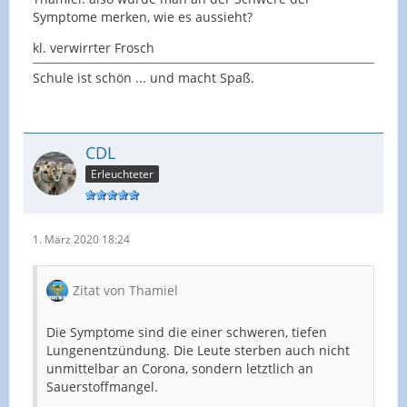
Symptome merken, wie es aussieht?
kl. verwirrter Frosch
Schule ist schön ... und macht Spaß.
CDL
Erleuchteter
1. März 2020 18:24
Zitat von Thamiel
Die Symptome sind die einer schweren, tiefen
Lungenentzündung. Die Leute sterben auch nicht
unmittelbar an Corona, sondern letztlich an
Sauerstoffmangel.