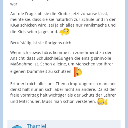
war.
Auf die Frage, ob sie die Kinder jetzt zuhause lässt,
meinte sie, dass sie sie natürlich zur Schule und in den
KiGa schicken wird, sei ja eh alles nur Panikmache und
die Kids seien ja gesund.
Berufstätig ist sie übrigens nicht.
Wenn ich sowas höre, komme ich zunehmend zu der
Ansicht, dass Schulschließungen die einzig sinnvolle
Maßnahme ist. Schon alleine, um Menschen vor ihrer
eigenen Dummheit zu schützen.
Erinnert mich alles ans Thema Impfungen: so mancher
denkt halt nur an sich, aber nicht an andere. Da ist der
freie Vormittag halt wichtiger als der Schutz der Lehrer
und Mitschüler. Muss man schon verstehen.
Thamiel