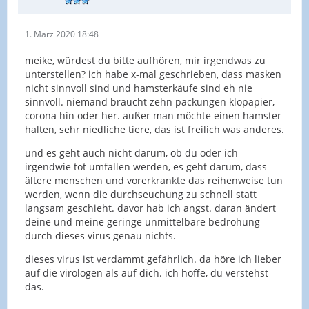
1. März 2020 18:48
meike, würdest du bitte aufhören, mir irgendwas zu
unterstellen? ich habe x-mal geschrieben, dass masken
nicht sinnvoll sind und hamsterkäufe sind eh nie
sinnvoll. niemand braucht zehn packungen klopapier,
corona hin oder her. außer man möchte einen hamster
halten, sehr niedliche tiere, das ist freilich was anderes.
und es geht auch nicht darum, ob du oder ich
irgendwie tot umfallen werden, es geht darum, dass
ältere menschen und vorerkrankte das reihenweise tun
werden, wenn die durchseuchung zu schnell statt
langsam geschieht. davor hab ich angst. daran ändert
deine und meine geringe unmittelbare bedrohung
durch dieses virus genau nichts.
dieses virus ist verdammt gefährlich. da höre ich lieber
auf die virologen als auf dich. ich hoffe, du verstehst
das.