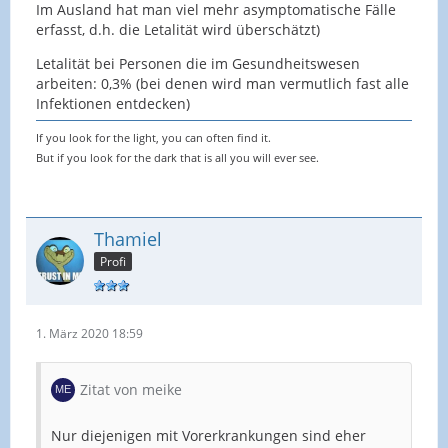
Im Ausland hat man viel mehr asymptomatische Fälle
erfasst, d.h. die Letalität wird überschätzt)
Letalität bei Personen die im Gesundheitswesen
arbeiten: 0,3% (bei denen wird man vermutlich fast alle
Infektionen entdecken)
If you look for the light, you can often find it.
But if you look for the dark that is all you will ever see.
Thamiel
Profi
1. März 2020 18:59
Zitat von meike
Nur diejenigen mit Vorerkrankungen sind eher