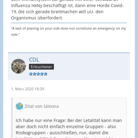
Influenza HxNy beschäftigt ist, dann eine Horde Covid-
19, die sich gerade breitmachen will uU. den
Organismus überfordert.
"A lack of planing on your side does not constitute an emergency on my
side."
CDL
Erleuchteter
1. März 2020 18:39
Zitat von laleona
Ich habe nur eine Frage: Bei der Letalität kann man
aber doch nicht einfach einzelne Gruppen - also
Risikogruppen - ausschließen, nur, damit die