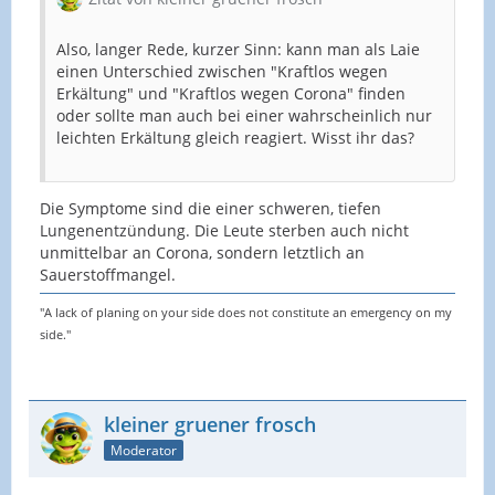
Also, langer Rede, kurzer Sinn: kann man als Laie
einen Unterschied zwischen "Kraftlos wegen
Erkältung" und "Kraftlos wegen Corona" finden
oder sollte man auch bei einer wahrscheinlich nur
leichten Erkältung gleich reagiert. Wisst ihr das?
Die Symptome sind die einer schweren, tiefen
Lungenentzündung. Die Leute sterben auch nicht
unmittelbar an Corona, sondern letztlich an
Sauerstoffmangel.
"A lack of planing on your side does not constitute an emergency on my
side."
kleiner gruener frosch
Moderator