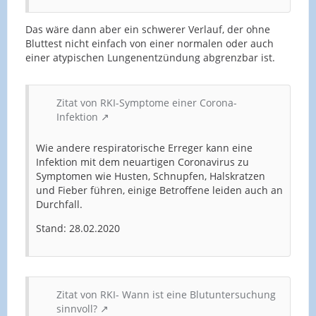
Das wäre dann aber ein schwerer Verlauf, der ohne
Bluttest nicht einfach von einer normalen oder auch
einer atypischen Lungenentzündung abgrenzbar ist.
Zitat von RKI-Symptome einer Corona-
Infektion
Wie andere respiratorische Erreger kann eine
Infektion mit dem neuartigen Coronavirus zu
Symptomen wie Husten, Schnupfen, Halskratzen
und Fieber führen, einige Betroffene leiden auch an
Durchfall.
Stand: 28.02.2020
Zitat von RKI- Wann ist eine Blutuntersuchung
sinnvoll?