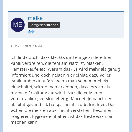
meike
Fortgeschrittener
1. März 2020 18:44
Ich finde doch, dass kleckks und einige andere hier
Panik verbreiten, die fehl am Platz ist. Masken,
Hamsterkäufe etc. Warum das? Es wird mehr als genug
informiert und doch neigen hier einige dazu voller
Panik umherzulaufen. Wenn man seinen Intellekt
einschaltet, würde man erkennen, dass es sich als
normale Erkältung auswirkt. Nur diejenigen mit
Vorerkrankungen sind eher gefährdet. Jemand, der
absolut gesund ist, hat gar nichts zu befürchten. Das
wollen die meisten aber nicht verstehen. Besonnen
reagieren, Hygiene einhalten, ist das Beste was man
machen kann.