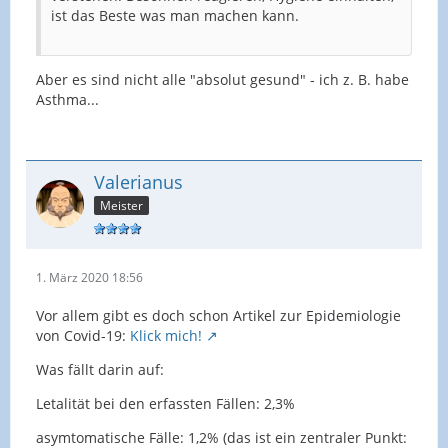
ist das Beste was man machen kann.
Aber es sind nicht alle "absolut gesund" - ich z. B. habe
Asthma...
Valerianus
Meister
1. März 2020 18:56
Vor allem gibt es doch schon Artikel zur Epidemiologie
von Covid-19:
Klick mich!
Was fällt darin auf:
Letalität bei den erfassten Fällen: 2,3%
asymtomatische Fälle: 1,2% (das ist ein zentraler Punkt: