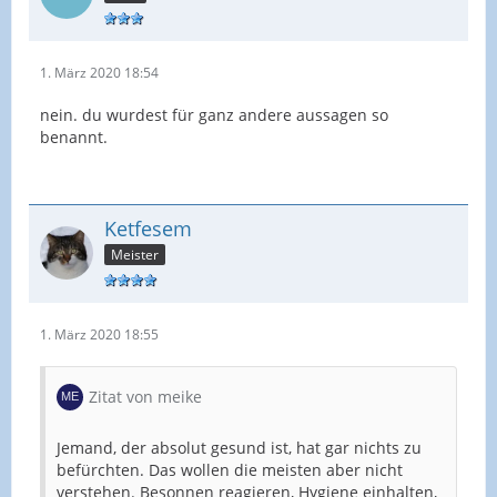
1. März 2020 18:54
nein. du wurdest für ganz andere aussagen so
benannt.
Ketfesem
Meister
1. März 2020 18:55
Zitat von meike
Jemand, der absolut gesund ist, hat gar nichts zu
befürchten. Das wollen die meisten aber nicht
verstehen. Besonnen reagieren, Hygiene einhalten,