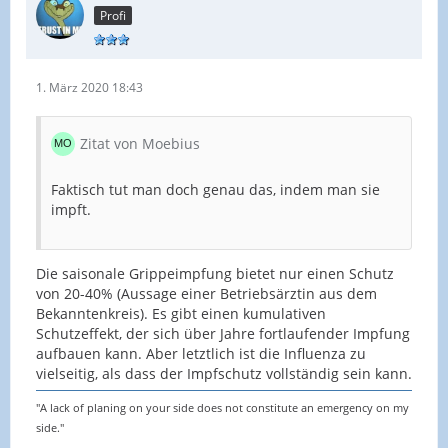
Profi
1. März 2020 18:43
Zitat von Moebius
Faktisch tut man doch genau das, indem man sie
impft.
Die saisonale Grippeimpfung bietet nur einen Schutz
von 20-40% (Aussage einer Betriebsärztin aus dem
Bekanntenkreis). Es gibt einen kumulativen
Schutzeffekt, der sich über Jahre fortlaufender Impfung
aufbauen kann. Aber letztlich ist die Influenza zu
vielseitig, als dass der Impfschutz vollständig sein kann.
"A lack of planing on your side does not constitute an emergency on my
side."