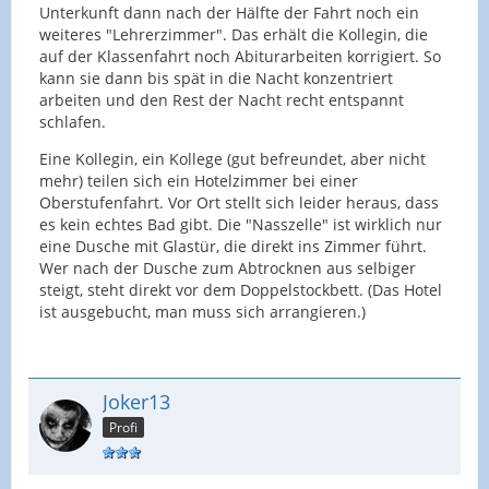
Unterkunft dann nach der Hälfte der Fahrt noch ein
weiteres "Lehrerzimmer". Das erhält die Kollegin, die
auf der Klassenfahrt noch Abiturarbeiten korrigiert. So
kann sie dann bis spät in die Nacht konzentriert
arbeiten und den Rest der Nacht recht entspannt
schlafen.
Eine Kollegin, ein Kollege (gut befreundet, aber nicht
mehr) teilen sich ein Hotelzimmer bei einer
Oberstufenfahrt. Vor Ort stellt sich leider heraus, dass
es kein echtes Bad gibt. Die "Nasszelle" ist wirklich nur
eine Dusche mit Glastür, die direkt ins Zimmer führt.
Wer nach der Dusche zum Abtrocknen aus selbiger
steigt, steht direkt vor dem Doppelstockbett. (Das Hotel
ist ausgebucht, man muss sich arrangieren.)
Joker13
Profi