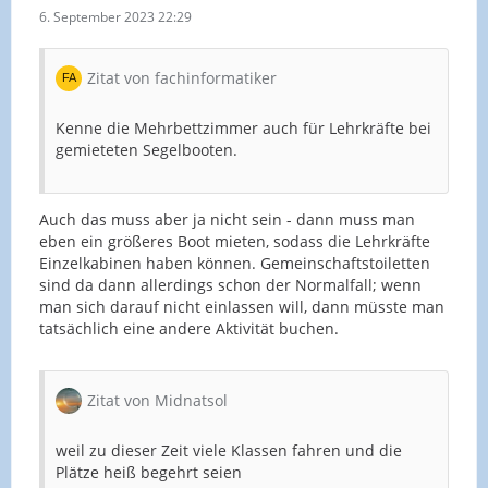
6. September 2023 22:29
Zitat von fachinformatiker
Kenne die Mehrbettzimmer auch für Lehrkräfte bei
gemieteten Segelbooten.
Auch das muss aber ja nicht sein - dann muss man
eben ein größeres Boot mieten, sodass die Lehrkräfte
Einzelkabinen haben können. Gemeinschaftstoiletten
sind da dann allerdings schon der Normalfall; wenn
man sich darauf nicht einlassen will, dann müsste man
tatsächlich eine andere Aktivität buchen.
Zitat von Midnatsol
weil zu dieser Zeit viele Klassen fahren und die
Plätze heiß begehrt seien