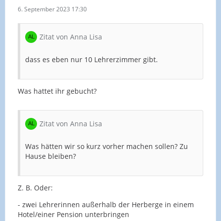
6. September 2023 17:30
Zitat von Anna Lisa
dass es eben nur 10 Lehrerzimmer gibt.
Was hattet ihr gebucht?
Zitat von Anna Lisa
Was hätten wir so kurz vorher machen sollen? Zu
Hause bleiben?
Z. B. Oder:
- zwei Lehrerinnen außerhalb der Herberge in einem
Hotel/einer Pension unterbringen