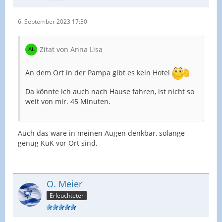
6. September 2023 17:30
Zitat von Anna Lisa
An dem Ort in der Pampa gibt es kein Hotel
Da könnte ich auch nach Hause fahren, ist nicht so
weit von mir. 45 Minuten.
Auch das wäre in meinen Augen denkbar, solange
genug KuK vor Ort sind.
O. Meier
Erleuchteter