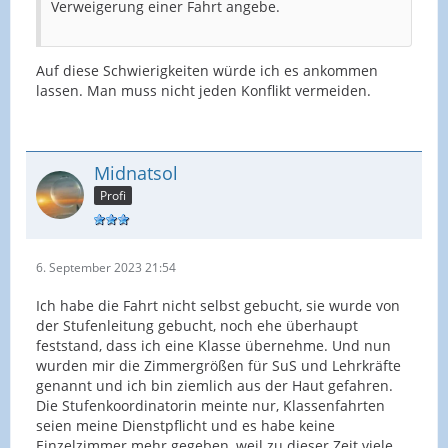
Verweigerung einer Fahrt angebe.
Auf diese Schwierigkeiten würde ich es ankommen
lassen. Man muss nicht jeden Konflikt vermeiden.
Midnatsol
Profi
6. September 2023 21:54
Ich habe die Fahrt nicht selbst gebucht, sie wurde von
der Stufenleitung gebucht, noch ehe überhaupt
feststand, dass ich eine Klasse übernehme. Und nun
wurden mir die Zimmergrößen für SuS und Lehrkräfte
genannt und ich bin ziemlich aus der Haut gefahren.
Die Stufenkoordinatorin meinte nur, Klassenfahrten
seien meine Dienstpflicht und es habe keine
Einzelzimmer mehr gegeben, weil zu dieser Zeit viele