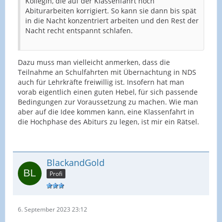
Kollegin, die auf der Klassenfahrt noch
Abiturarbeiten korrigiert. So kann sie dann bis spät
in die Nacht konzentriert arbeiten und den Rest der
Nacht recht entspannt schlafen.
Dazu muss man vielleicht anmerken, dass die
Teilnahme an Schulfahrten mit Übernachtung in NDS
auch für Lehrkräfte freiwillig ist. Insofern hat man
vorab eigentlich einen guten Hebel, für sich passende
Bedingungen zur Voraussetzung zu machen. Wie man
aber auf die Idee kommen kann, eine Klassenfahrt in
die Hochphase des Abiturs zu legen, ist mir ein Rätsel.
BlackandGold
Profi
6. September 2023 23:12