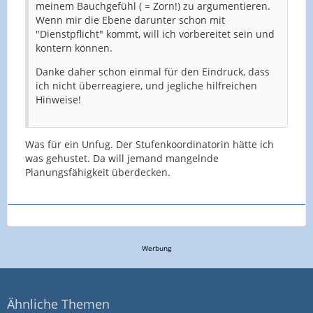
meinem Bauchgefühl ( = Zorn!) zu argumentieren.
Wenn mir die Ebene darunter schon mit
"Dienstpflicht" kommt, will ich vorbereitet sein und
kontern können.
Danke daher schon einmal für den Eindruck, dass
ich nicht überreagiere, und jegliche hilfreichen
Hinweise!
Was für ein Unfug. Der Stufenkoordinatorin hätte ich
was gehustet. Da will jemand mangelnde
Planungsfähigkeit überdecken.
Werbung
Ähnliche Themen