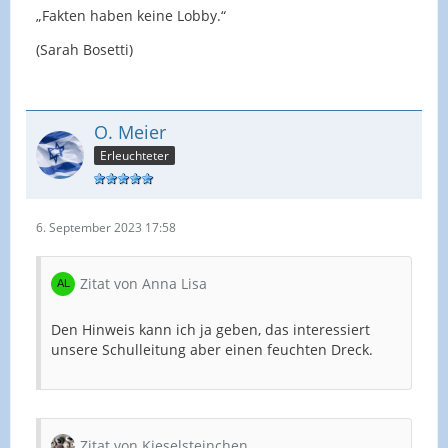
„Fakten haben keine Lobby.“
(Sarah Bosetti)
O. Meier
Erleuchteter
6. September 2023 17:58
Zitat von Anna Lisa
Den Hinweis kann ich ja geben, das interessiert
unsere Schulleitung aber einen feuchten Dreck.
Zitat von Kieselsteinchen