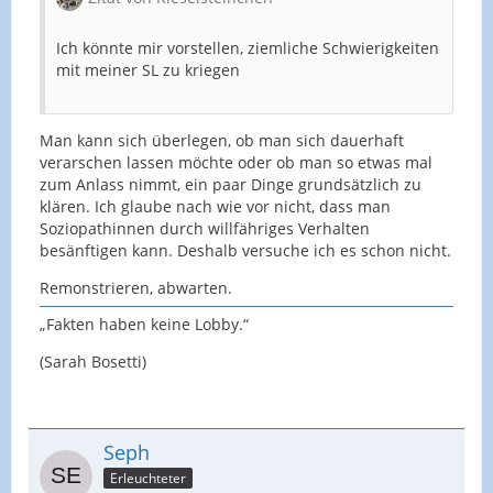
Ich könnte mir vorstellen, ziemliche Schwierigkeiten
mit meiner SL zu kriegen
Man kann sich überlegen, ob man sich dauerhaft
verarschen lassen möchte oder ob man so etwas mal
zum Anlass nimmt, ein paar Dinge grundsätzlich zu
klären. Ich glaube nach wie vor nicht, dass man
Soziopathinnen durch willfähriges Verhalten
besänftigen kann. Deshalb versuche ich es schon nicht.
Remonstrieren, abwarten.
„Fakten haben keine Lobby.“
(Sarah Bosetti)
Seph
Erleuchteter