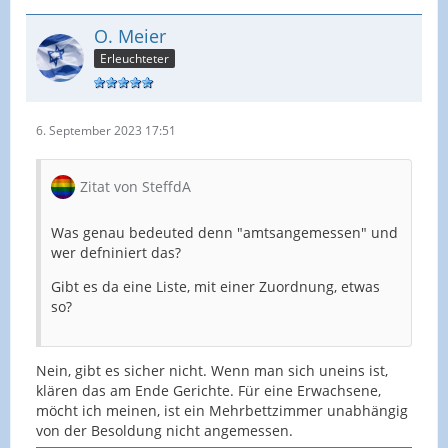
O. Meier
Erleuchteter
6. September 2023 17:51
Zitat von SteffdA
Was genau bedeuted denn "amtsangemessen" und
wer defniniert das?
Gibt es da eine Liste, mit einer Zuordnung, etwas
so?
Nein, gibt es sicher nicht. Wenn man sich uneins ist,
klären das am Ende Gerichte. Für eine Erwachsene,
möcht ich meinen, ist ein Mehrbettzimmer unabhängig
von der Besoldung nicht angemessen.