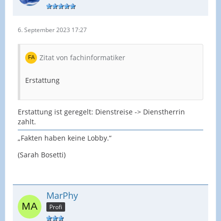
6. September 2023 17:27
Zitat von fachinformatiker
Erstattung
Erstattung ist geregelt: Dienstreise -> Dienstherrin
zahlt.
„Fakten haben keine Lobby.“
(Sarah Bosetti)
MarPhy
Profi