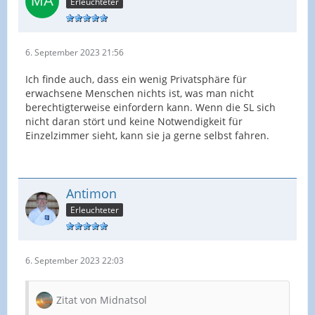
Erleuchteter
6. September 2023 21:56
Ich finde auch, dass ein wenig Privatsphäre für
erwachsene Menschen nichts ist, was man nicht
berechtigterweise einfordern kann. Wenn die SL sich
nicht daran stört und keine Notwendigkeit für
Einzelzimmer sieht, kann sie ja gerne selbst fahren.
Antimon
Erleuchteter
6. September 2023 22:03
Zitat von Midnatsol