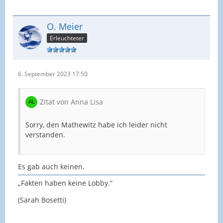
O. Meier
Erleuchteter
6. September 2023 17:50
Zitat von Anna Lisa
Sorry, den Mathewitz habe ich leider nicht
verstanden.
Es gab auch keinen.
„Fakten haben keine Lobby.“
(Sarah Bosetti)