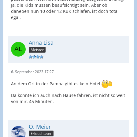
Ja, die Kids müssen beaufsichtigt sein. Aber ob
daneben nun 10 oder 12 KuK schlafen, ist doch total
egal.
Anna Lisa
Meister
6. September 2023 17:27
An dem Ort in der Pampa gibt es kein Hotel
Da könnte ich auch nach Hause fahren, ist nicht so weit
von mir. 45 Minuten.
O. Meier
Erleuchteter