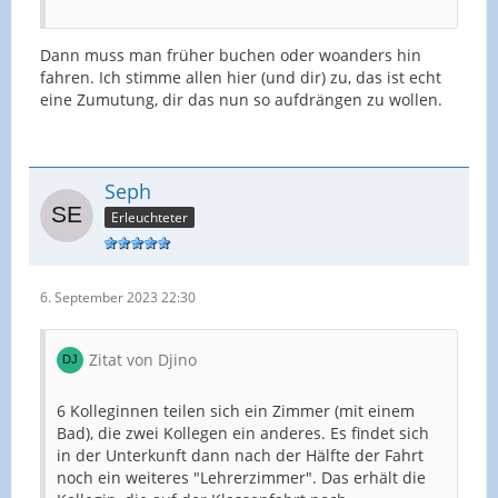
Dann muss man früher buchen oder woanders hin
fahren. Ich stimme allen hier (und dir) zu, das ist echt
eine Zumutung, dir das nun so aufdrängen zu wollen.
Seph
Erleuchteter
6. September 2023 22:30
Zitat von Djino
6 Kolleginnen teilen sich ein Zimmer (mit einem
Bad), die zwei Kollegen ein anderes. Es findet sich
in der Unterkunft dann nach der Hälfte der Fahrt
noch ein weiteres "Lehrerzimmer". Das erhält die