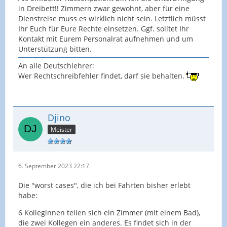
in Dreibett!! Zimmern zwar gewohnt, aber für eine
Dienstreise muss es wirklich nicht sein. Letztlich müsst
Ihr Euch für Eure Rechte einsetzen. Ggf. solltet Ihr
Kontakt mit Eurem Personalrat aufnehmen und um
Unterstützung bitten.
An alle Deutschlehrer:
Wer Rechtschreibfehler findet, darf sie behalten.
Djino
Meister
6. September 2023 22:17
Die "worst cases", die ich bei Fahrten bisher erlebt
habe:
6 Kolleginnen teilen sich ein Zimmer (mit einem Bad),
die zwei Kollegen ein anderes. Es findet sich in der