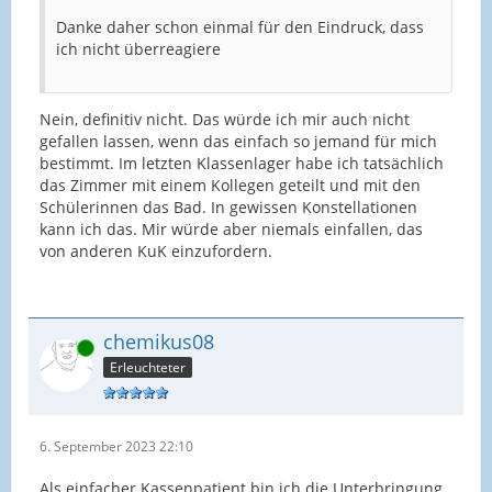
Danke daher schon einmal für den Eindruck, dass
ich nicht überreagiere
Nein, definitiv nicht. Das würde ich mir auch nicht
gefallen lassen, wenn das einfach so jemand für mich
bestimmt. Im letzten Klassenlager habe ich tatsächlich
das Zimmer mit einem Kollegen geteilt und mit den
Schülerinnen das Bad. In gewissen Konstellationen
kann ich das. Mir würde aber niemals einfallen, das
von anderen KuK einzufordern.
chemikus08
Online
Erleuchteter
6. September 2023 22:10
Als einfacher Kassenpatient bin ich die Unterbringung