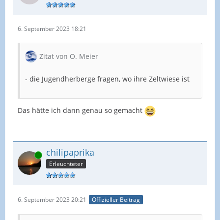
6. September 2023 18:21
Zitat von O. Meier
- die Jugendherberge fragen, wo ihre Zeltwiese ist
Das hätte ich dann genau so gemacht
chilipaprika
Online
Erleuchteter
6. September 2023 20:21
Offizieller Beitrag