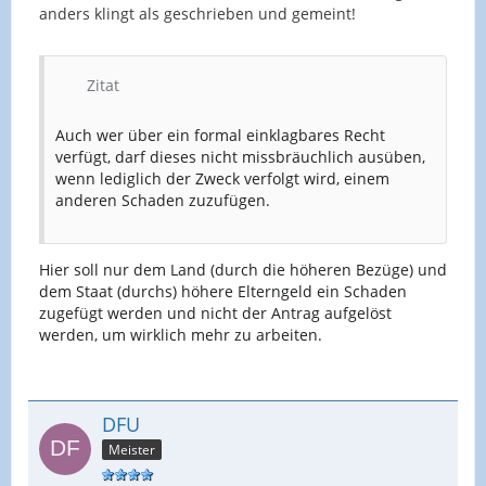
anders klingt als geschrieben und gemeint!
Zitat
Auch wer über ein formal einklagbares Recht
verfügt, darf dieses nicht missbräuchlich ausüben,
wenn lediglich der Zweck verfolgt wird, einem
anderen Schaden zuzufügen.
Hier soll nur dem Land (durch die höheren Bezüge) und
dem Staat (durchs) höhere Elterngeld ein Schaden
zugefügt werden und nicht der Antrag aufgelöst
werden, um wirklich mehr zu arbeiten.
DFU
Meister