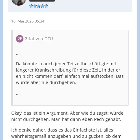
10. Mai 2026 05:34
Zitat von DFU
...
Da könnte ja auch jeder Teilzeitbeschäftigte mit
längerer Krankschreibung für diese Zeit, in der er
eh nicht kommen darf, einfach mal aufstocken. Das
würde aber nie durchgehen.
...
Okay, das ist ein Argument. Aber wie du sagst: würde
nicht durchgehen. Man hat dann eben Pech gehabt.
Ich denke daher, dass es das Einfachste ist, alles
wahrheitsgemäß anzugeben und zu gucken, ob dem