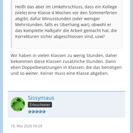
Heißt das aber im Umkehrschluss, dass ein Kollege
(viele) eine Klasse 4 Wochen vor den Sommerferien
abgibt, dafür Minusstunden (oder weniger
Mehrstunden, falls es Überhang war), obwohl er
das komplette Halbjahr die Arbeit gemacht hat, die
Korrekturen sicher abgeschlossen sind, usw?
Wir haben in vielen Klassen zu wenig Stunden, daher
bekommen diese Klassen zusätzliche Stunden. Dann
eben Doppelbesetzungen in Klassen, die das benötigen
und so weiter. Keiner muss eine Klasse abgeben.
Sissymaus
Erleuchteter
10. Mai 2026 09:29