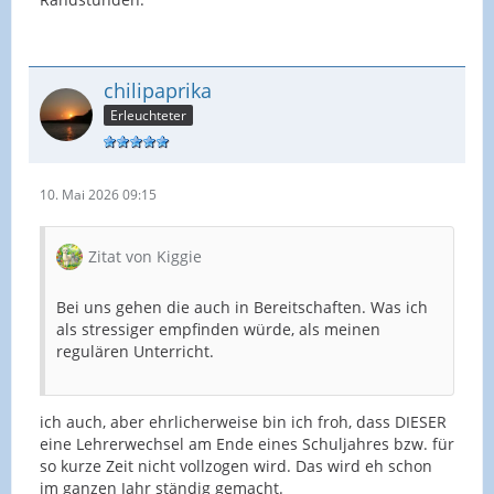
chilipaprika
Erleuchteter
10. Mai 2026 09:15
Zitat von Kiggie
Bei uns gehen die auch in Bereitschaften. Was ich
als stressiger empfinden würde, als meinen
regulären Unterricht.
ich auch, aber ehrlicherweise bin ich froh, dass DIESER
eine Lehrerwechsel am Ende eines Schuljahres bzw. für
so kurze Zeit nicht vollzogen wird. Das wird eh schon
im ganzen Jahr ständig gemacht.