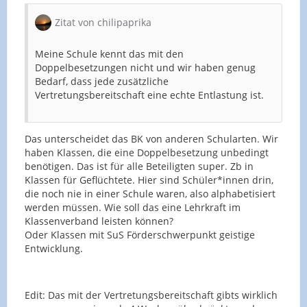
Zitat von chilipaprika
Meine Schule kennt das mit den
Doppelbesetzungen nicht und wir haben genug
Bedarf, dass jede zusätzliche
Vertretungsbereitschaft eine echte Entlastung ist.
Das unterscheidet das BK von anderen Schularten. Wir
haben Klassen, die eine Doppelbesetzung unbedingt
benötigen. Das ist für alle Beteiligten super. Zb in
Klassen für Geflüchtete. Hier sind Schüler*innen drin,
die noch nie in einer Schule waren, also alphabetisiert
werden müssen. Wie soll das eine Lehrkraft im
Klassenverband leisten können?
Oder Klassen mit SuS Förderschwerpunkt geistige
Entwicklung.
Edit: Das mit der Vertretungsbereitschaft gibts wirklich