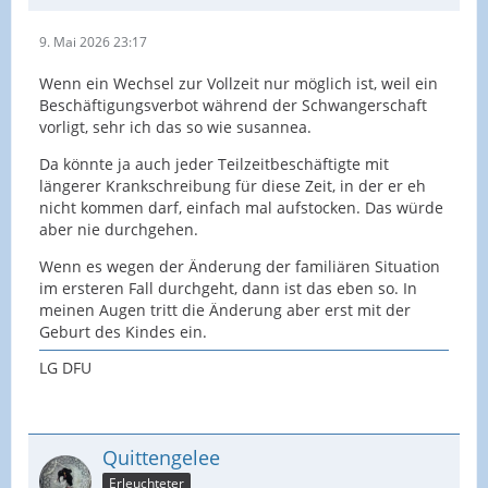
9. Mai 2026 23:17
Wenn ein Wechsel zur Vollzeit nur möglich ist, weil ein
Beschäftigungsverbot während der Schwangerschaft
vorligt, sehr ich das so wie susannea.
Da könnte ja auch jeder Teilzeitbeschäftigte mit
längerer Krankschreibung für diese Zeit, in der er eh
nicht kommen darf, einfach mal aufstocken. Das würde
aber nie durchgehen.
Wenn es wegen der Änderung der familiären Situation
im ersteren Fall durchgeht, dann ist das eben so. In
meinen Augen tritt die Änderung aber erst mit der
Geburt des Kindes ein.
LG DFU
Quittengelee
Erleuchteter