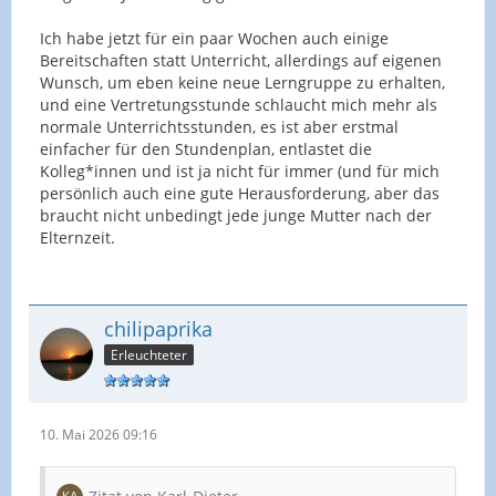
Ich habe jetzt für ein paar Wochen auch einige
Bereitschaften statt Unterricht, allerdings auf eigenen
Wunsch, um eben keine neue Lerngruppe zu erhalten,
und eine Vertretungsstunde schlaucht mich mehr als
normale Unterrichtsstunden, es ist aber erstmal
einfacher für den Stundenplan, entlastet die
Kolleg*innen und ist ja nicht für immer (und für mich
persönlich auch eine gute Herausforderung, aber das
braucht nicht unbedingt jede junge Mutter nach der
Elternzeit.
chilipaprika
Erleuchteter
10. Mai 2026 09:16