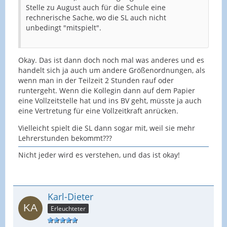
Stelle zu August auch für die Schule eine
rechnerische Sache, wo die SL auch nicht
unbedingt "mitspielt".
Okay. Das ist dann doch noch mal was anderes und es
handelt sich ja auch um andere Größenordnungen, als
wenn man in der Teilzeit 2 Stunden rauf oder
runtergeht. Wenn die Kollegin dann auf dem Papier
eine Vollzeitstelle hat und ins BV geht, müsste ja auch
eine Vertretung für eine Vollzeitkraft anrücken.
Vielleicht spielt die SL dann sogar mit, weil sie mehr
Lehrerstunden bekommt???
Nicht jeder wird es verstehen, und das ist okay!
Karl-Dieter
Erleuchteter