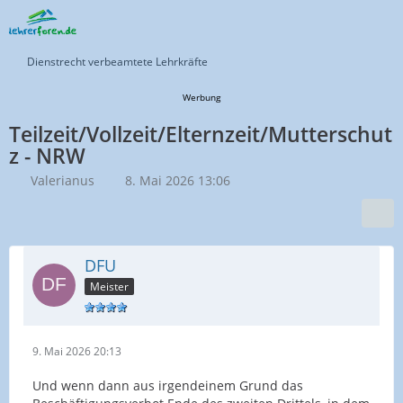
Dienstrecht verbeamtete Lehrkräfte
Werbung
Teilzeit/Vollzeit/Elternzeit/Mutterschut
z - NRW
Valerianus
8. Mai 2026 13:06
DFU
Meister
9. Mai 2026 20:13
Und wenn dann aus irgendeinem Grund das