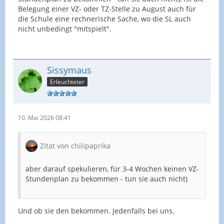
Belegung einer VZ- oder TZ-Stelle zu August auch für
die Schule eine rechnerische Sache, wo die SL auch
nicht unbedingt "mitspielt".
Sissymaus
Erleuchteter
10. Mai 2026 08:41
Zitat von chilipaprika
aber darauf spekulieren, für 3-4 Wochen keinen VZ-
Stundenplan zu bekommen - tun sie auch nicht)
Und ob sie den bekommen. Jedenfalls bei uns.