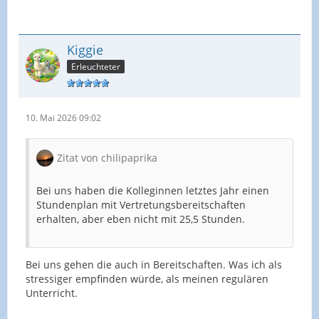
Kiggie
Erleuchteter
10. Mai 2026 09:02
Zitat von chilipaprika
Bei uns haben die Kolleginnen letztes Jahr einen
Stundenplan mit Vertretungsbereitschaften
erhalten, aber eben nicht mit 25,5 Stunden.
Bei uns gehen die auch in Bereitschaften. Was ich als
stressiger empfinden würde, als meinen regulären
Unterricht.