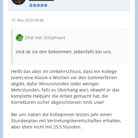
10. Mai 2026 08:46
Zitat von Sissymaus
Und ob sie den bekommen. Jedenfalls bei uns.
Heißt das aber im Umkehrschluss, dass ein Kollege
(viele) eine Klasse 4 Wochen vor den Sommerferien
abgibt, dafür Minusstunden (oder weniger
Mehrstunden, falls es Überhang war), obwohl er das
komplette Halbjahr die Arbeit gemacht hat, die
Korrekturen sicher abgeschlossen sind, usw?
Bei uns haben die Kolleginnen letztes Jahr einen
Stundenplan mit Vertretungsbereitschaften erhalten,
aber eben nicht mit 25,5 Stunden.