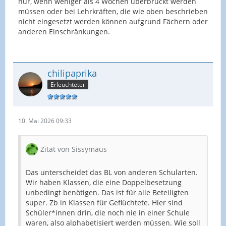
nur, wenn weniger als 4 Wochen überbrückt werden
müssen oder bei Lehrkräften, die wie oben beschrieben
nicht eingesetzt werden können aufgrund Fächern oder
anderen Einschränkungen.
chilipaprika
Erleuchteter
10. Mai 2026 09:33
Zitat von Sissymaus
Das unterscheidet das BL von anderen Schularten.
Wir haben Klassen, die eine Doppelbesetzung
unbedingt benötigen. Das ist für alle Beteiligten
super. Zb in Klassen für Geflüchtete. Hier sind
Schüler*innen drin, die noch nie in einer Schule
waren, also alphabetisiert werden müssen. Wie soll