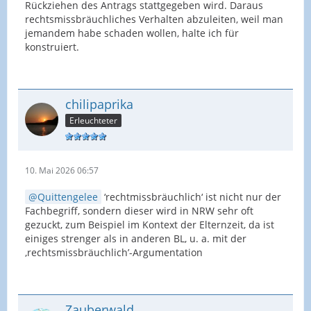
Rückziehen des Antrags stattgegeben wird. Daraus
rechtsmissbräuchliches Verhalten abzuleiten, weil man
jemandem habe schaden wollen, halte ich für
konstruiert.
chilipaprika
Erleuchteter
10. Mai 2026 06:57
Quittengelee
‘rechtmissbräuchlich‘ ist nicht nur der
Fachbegriff, sondern dieser wird in NRW sehr oft
gezuckt, zum Beispiel im Kontext der Elternzeit, da ist
einiges strenger als in anderen BL, u. a. mit der
‚rechtsmissbräuchlich’-Argumentation
Zauberwald