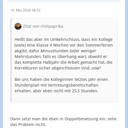
10. Mai 2026 08:52
Zitat von chilipaprika
Heißt das aber im Umkehrschluss, dass ein Kollege
(viele) eine Klasse 4 Wochen vor den Sommerferien
abgibt, dafür Minusstunden (oder weniger
Mehrstunden, falls es Überhang war), obwohl er
das komplette Halbjahr die Arbeit gemacht hat, die
Korrekturen sicher abgeschlossen sind, usw?
Bei uns haben die Kolleginnen letztes Jahr einen
Stundenplan mit Vertretungsbereitschaften
erhalten, aber eben nicht mit 25,5 Stunden.
Dann setzt man die eben in Doppelbesetzung ein, sehe
das Problem nicht.