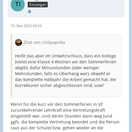
Einsteiger
10. Mai 2026 09:50
Zitat von chilipaprika
Heißt das aber im Umkehrschluss, dass ein Kollege
(viele) eine Klasse 4 Wochen vor den Sommerferien
abgibt, dafür Minusstunden (oder weniger
Mehrstunden, falls es Überhang war), obwohl er
das komplette Halbjahr die Arbeit gemacht hat, die
Korrekturen sicher abgeschlossen sind, usw?
Wenn für die kurz vor den Sommerferien in VZ
zurückkehrende Lehrkraft eine Vertretungskraft
eingestellt war, sind deren Stunden dann weg (und
ggfs. die komplette Vertretung beendet und die Person
raus aus der Schule) bzw. gehen wieder an die