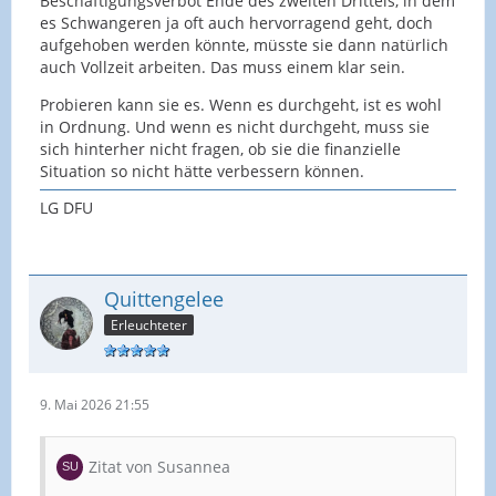
Beschäftigungsverbot Ende des zweiten Drittels, in dem
es Schwangeren ja oft auch hervorragend geht, doch
aufgehoben werden könnte, müsste sie dann natürlich
auch Vollzeit arbeiten. Das muss einem klar sein.
Probieren kann sie es. Wenn es durchgeht, ist es wohl
in Ordnung. Und wenn es nicht durchgeht, muss sie
sich hinterher nicht fragen, ob sie die finanzielle
Situation so nicht hätte verbessern können.
LG DFU
Quittengelee
Erleuchteter
9. Mai 2026 21:55
Zitat von Susannea