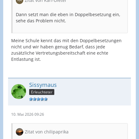
Zitat von Karl-Dieter
Dann setzt man die eben in Doppelbesetzung ein,
sehe das Problem nicht.
Meine Schule kennt das mit den Doppelbesetzungen
nicht und wir haben genug Bedarf, dass jede
zusätzliche Vertretungsbereitschaft eine echte
Entlastung ist.
Sissymaus
Erleuchteter
10. Mai 2026 09:26
Zitat von chilipaprika