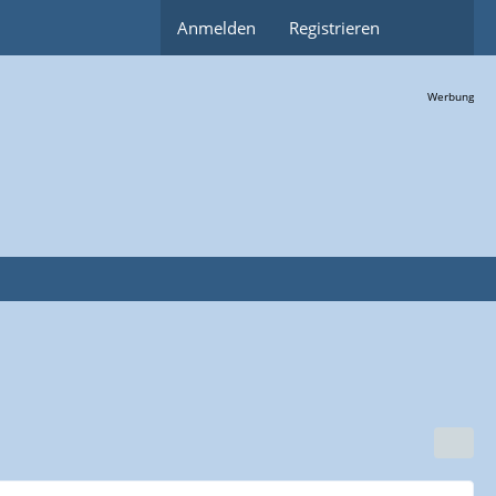
Anmelden
Registrieren
Werbung